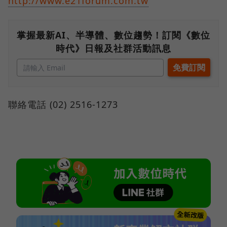
http://www.e21forum.com.tw
掌握最新AI、半導體、數位趨勢！訂閱《數位
時代》日報及社群活動訊息
聯絡電話 (02) 2516-1273