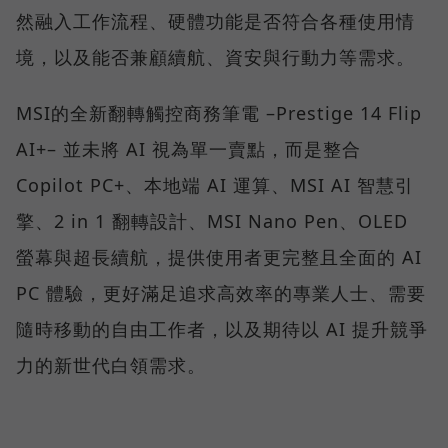
然融入工作流程、硬體功能是否符合各種使用情
境，以及能否兼顧續航、資安與行動力等需求。
MSI的全新翻轉觸控商務筆電 –Prestige 14 Flip
AI+– 並未將 AI 視為單一賣點，而是整合
Copilot PC+、本地端 AI 運算、MSI AI 智慧引
擎、2 in 1 翻轉設計、MSI Nano Pen、OLED
螢幕與超長續航，提供使用者更完整且全面的 AI
PC 體驗，更好滿足追求高效率的專業人士、需要
隨時移動的自由工作者，以及期待以 AI 提升競爭
力的新世代白領需求。