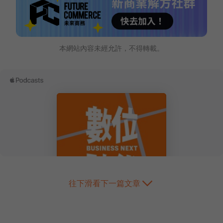
本網站內容未經允許，不得轉載。
往下滑看下一篇文章