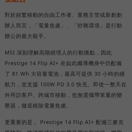
對於頻繁移動的自由工作者、業務主管或新創創
辦人而言，「電量焦慮」、「吵雜環境」是行動
辦公的最大殺手。
MSI 深刻理解高階經理人的行動痛點，因此
Prestige 14 Flip AI+ 在如此纖薄機身中仍配備
了 81 Wh 大容量電池，最高可提供 30 小時的續
航力，並支援 100W PD 3.0 快充。即使一整天在
外拜訪客戶、跨城市移動，也無需攜帶笨重的變
壓器，徹底根除電量焦慮。
更重要的是， Prestige 14 Flip AI+ 配備三麥克