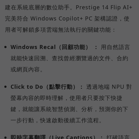
建在系統底層的數位助手。Prestige 14 Flip AI+
完美符合 Windows Copilot+ PC 架構認證，使
用者可解鎖多項雲端無法執行的關鍵功能：
Windows Recal（回顧功能） ：
用自然語言
就能快速回溯、查找曾經瀏覽過的文件、合約
或網頁內容。
Click to Do（點擊行動）：
透過地端 NPU 對
螢幕內容的即時理解，使用者只要按下快捷
鍵，就能讓系統智慧偵測、分析，預測你的下
一步行動，快速啟動後續工作流程。
即時字幕翻譯（Live Captions）：
打破語言