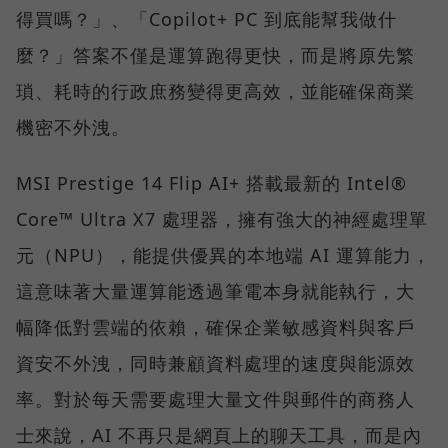
得買嗎？」、「Copilot+ PC 到底能幫我做什
麼？」答案不僅是運算跑得更快，而是將原先繁
瑣、耗時的行政庶務變得更高效，並能確保商業
機密不外洩。
MSI Prestige 14 Flip AI+ 搭載最新的 Intel®
Core™ Ultra X7 處理器，擁有強大的神經處理單
元（NPU），能提供優異的本地端 AI 運算能力，
這意味著大量運算能透過筆電本身就能執行，大
幅降低對雲端的依賴，確保企業敏感資料與客戶
資安不外洩，同時兼顧資料處理的速度與能源效
率。對於每天需要處理大量文件與郵件的商務人
士來說，AI 不再只是網頁上的聊天工具，而是內