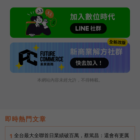
本網站內容未經允許，不得轉載。
即時熱門文章
全台最大全聯首日業績破百萬，蔡篤昌：還會有更厲
1