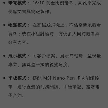
筆電模式：
16:10 黃金比例螢幕，高效率完成
長篇文書與簡報製作。
帳篷模式：
在高鐵或飛機上，不佔空間地觀看
資料；或在小組討論時，方便多人同時觀看與
分享內容。
展示模式：
向客戶提案、展示簡報時，呈現最
專業、無鍵盤干擾的視覺角度。
平板模式：
搭配 MSI Nano Pen 多功能觸控
筆，進行直覺的商務閱讀、手繪筆記、簽署電
子合約。