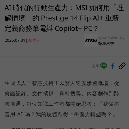
AI 時代的行動生產力：MSI 如何用「理
解情境」的 Prestige 14 Flip AI+ 重新
定義商務筆電與 Copilot+ PC？
sponsored by
2026.07.31
|
3C生活
微星科技
分享
生成式人工智慧技術正以驚人速度滲透職場，從
會議記錄、文件撰寫、資料搜尋、內容創作到跨
國溝通，每位知識工作者都開始思考：「我懂得
善用 AI 嗎？我的硬體跟得上生產力轉型嗎？」