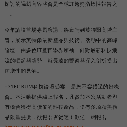
探討的議題內容將會是全球IT趨勢指標性報告之
一。
今年論壇首場專題演講，將邀請到英特爾高階主
管，展示英特爾最新產品與技術。活動中的高峰
論壇，由多位IT產官學界領袖，針對最新科技潮
流的崛起與趨勢，就長遠的觀察與深入剖析提出
前瞻性的見解。
e21FORUM科技論壇盛宴，是您不容錯過的好機
會。本活動提供線上報名，凡參加本次活動者即
有機會獲得高價值的科技產品，還有多項精美禮
品限量提供，欲報名者從速！歡迎上網報名