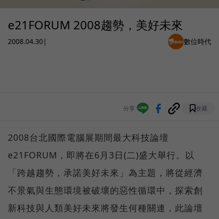
e21FORUM 2008趨勢，美好未來
2008.04.30
|
數位時代
分享
收藏
2008台北國際電腦展期間最大科技論壇
e21FORUM，即將在6月3日(二)盛大舉行。以
「跨越趨勢，承諾美好未來」為主題，將從經濟
不景氣與生態環境被破壞的惡性循環中，探索創
新科技與人類美好未來將發生何種關連，此論壇