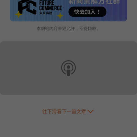
本網站內容未經允許，不得轉載。
往下滑看下一篇文章