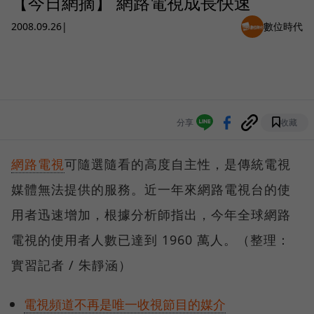
【今日網摘】 網路電視成長快速
2008.09.26
|
數位時代
分享
收藏
網路電視
可隨選隨看的高度自主性，是傳統電視
媒體無法提供的服務。近一年來網路電視台的使
用者迅速增加，根據分析師指出，今年全球網路
電視的使用者人數已達到 1960 萬人。（整理：
實習記者 / 朱靜涵）
電視頻道不再是唯一收視節目的媒介