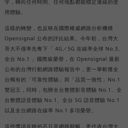
字，轉向任何時間、任何地點都能穩定連線的使
用體驗。
這樣的轉變，也反映在國際權威網路分析機構
Opensignal 公布的評比結果。今年初，台灣大
哥大不僅率先奪下「 4G／5G 在線率全球 No.3、
全台 No.1 」國際級榮譽，在 Opensignal 最新
公布的台灣行動網路體驗報告中，更一舉斬獲全
台獨有的「可靠性體驗」與「品質一致性」No.1
雙冠王，同時，包辦全台整體影音體驗 No.1、全
台整體語音體驗 No.1、全台 5G 語音體驗 No.1
以及全台網路在線率 No.1 多項榮譽。
這些獎項反映的不只是網路順暢，更代表台灣大