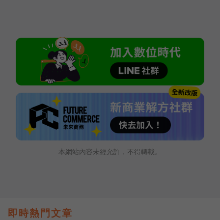
本網站內容未經允許，不得轉載。
即時熱門文章