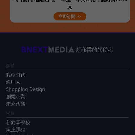
元
立即訂閱 >>
新商業的領航者
媒體
數位時代
經理人
Shopping Design
創業小聚
未來商務
學習
新商業學校
線上課程