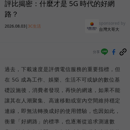
評比揭密：什麼才是 5G 時代的好網
路？
sponsored by
2026.08.03
|
3C生活
台灣大哥大
分享
過去，下載速度是評價電信服務的重要指標，但
在 5G 成為工作、娛樂、生活不可或缺的數位基
礎設施後，消費者發現，再快的網速，如果不能
讓其在人潮聚集、高速移動或室內空間維持穩定
連線，即無法轉換成好的使用體驗，也因如此，
衡量「好網路」的標準，也逐漸從追求測速數