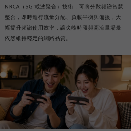
NRCA（5G 載波聚合）技術，可將分散頻譜智慧
整合，即時進行流量分配、負載平衡與備援，大
幅提升頻譜使用效率，讓尖峰時段與高流量場景
依然維持穩定的網路品質。