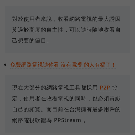
對於使用者來說，收看網路電視的最大誘因
莫過於高度的自主性，可以隨時隨地收看自
己想要的節目。
免費網路電視隨你看 沒有電視 的人有福了！
現在大部分的網路電視工具都採用
P2P
協
定，使用者在收看電視的同時，也必須貢獻
自己的頻寬。而目前在台灣擁有最多用戶的
網路電視軟體為 PPStream 。