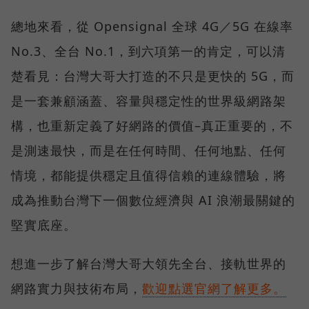
總地來看，從 Opensignal 全球 4G／5G 在線率
No.3、全台 No.1，到六項第一的肯定，可以清
楚看見：台灣大哥大打造的不只是更快的 5G，而
是一套兼顧涵蓋、容量與穩定性的世界級網路架
構，也重新定義了好網路的價值–真正重要的，不
是測速最快，而是在任何時間、任何地點、任何
情境，都能提供穩定且值得信賴的連線體驗，將
成為推動台灣下一個數位經濟與 AI 浪潮最關鍵的
堅實底座。
想進一步了解台灣大哥大領先全台、接軌世界的
網路實力與技術布局，
歡迎點選官網了解更多。