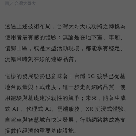
圖／ 台灣大哥大
透過上述技術布局，台灣大哥大成功將之轉換為
使用者最有感的體驗：無論是在地下室、車廂、
偏鄉山區，或是大型活動現場，都能享有穩定、
流暢且時刻在線的連線品質。
這樣的發展態勢也意味著：台灣 5G 競爭已從基
地台數量與下載速度，進一步走向網路品質、使
用體驗與基礎建設韌性的競爭；未來，隨著生成
式 AI 、代理式 AI、雲端服務、XR 沉浸式體驗、
自駕車與智慧城市快速發展，行動網路將成為支
撐數位經濟的重要基礎設施。