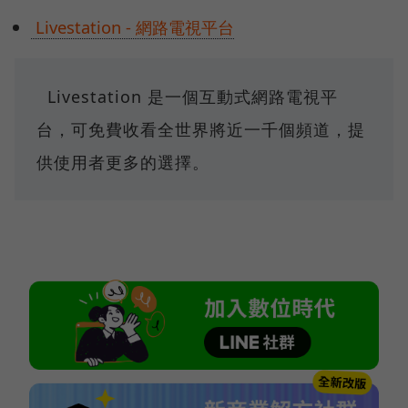
Livestation - 網路電視平台
Livestation 是一個互動式網路電視平
台，可免費收看全世界將近一千個頻道，提
供使用者更多的選擇。