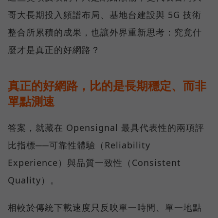
哥大長期投入頻譜布局、基地台建設與 5G 技術
整合所累積的成果，也讓外界重新思考：究竟什
麼才是真正的好網路？
真正的好網路，比的是長期穩定、而非
單點測速
答案，就藏在 Opensignal 最具代表性的兩項評
比指標──可靠性體驗（Reliability
Experience）與品質一致性（Consistent
Quality）。
相較於傳統下載速度只反映單一時間、單一地點