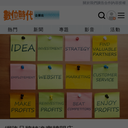
關於我們
廣告合作
內容授權
熱門
新聞
專題
影音
活動