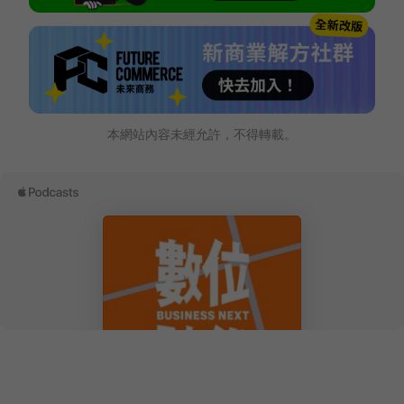
本網站內容未經允許，不得轉載。