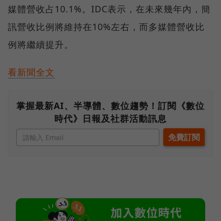
媒體營收占10.1%。IDC表示，在未來幾年內，簡
訊營收比例將維持在10%左右，而多媒體營收比
例將繼續提升。
看新聞全文
掌握最新AI、半導體、數位趨勢！訂閱《數位
時代》日報及社群活動訊息