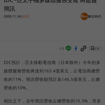
簡訊
2009.11.24
|
科技
數位時代
分享
收藏
IDC預計，亞太移動電信商（日本除外）今年的多
媒體服務營收將達到163.4億美元，占電信商總營
收的11%。簡訊營收額預計為146.5億美元，占總
營收的10%。
相比之下，去年簡訊營收占總營收的10.3%，而多