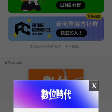
本網站內容未經允許，不得轉載。
X