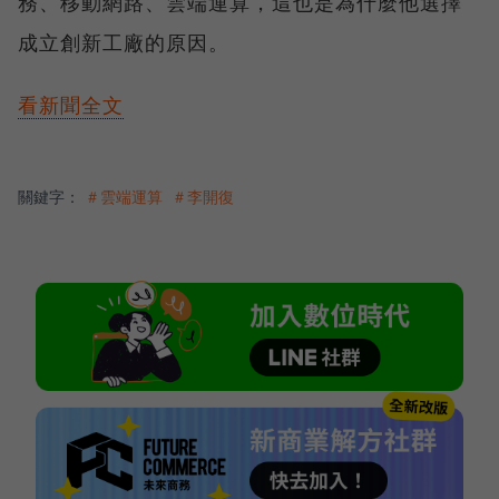
務、移動網路、雲端運算，這也是為什麼他選擇
成立創新工廠的原因。
看新聞全文
關鍵字：
＃雲端運算
＃李開復