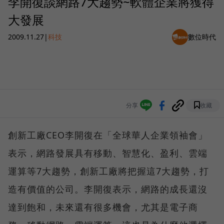
李開復談網路7大趨勢~軟體企業將獲得
大發展
2009.11.27
|
科技
數位時代
分享
收藏
創新工廠CEO李開復在「全球華人企業領袖會」
表示，網路發展具有移動、智慧化、盈利、雲端
運算等7大趨勢，創新工廠將把握這7大趨勢，打
造有價值的公司。李開復表示，網路的成長還沒
達到飽和，未來還有很多機會，尤其是電子商