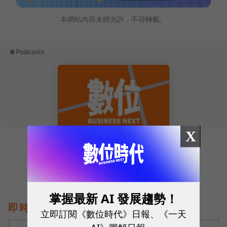
本網站內容未經允許，不得轉載。
X
掌握最新 AI 發展趨勢！
即時熱門文章
立即訂閱《數位時代》日報、《一天