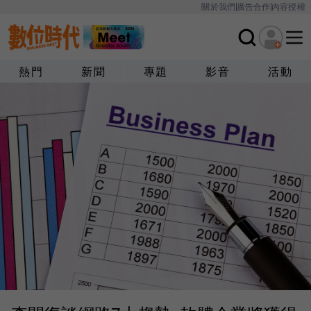
關於我們
廣告合作
內容授權
熱門
新聞
專題
影音
活動