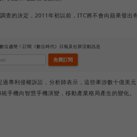
行調查的決定，2011年初以前，ITC將不會向蘋果發出
、數位趨勢！訂閱《數位時代》日報及社群活動訊息
互提起過專利侵權訴訟，分析師表示，這些牽涉數十億美元
傳統手機向智慧手機演變，移動產業格局產生的變化。