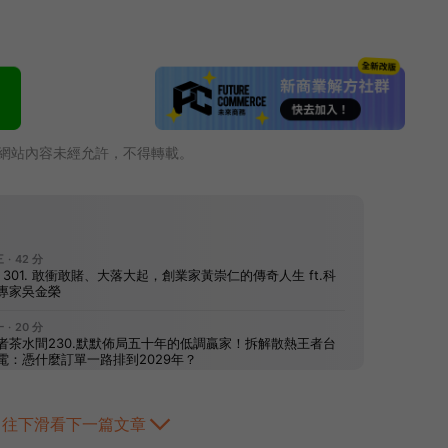
網站內容未經允許，不得轉載。
往下滑看下一篇文章