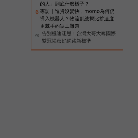
的人」到底什麼樣子？
專訪｜進貨沒變快，momo為何仍
6
導入機器人？物流副總揭比拚速度
更棘手的缺工難題
告別極速迷思！台灣大哥大奪國際
PR
雙冠揭密好網路新標準