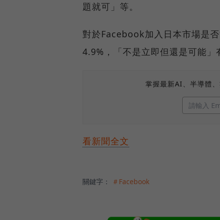
題就可」等。
對於Facebook加入日本市場
4.9%，「不是立即但還是可能」有
掌握最新AI、半導體
看新聞全文
關鍵字：
＃Facebook