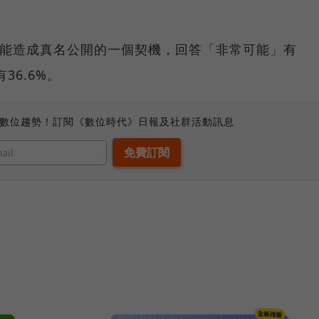
是否能造成真名公開的一個契機，回答「非常可能」有
36.6%。
、數位趨勢！訂閱《數位時代》日報及社群活動訊息