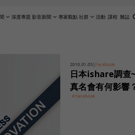
聞
深度專題
影音新聞
專家觀點
社群
活動
課程
雜誌
2010.01.05
|
Facebook
日本ishare調查
真名會有何影響
＃Facebook