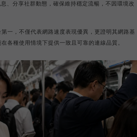
E 訊息、分享社群動態，確保維持穩定流暢，不因環境改
台第一，不僅代表網路速度表現優異，更證明其網路基
能在各種使用情境下提供一致且可靠的連線品質。