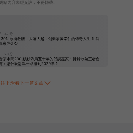
網站內容未經允許，不得轉載。
往下滑看下一篇文章