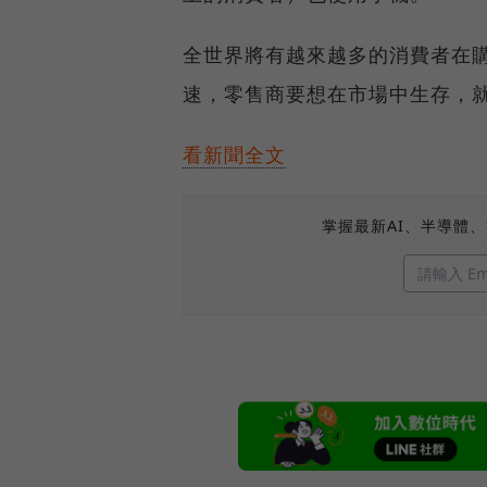
全世界將有越來越多的消費者在
速，零售商要想在市場中生存，
看新聞全文
掌握最新AI、半導體