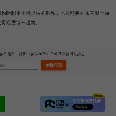
購物時利用手機提供的服務，此趨勢將在未來幾年加
就得適應這一趨勢。
、數位趨勢！訂閱《數位時代》日報及社群活動訊息