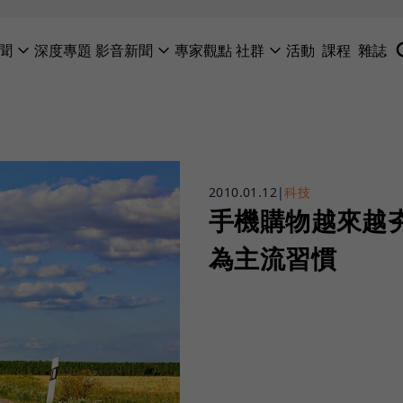
聞
深度專題
影音新聞
專家觀點
社群
活動
課程
雜誌
2010.01.12
|
科技
手機購物越來越
為主流習慣