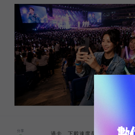
分享
過去，下載速度是評價電信服務的