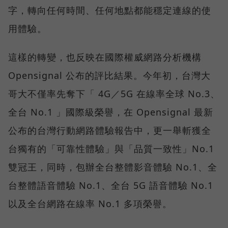
字，轉向任何時間、任何地點都能穩定連線的使
用體驗。
這樣的轉變，也反映在國際權威網路分析機構
Opensignal 公布的評比結果。今年初，台灣大
哥大不僅率先奪下「 4G／5G 在線率全球 No.3、
全台 No.1 」國際級榮譽，在 Opensignal 最新
公布的台灣行動網路體驗報告中，更一舉斬獲全
台獨有的「可靠性體驗」與「品質一致性」No.1
雙冠王，同時，包辦全台整體影音體驗 No.1、全
台整體語音體驗 No.1、全台 5G 語音體驗 No.1
以及全台網路在線率 No.1 多項榮譽。