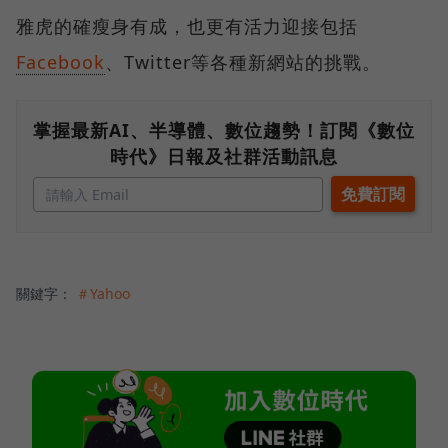
雅虎的確瘦身有成，也更有活力迎接包括
Facebook
、Twitter等各種新網站的挑戰。
掌握最新AI、半導體、數位趨勢！訂閱《數位
時代》日報及社群活動訊息
關鍵字：
＃Yahoo