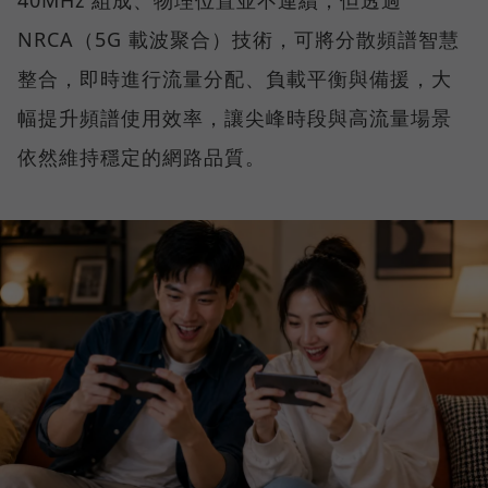
NRCA（5G 載波聚合）技術，可將分散頻譜智慧
整合，即時進行流量分配、負載平衡與備援，大
幅提升頻譜使用效率，讓尖峰時段與高流量場景
依然維持穩定的網路品質。