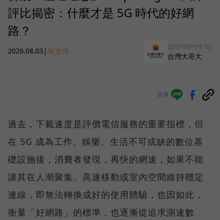
評比揭密：什麼才是 5G 時代的好網
路？
sponsored by
2026.08.03
|
3C生活
台灣大哥大
分享
過去，下載速度是評價電信服務的重要指標，但
在 5G 成為工作、娛樂、生活不可或缺的數位基
礎設施後，消費者發現，再快的網速，如果不能
讓其在人潮聚集、高速移動或室內空間維持穩定
連線，即無法轉換成好的使用體驗，也因如此，
衡量「好網路」的標準，也逐漸從追求測速數