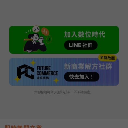
本網站內容未經允許，不得轉載。
即時熱門文章