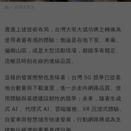
圖／ 台灣大哥大
透過上述技術布局，台灣大哥大成功將之轉換為
使用者最有感的體驗：無論是在地下室、車廂、
偏鄉山區，或是大型活動現場，都能享有穩定、
流暢且時刻在線的連線品質。
這樣的發展態勢也意味著：台灣 5G 競爭已從基
地台數量與下載速度，進一步走向網路品質、使
用體驗與基礎建設韌性的競爭；未來，隨著生成
式 AI 、代理式 AI、雲端服務、XR 沉浸式體驗、
自駕車與智慧城市快速發展，行動網路將成為支
撐數位經濟的重要基礎設施。