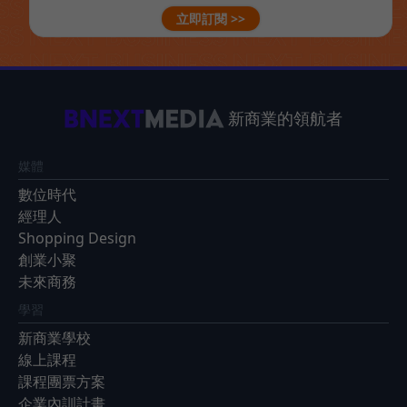
立即訂閱 >>
新商業的領航者
媒體
數位時代
經理人
Shopping Design
創業小聚
未來商務
學習
新商業學校
線上課程
課程團票方案
企業內訓計畫