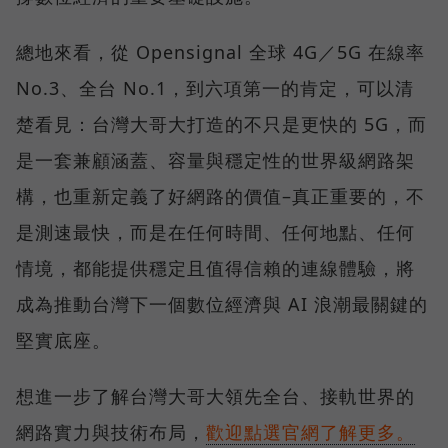
總地來看，從 Opensignal 全球 4G／5G 在線率
No.3、全台 No.1，到六項第一的肯定，可以清
楚看見：台灣大哥大打造的不只是更快的 5G，而
是一套兼顧涵蓋、容量與穩定性的世界級網路架
構，也重新定義了好網路的價值–真正重要的，不
是測速最快，而是在任何時間、任何地點、任何
情境，都能提供穩定且值得信賴的連線體驗，將
成為推動台灣下一個數位經濟與 AI 浪潮最關鍵的
堅實底座。
想進一步了解台灣大哥大領先全台、接軌世界的
網路實力與技術布局，
歡迎點選官網了解更多。