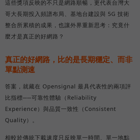
這些獎項反映的不只是網路順暢，更代表台灣大
哥大長期投入頻譜布局、基地台建設與 5G 技術
整合所累積的成果，也讓外界重新思考：究竟什
麼才是真正的好網路？
真正的好網路，比的是長期穩定、而非
單點測速
答案，就藏在 Opensignal 最具代表性的兩項評
比指標──可靠性體驗（Reliability
Experience）與品質一致性（Consistent
Quality）。
相較於傳統下載速度只反映單一時間、單一地點