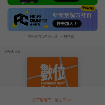
本網站內容未經允許，不得轉載。
往下滑看下一篇文章