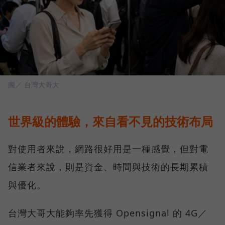
圖／ 台灣大哥大
世界級的體驗，來自看不見的技術布局
對使用者來說，網路很好用是一種感覺，但對電
信業者來說，則是資金、時間與技術的長期累積
與優化。
台灣大哥大能夠率先獲得 Opensignal 的 4G／