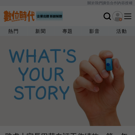
關於我們
廣告合作
內容授權
熱門
新聞
專題
影音
活動