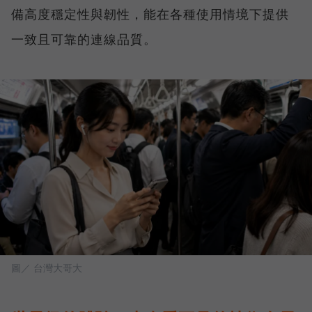
備高度穩定性與韌性，能在各種使用情境下提供
一致且可靠的連線品質。
圖／ 台灣大哥大