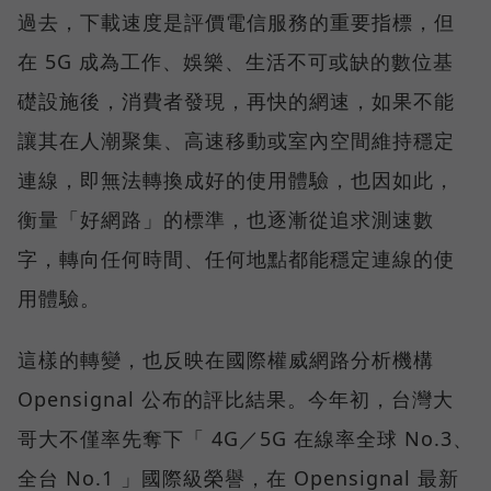
過去，下載速度是評價電信服務的重要指標，但
在 5G 成為工作、娛樂、生活不可或缺的數位基
礎設施後，消費者發現，再快的網速，如果不能
讓其在人潮聚集、高速移動或室內空間維持穩定
連線，即無法轉換成好的使用體驗，也因如此，
衡量「好網路」的標準，也逐漸從追求測速數
字，轉向任何時間、任何地點都能穩定連線的使
用體驗。
這樣的轉變，也反映在國際權威網路分析機構
Opensignal 公布的評比結果。今年初，台灣大
哥大不僅率先奪下「 4G／5G 在線率全球 No.3、
全台 No.1 」國際級榮譽，在 Opensignal 最新