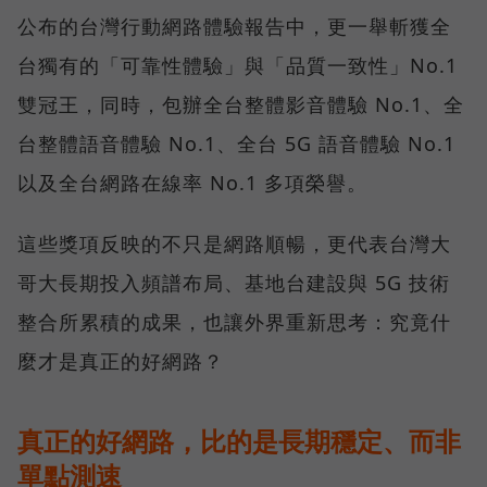
公布的台灣行動網路體驗報告中，更一舉斬獲全
台獨有的「可靠性體驗」與「品質一致性」No.1
雙冠王，同時，包辦全台整體影音體驗 No.1、全
台整體語音體驗 No.1、全台 5G 語音體驗 No.1
以及全台網路在線率 No.1 多項榮譽。
這些獎項反映的不只是網路順暢，更代表台灣大
哥大長期投入頻譜布局、基地台建設與 5G 技術
整合所累積的成果，也讓外界重新思考：究竟什
麼才是真正的好網路？
真正的好網路，比的是長期穩定、而非
單點測速