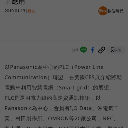
車應用
2010.01.13
|
科技
數位時代
分享
收藏
以Panasonic為中心的PLC（Power Line
Communication）聯盟，在美國CES展介紹將朝
電動車利用智慧電網（Smart grid）的展望。
PLC是運用電力線的高速資通訊技術，以
Panasonic為中心，會員有I,O Data、沖電氣工
業、村田製作所、OMRON等20家公司，NEC、