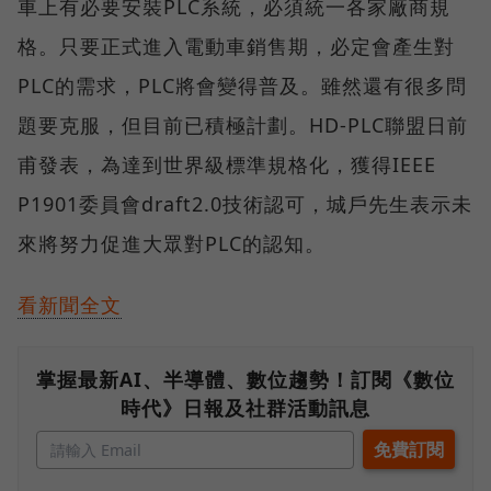
車上有必要安裝PLC系統，必須統一各家廠商規
格。只要正式進入電動車銷售期，必定會產生對
PLC的需求，PLC將會變得普及。雖然還有很多問
題要克服，但目前已積極計劃。HD-PLC聯盟日前
甫發表，為達到世界級標準規格化，獲得IEEE
P1901委員會draft2.0技術認可，城戶先生表示未
來將努力促進大眾對PLC的認知。
看新聞全文
掌握最新AI、半導體、數位趨勢！訂閱《數位
時代》日報及社群活動訊息