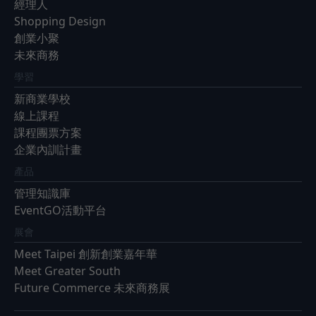
經理人
Shopping Design
創業小聚
未來商務
學習
新商業學校
線上課程
課程團票方案
企業內訓計畫
產品
管理知識庫
EventGO活動平台
展會
Meet Taipei 創新創業嘉年華
Meet Greater South
Future Commerce 未來商務展