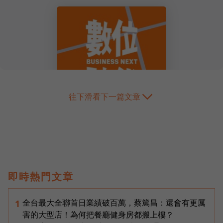
往下滑看下一篇文章
即時熱門文章
全台最大全聯首日業績破百萬，蔡篤昌：還會有更厲
1
害的大型店！為何把餐廳健身房都搬上樓？