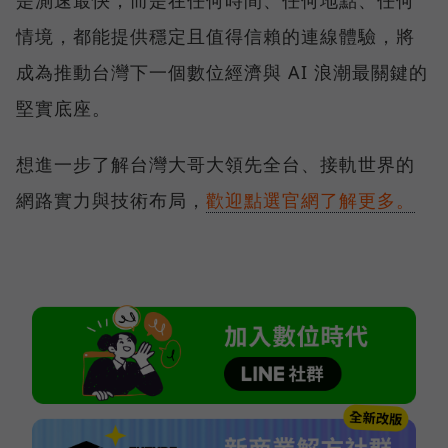
情境，都能提供穩定且值得信賴的連線體驗，將
成為推動台灣下一個數位經濟與 AI 浪潮最關鍵的
堅實底座。
想進一步了解台灣大哥大領先全台、接軌世界的
網路實力與技術布局，
歡迎點選官網了解更多。