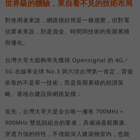
世界級的體驗，來自看不見的技術布局
對使用者來說，網路很好用是一種感覺，但對電
信業者來說，則是資金、時間與技術的長期累積
與優化。
台灣大哥大能夠率先獲得 Opensignal 的 4G／
5G 在線率全球 No.3 與六項台灣第一肯定，背後
依靠的不是單一技術，而是長期累積的頻譜策
略、基地台建設與網路架構：
首先，台灣大哥大是全台唯一擁有 700MHz＋
900MHz 雙低頻組合的業者，具備涵蓋範圍廣、
穿透力強的特性，不僅能深入建築物室內，也能