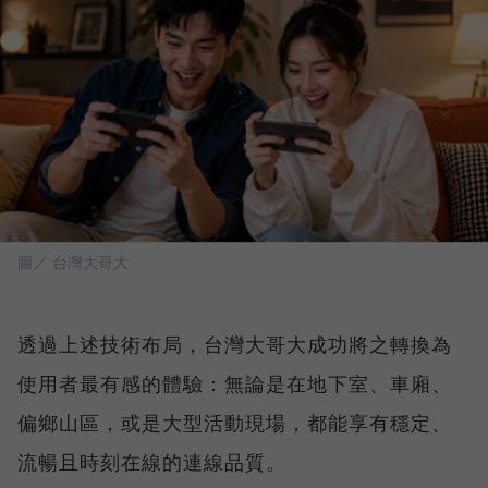
圖／ 台灣大哥大
透過上述技術布局，台灣大哥大成功將之轉換為
使用者最有感的體驗：無論是在地下室、車廂、
偏鄉山區，或是大型活動現場，都能享有穩定、
流暢且時刻在線的連線品質。