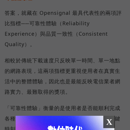
答案，就藏在 Opensignal 最具代表性的兩項評
比指標──可靠性體驗（Reliability
Experience）與品質一致性（Consistent
Quality）。
相較於傳統下載速度只反映單一時間、單一地點
的網路表現，這兩項指標更重視使用者在真實生
活中的整體體驗，因此也是最能反映電信業者網
路實力、最難取得的獎項。
「可靠性體驗」衡量的是使用者是否能順利完成
各種數位應用，因此，考驗的是網路服務在關鍵
X
時刻不中斷的能力。例如，搶購熱門演唱會門