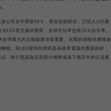
％。
達公司全年營收50％，而在節能部份，已投入LED產
白光LED背光源供應商，全球市佔率也有20％的水準。
EA全球最大的太陽能屋頂發電案。光寶的綠能供應鏈涵
轉能，與LED室內外照明及高效率電源供應器的節
產品，林行憲認為這些部分都將成為下個百年的主流產