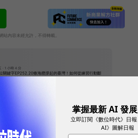
網站內容未經允許，不得轉載。
掌握最新 AI 發
立即訂閱《數位時代》日報
往下滑看下一篇文章
AI》圖解日報