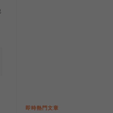
已
即時熱門文章