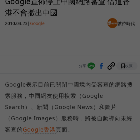
Google宣佈停止中國網路審查 借道香
港不會撤出中國
2010.03.23
|
Google
數位時代
分享
收藏
Google表示目前已關閉中國境內受審查的網路搜
索服務，中國網友使用搜索（Google
Search）、新聞（Google News）和圖片
（Google Images）服務時，將被自動導向未經
審查的
Google香港
頁面。