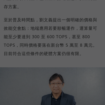
存方案。
至於普及時間點，劉文義提出一個明確的價格與
效能交會點：地端應用若要順暢運作，運算量可
能至少要達到 300 至 600 TOPS，甚至 800
TOPS，同時價格要落在新台幣 5 萬至 8 萬元。
目前符合這些條件的硬體方案仍很有限。