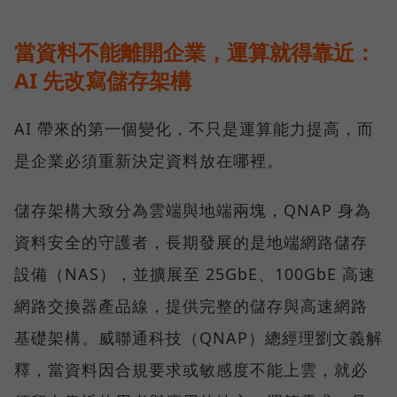
當資料不能離開企業，運算就得靠近：
AI 先改寫儲存架構
AI 帶來的第一個變化，不只是運算能力提高，而
是企業必須重新決定資料放在哪裡。
儲存架構大致分為雲端與地端兩塊，QNAP 身為
資料安全的守護者，長期發展的是地端網路儲存
設備（NAS），並擴展至 25GbE、100GbE 高速
網路交換器產品線，提供完整的儲存與高速網路
基礎架構。威聯通科技（QNAP）總經理劉文義解
釋，當資料因合規要求或敏感度不能上雲，就必