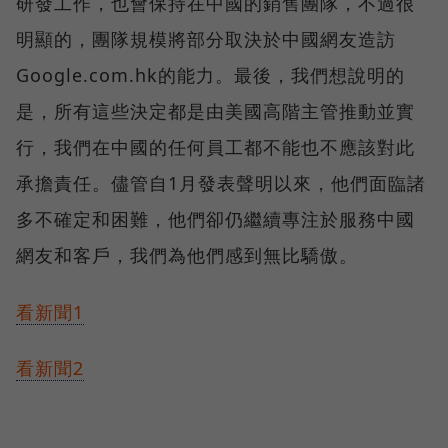
研發工作，也會保持在中國的銷售團隊，不過很
明顯的，團隊規模將部分取決於中國網友造訪
Google.com.hk的能力。最後，我們想說明的
是，所有這些決定都是由美國高階主管推動並實
行，我們在中國的任何員工都不能也不應該對此
承擔責任。儘管自1月發表聲明以來，他們面臨諸
多不確定和困難，他們卻仍繼續專注於服務中國
網友和客戶，我們為他們感到無比驕傲。
看新聞1
看新聞2