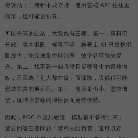
得評估；三者都不成立時，使用雲端 API 往往更
簡單，也可能更划算。
可以先等的企業，大致也有三種。第一，資料仍
分散、版本混亂、權限不清，急著上 AI 只會把混
亂放大，先完成集中與治理，效率就可能先提
升。第二，找不到一個具體且反覆發生的業務痛
點，只因為「別人都在做」而採購，設備很可能
變成昂貴的展示品。第三，使用量仍小、需求偶
發，現階段雲端的彈性反而更有優勢。
因此，POC 不應只驗證「模型答不答得出來」，
還要回答三個問題：資料由誰負責，誰可以存