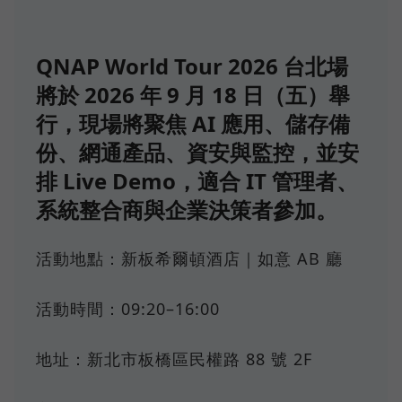
QNAP World Tour 2026 台北場
將於 2026 年 9 月 18 日（五）舉
行，現場將聚焦 AI 應用、儲存備
份、網通產品、資安與監控，並安
排 Live Demo，適合 IT 管理者、
系統整合商與企業決策者參加。
活動地點：新板希爾頓酒店｜如意 AB 廳
活動時間：09:20–16:00
地址：新北市板橋區民權路 88 號 2F