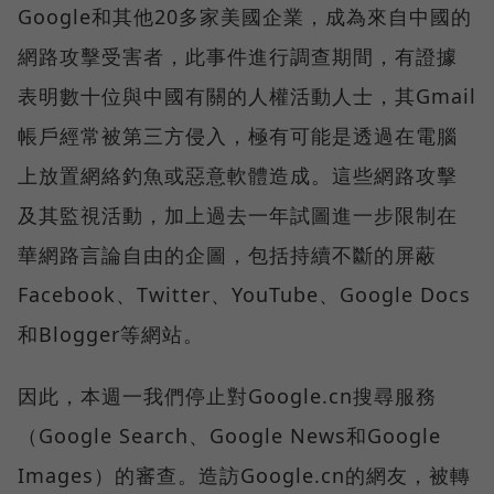
Google和其他20多家美國企業，成為來自中國的
網路攻擊受害者，此事件進行調查期間，有證據
表明數十位與中國有關的人權活動人士，其Gmail
帳戶經常被第三方侵入，極有可能是透過在電腦
上放置網絡釣魚或惡意軟體造成。這些網路攻擊
及其監視活動，加上過去一年試圖進一步限制在
華網路言論自由的企圖，包括持續不斷的屏蔽
Facebook、Twitter、YouTube、Google Docs
和Blogger等網站。
因此，本週一我們停止對Google.cn搜尋服務
（Google Search、Google News和Google
Images）的審查。造訪Google.cn的網友，被轉