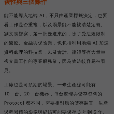
複性與三個條件
能不能導入地端 AI，不只由產業標籤決定，也要
看工作是否重複，以及場景能不能被清楚定義。
劉文義觀察，第一批走進來的，除了受法規限制
的醫療、金融與保險業，也包括利用地端 AI 加速
資料處理的科技業，以及會計、律師等有大量重
複文書工作的專業服務業，因為效益較容易被看
見。
工廠也是可預期的場景。一條生產線可能有
10 台、20 台機器，每台處理與儲存資料的
Protocol 都不同，需要相對應的儲存裝置；生產
過程累積的影像與紀錄可能要保存 3 年到 5 年。