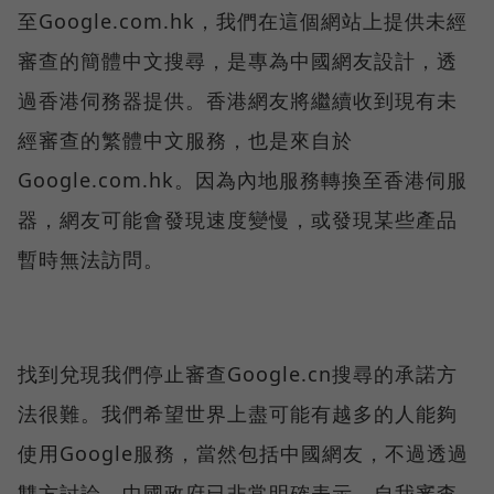
至Google.com.hk，我們在這個網站上提供未經
審查的簡體中文搜尋，是專為中國網友設計，透
過香港伺務器提供。香港網友將繼續收到現有未
經審查的繁體中文服務，也是來自於
Google.com.hk。因為內地服務轉換至香港伺服
器，網友可能會發現速度變慢，或發現某些產品
暫時無法訪問。
找到兌現我們停止審查Google.cn搜尋的承諾方
法很難。我們希望世界上盡可能有越多的人能夠
使用Google服務，當然包括中國網友，不過透過
雙方討論，中國政府已非常明確表示，自我審查