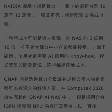
NVIDIA 顯示卡補足算力；一張卡約需新台幣 10
萬至 12 萬元，一張算不完，就得配置 2 張或 4
張。
「整體成本可能是過去單獨一台 NAS 的 5 倍到
10 倍，並不是大部分中小企業都能接受。」除了
硬體，使用者還需要 AI 應用的 Know-how、程
式背景與開發資源，這些都是落地成本。
QNAP 則是透過算力分級讓各規模與需求的企業
都可以有適合的解決方案。在 Computex 2026
搶先亮相的 QNAP AI NAS 中，一類是採用含有
iGPU 與專屬 NPU 的處理器平台，以一百多