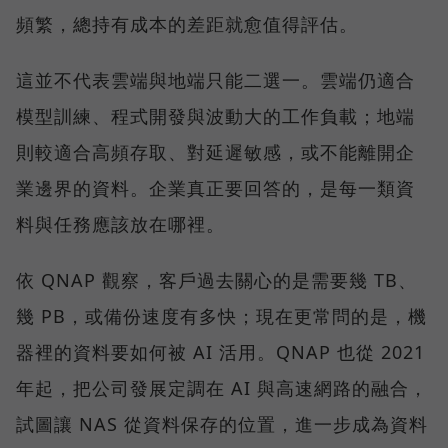
頻繁，總持有成本的差距就愈值得評估。
這並不代表雲端與地端只能二選一。雲端仍適合
模型訓練、程式開發與波動大的工作負載；地端
則較適合高頻存取、對延遲敏感，或不能離開企
業邊界的資料。企業真正要回答的，是每一類資
料與任務應該放在哪裡。
依 QNAP 觀察，客戶過去關心的是需要幾 TB、
幾 PB，或備份速度有多快；現在更常問的是，機
器裡的資料要如何被 AI 活用。QNAP 也從 2021
年起，把公司發展定調在 AI 與高速網路的融合，
試圖讓 NAS 從資料保存的位置，進一步成為資料