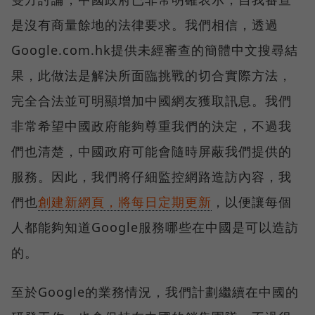
是沒有商量餘地的法律要求。我們相信，透過
Google.com.hk提供未經審查的簡體中文搜尋結
果，此做法是解決所面臨挑戰的切合實際方法，
完全合法並可明顯增加中國網友獲取訊息。我們
非常希望中國政府能夠尊重我們的決定，不過我
們也清楚，中國政府可能會隨時屏蔽我們提供的
服務。因此，我們將仔細監控網路造訪內容，我
們也
創建新網頁，將每日定期更新
，以便讓每個
人都能夠知道Google服務哪些在中國是可以造訪
的。
至於Google的業務情況，我們計劃繼續在中國的