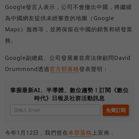
Google發言人表示，公司不會撤出中國，將繼續
為中國網友提供未經審查的地圖（Google
Maps）服務等，並將保留在中國的銷售和研發業
務。
Google副總裁、公司發展兼首席法律顧問David
Drummond透過
官方部落格
發表聲明：
掌握最新AI、半導體、數位趨勢！訂閱《數位
時代》日報及社群活動訊息
今年1月12日﹐我們曾在
本部落格
上宣佈﹐