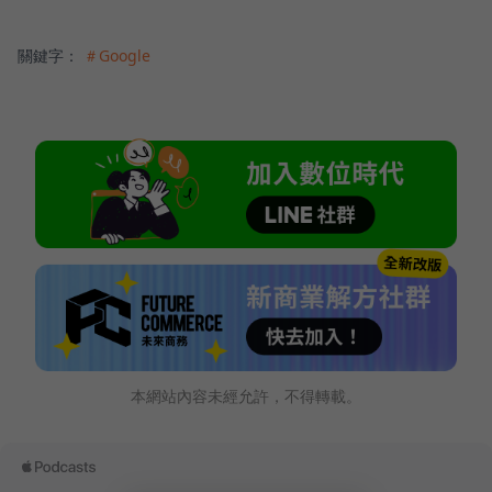
關鍵字：
＃Google
本網站內容未經允許，不得轉載。