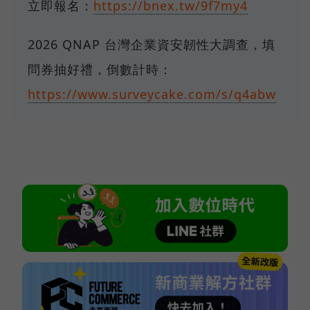
立即報名：
https://bnex.tw/9f7my4
2026 QNAP 台灣企業資安韌性大調查，填
問券抽好禮，倒數計時：
https://www.surveycake.com/s/q4abw