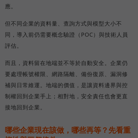
應。
但不同企業的資料量、查詢方式與模型大小不
同，導入前仍需要概念驗證（POC）與技術人員
評估。
而且，資料留在地端並不等於自動安全。企業仍
要處理帳號權限、網路隔離、備份復原、漏洞修
補與日常維運。地端的價值，是讓資料邊界與控
制權回到企業手上；相對地，安全責任也會更直
接地回到企業。
哪些企業現在該做，哪些再等？先看重