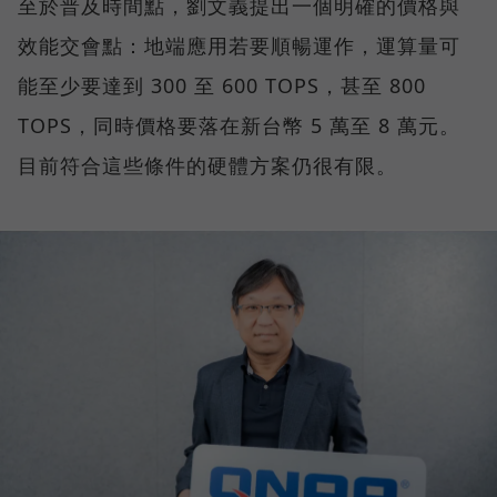
至於普及時間點，劉文義提出一個明確的價格與
效能交會點：地端應用若要順暢運作，運算量可
能至少要達到 300 至 600 TOPS，甚至 800
TOPS，同時價格要落在新台幣 5 萬至 8 萬元。
目前符合這些條件的硬體方案仍很有限。