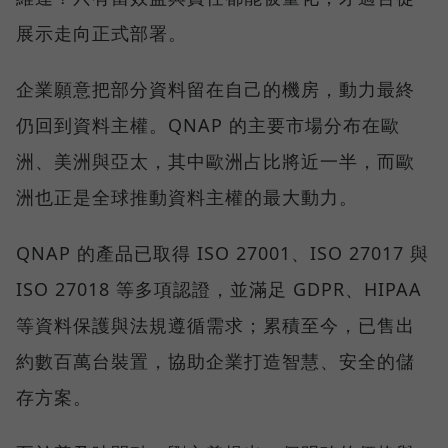
展示走向正式部署。
企業願意把部分資料留在自己的機房，動力最終
仍回到資料主權。QNAP 的主要市場分布在歐
洲、美洲與亞太，其中歐洲占比將近一半，而歐
洲也正是全球推動資料主權的最大動力。
QNAP 的產品已取得 ISO 27001、ISO 27017 與
ISO 27018 等多項認證，並滿足 GDPR、HIPAA
等資料保護與法規遵循需求；累積至今，已售出
約數百萬台裝置，協助企業打造智慧、安全的儲
存方案。