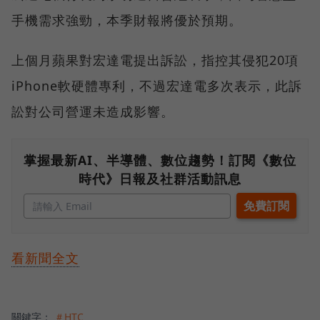
手機需求強勁，本季財報將優於預期。
上個月蘋果對宏達電提出訴訟，指控其侵犯20項
iPhone軟硬體專利，不過宏達電多次表示，此訴
訟對公司營運未造成影響。
掌握最新AI、半導體、數位趨勢！訂閱《數位
時代》日報及社群活動訊息
看新聞全文
關鍵字：
＃HTC