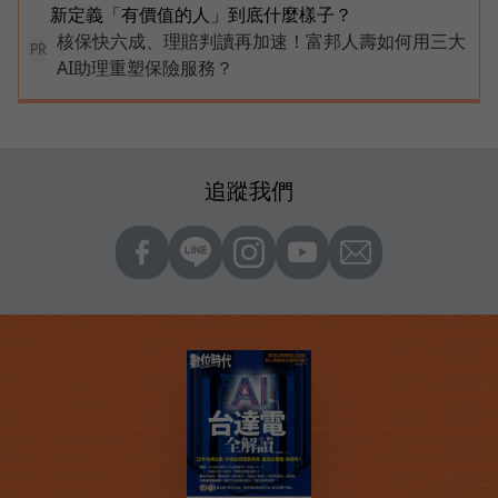
新定義「有價值的人」到底什麼樣子？
核保快六成、理賠判讀再加速！富邦人壽如何用三大
PR
AI助理重塑保險服務？
追蹤我們