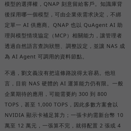
模型的選擇權，QNAP 刻意留給客戶。知識庫背
後採用哪一個模型，可由企業依需求決定，不綁
定單一 AI 供應商。QNAP 也以 QuAgent AI 助
理與模型情境協定（MCP）相關能力，讓管理者
透過自然語言查詢狀態、調整設定，並讓 NAS 成
為 AI Agent 可調用的資料節點。
不過，劉文義沒有把這條路說得太容易。他坦
言，目前 NAS 硬體的 AI 運算能力仍有限。一般
企業期待的應用，可能需要約 300 到 800
TOPS，甚至 1,000 TOPS，因此多數方案會以
NVIDIA 顯示卡補足算力；一張卡約需新台幣 10
萬至 12 萬元，一張算不完，就得配置 2 張或 4