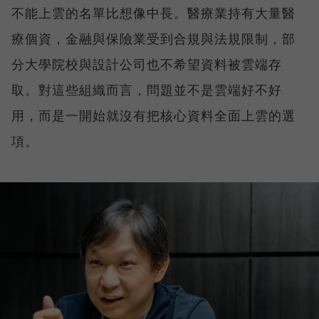
不能上雲的名單比想像中長。醫療業持有大量醫
療個資，金融與保險業受到合規與法規限制，部
分大學院校與設計公司也不希望資料被雲端存
取。對這些組織而言，問題並不是雲端好不好
用，而是一開始就沒有把核心資料全面上雲的選
項。