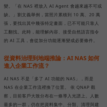
變。「在 NAS 裡放入 AI Agent 會越來越不可或
缺。」劉文義舉例，當照片累積到 10 萬、20 萬
張，要找出其中幾張特定畫面，已不可能只靠人
工翻找。此時，能理解內容、接受自然語言指令
的 AI 工具，會從加分功能逐漸變成必要條件。
從資料治理到地端推論：AI NAS 如何
進入企業工作流？
AI NAS 不是「多了 AI 功能的 NAS」，而是
NAS 在企業工作流裡換了位置。 依 QNAP 觀
察，目前客戶大致分布在一條導入光譜上。人數
最多的一群，仍在把資料集中、分類、清理與建