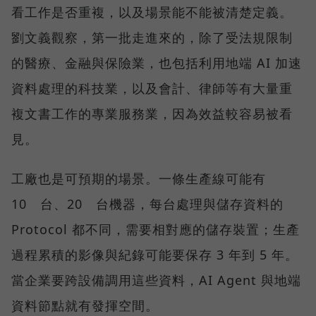
看工作是否重複，以及場景能不能被清楚定義。
劉文義觀察，第一批走進來的，除了受法規限制
的醫療、金融與保險業，也包括利用地端 AI 加速
資料處理的科技業，以及會計、律師等有大量重
複文書工作的專業服務業，因為效益較容易被看
見。
工廠也是可預期的場景。一條生產線可能有
10 台、20 台機器，每台處理與儲存資料的
Protocol 都不同，需要相對應的儲存裝置；生產
過程累積的影像與紀錄可能要保存 3 年到 5 年。
當企業要跨設備調用這些資料，AI Agent 與地端
資料節點就有發揮空間。