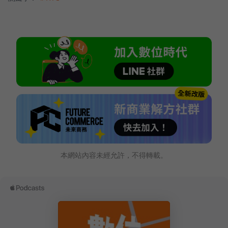
本網站內容未經允許，不得轉載。