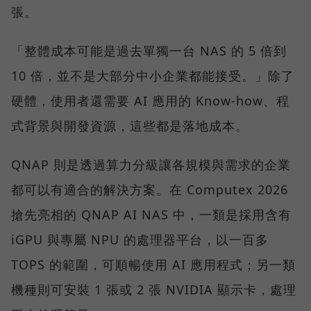
張。
「整體成本可能是過去單獨一台 NAS 的 5 倍到
10 倍，並不是大部分中小企業都能接受。」除了
硬體，使用者還需要 AI 應用的 Know-how、程
式背景與開發資源，這些都是落地成本。
QNAP 則是透過算力分級讓各規模與需求的企業
都可以有適合的解決方案。在 Computex 2026
搶先亮相的 QNAP AI NAS 中，一類是採用含有
iGPU 與專屬 NPU 的處理器平台，以一百多
TOPS 的範圍，可順暢使用 AI 應用程式；另一類
機種則可安裝 1 張或 2 張 NVIDIA 顯示卡，處理