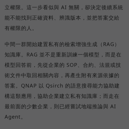
立權限。這一步看似與 AI 無關，卻決定後續系統
能不能找到正確資料、辨識版本，並把答案交給
有權限的人。
中間一群開始建置私有的檢索增強生成（RAG）
知識庫。RAG 並不是重新訓練一個模型，而是在
模型回答前，先從企業的 SOP、合約、法規或技
術文件中取回相關內容，再產生附有來源依據的
答案。QNAP 以 Qsirch 的語意搜尋能力協助建
構這類應用，協助企業建立私有知識庫；而走在
最前面的少數企業，則已經嘗試地端推論與 AI
Agent。