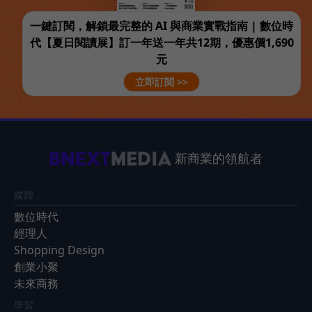
一鍵訂閱，解鎖最完整的 AI 與商業實戰指南 | 數位時
代【夏日閱讀展】訂一年送一年共12期，優惠價1,690
元
立即訂閱 >>
新商業的領航者
媒體
數位時代
經理人
Shopping Design
創業小聚
未來商務
學習