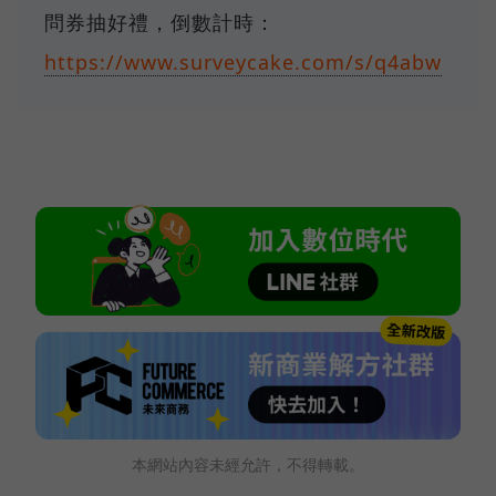
問券抽好禮，倒數計時：
https://www.surveycake.com/s/q4abw
本網站內容未經允許，不得轉載。