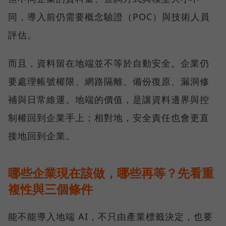
同，導入前仍需要概念驗證（POC）與技術人員
評估。
而且，資料留在地端並不等於自動安全。企業仍
要處理帳號權限、網路隔離、備份復原、漏洞修
補與日常維運。地端的價值，是讓資料邊界與控
制權回到企業手上；相對地，安全責任也會更直
接地回到企業。
哪些企業現在該做，哪些再等？先看重
複性與三個條件
能不能導入地端 AI，不只由產業標籤決定，也要