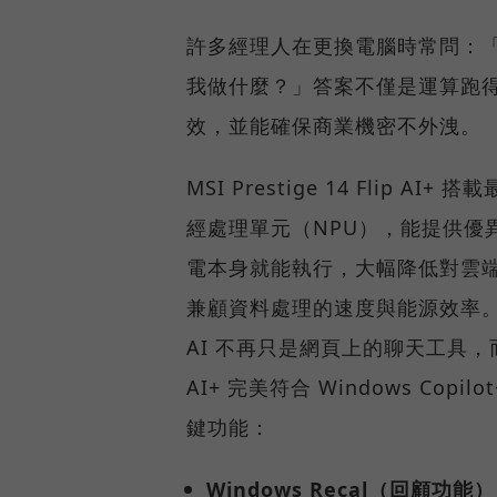
許多經理人在更換電腦時常問：「AI 
我做什麼？」答案不僅是運算跑
效，並能確保商業機密不外洩。
MSI Prestige 14 Flip AI+
經處理單元（NPU），能提供優
電本身就能執行，大幅降低對雲
兼顧資料處理的速度與能源效率
AI 不再只是網頁上的聊天工具，而是
AI+ 完美符合 Windows Co
鍵功能：
Windows Recal（回顧功能）