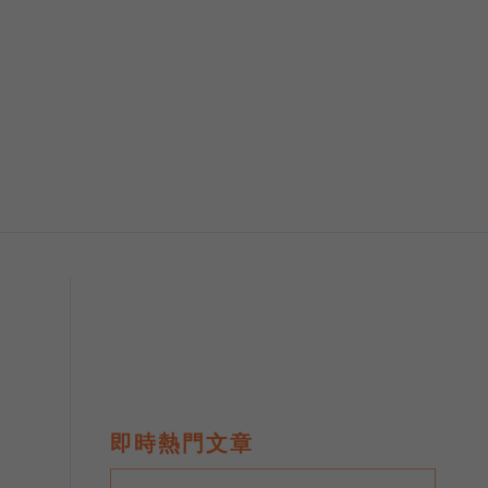
即時熱門文章