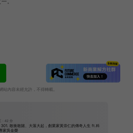
之一。
網站內容未經允許，不得轉載。