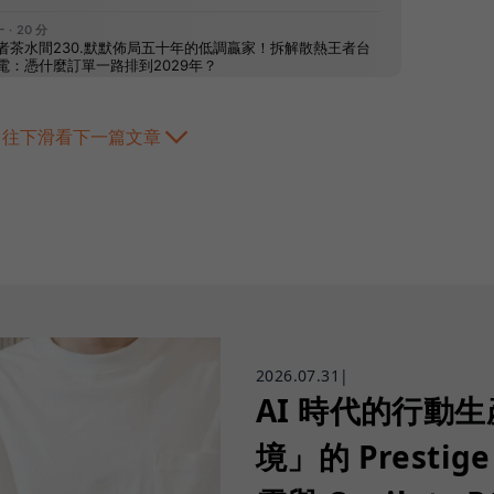
往下滑看下一篇文章
2026.07.31
|
AI 時代的行動
境」的 Prestige