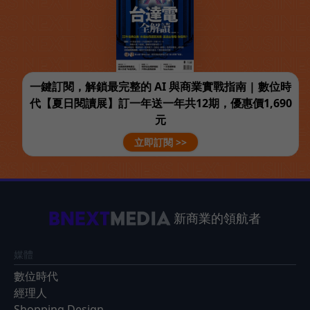
一鍵訂閱，解鎖最完整的 AI 與商業實戰指南 | 數位時
代【夏日閱讀展】訂一年送一年共12期，優惠價1,690
元
立即訂閱 >>
新商業的領航者
媒體
數位時代
經理人
Shopping Design