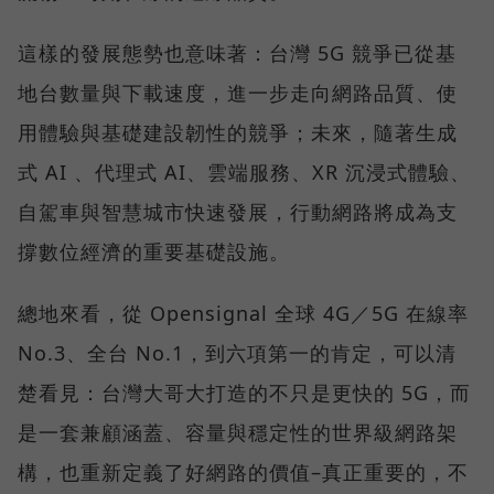
這樣的發展態勢也意味著：台灣 5G 競爭已從基
地台數量與下載速度，進一步走向網路品質、使
用體驗與基礎建設韌性的競爭；未來，隨著生成
式 AI 、代理式 AI、雲端服務、XR 沉浸式體驗、
自駕車與智慧城市快速發展，行動網路將成為支
撐數位經濟的重要基礎設施。
總地來看，從 Opensignal 全球 4G／5G 在線率
No.3、全台 No.1，到六項第一的肯定，可以清
楚看見：台灣大哥大打造的不只是更快的 5G，而
是一套兼顧涵蓋、容量與穩定性的世界級網路架
構，也重新定義了好網路的價值–真正重要的，不