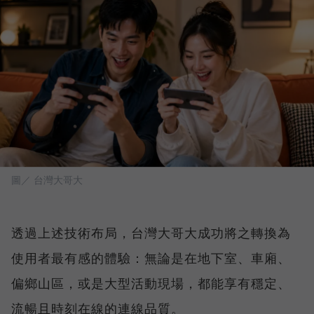
圖／ 台灣大哥大
透過上述技術布局，台灣大哥大成功將之轉換為
使用者最有感的體驗：無論是在地下室、車廂、
偏鄉山區，或是大型活動現場，都能享有穩定、
流暢且時刻在線的連線品質。