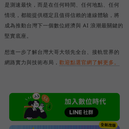
是測速最快，而是在任何時間、任何地點、任何
情境，都能提供穩定且值得信賴的連線體驗，將
成為推動台灣下一個數位經濟與 AI 浪潮最關鍵的
堅實底座。
想進一步了解台灣大哥大領先全台、接軌世界的
網路實力與技術布局，
歡迎點選官網了解更多。