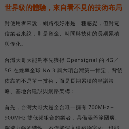
世界級的體驗，來自看不見的技術布局
對使用者來說，網路很好用是一種感覺，但對電
信業者來說，則是資金、時間與技術的長期累積
與優化。
台灣大哥大能夠率先獲得 Opensignal 的 4G／
5G 在線率全球 No.3 與六項台灣第一肯定，背後
依靠的不是單一技術，而是長期累積的頻譜策
略、基地台建設與網路架構：
首先，台灣大哥大是全台唯一擁有 700MHz＋
900MHz 雙低頻組合的業者，具備涵蓋範圍廣、
穿透力強的特性，不僅能深入建築物室內，也能