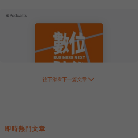
往下滑看下一篇文章
即時熱門文章