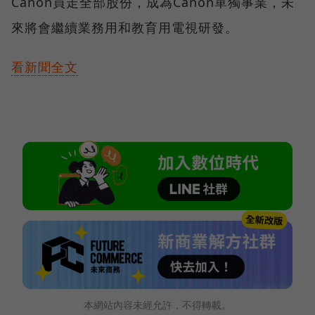
Canon買走全部股份，成為Canon單獨事業，未
來將會繼續業務用和教育用電視研發。
看新聞全文
本網站內容未經允許，不得轉載。