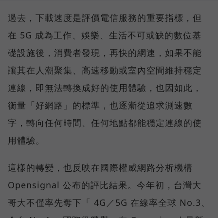
過去，下載速度是評價電信服務的重要指標，但
在 5G 成為工作、娛樂、生活不可或缺的數位基
礎設施後，消費者發現，再快的網速，如果不能
讓其在人潮聚集、高速移動或室內空間維持穩定
連線，即無法轉換成好的使用體驗，也因如此，
衡量「好網路」的標準，也逐漸從追求測速數
字，轉向任何時間、任何地點都能穩定連線的使
用體驗。
這樣的轉變，也反映在國際權威網路分析機構
Opensignal 公布的評比結果。今年初，台灣大
哥大不僅率先奪下「 4G／5G 在線率全球 No.3、