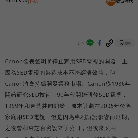
2010.05.26
|
科技
數位時代
分享
收藏
Canon發表聲明將停止家用SED電視的開發，主
因為SED電視的製造成本不符經濟效益，但
Canon將會持續開發業務市場。Canon從1986年
開始研究SED技術，90年代開始研發SED電視，
1999年和東芝共同開發，原本計劃在2005年發售
家庭用SED電視，但是因為專利訴訟影響而延期。
之後曾和東芝合資設立子公司，但後來又由