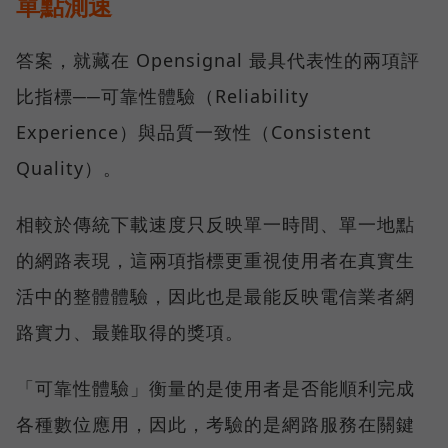
單點測速
答案，就藏在 Opensignal 最具代表性的兩項評
比指標──可靠性體驗（Reliability
Experience）與品質一致性（Consistent
Quality）。
相較於傳統下載速度只反映單一時間、單一地點
的網路表現，這兩項指標更重視使用者在真實生
活中的整體體驗，因此也是最能反映電信業者網
路實力、最難取得的獎項。
「可靠性體驗」衡量的是使用者是否能順利完成
各種數位應用，因此，考驗的是網路服務在關鍵