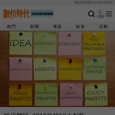
關於我們
廣告合作
內容授權
熱門
新聞
專題
影音
活動