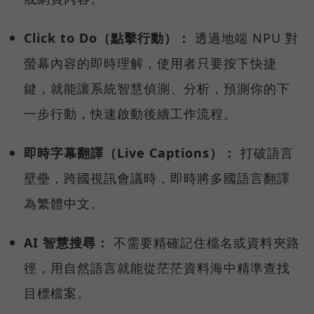
Click to Do（點擊行動）：
透過地端 NPU 對
螢幕內容的即時理解，使用者只要按下快捷
鍵，就能讓系統智慧偵測、分析，預測你的下
一步行動，快速啟動後續工作流程。
即時字幕翻譯（Live Captions）：
打破語言
壁壘，跨國視訊會議時，即時將多國語言翻譯
為繁體中文。
AI 智慧搜尋：
不需要精確記住檔名或資料夾路
徑，用自然語言就能從茫茫資料海中精準查找
目標檔案。