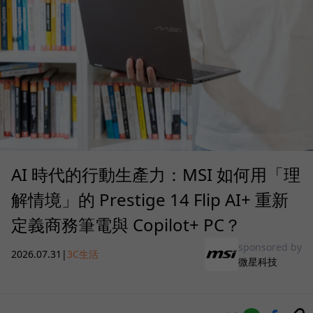
AI 時代的行動生產力：MSI 如何用「理
解情境」的 Prestige 14 Flip AI+ 重新
定義商務筆電與 Copilot+ PC？
sponsored by
2026.07.31
|
3C生活
微星科技