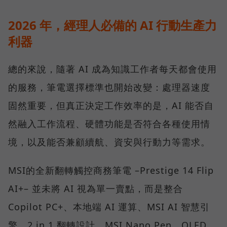
2026 年，經理人必備的 AI 行動生產力
利器
總的來說，隨著 AI 成為知識工作者每天都會使用
的服務，筆電選擇標準也開始改變：處理器速度
固然重要，但真正決定工作效率的是，AI 能否自
然融入工作流程、硬體功能是否符合各種使用情
境，以及能否兼顧續航、資安與行動力等需求。
MSI的全新翻轉觸控商務筆電 –Prestige 14 Flip
AI+– 並未將 AI 視為單一賣點，而是整合
Copilot PC+、本地端 AI 運算、MSI AI 智慧引
擎、2 in 1 翻轉設計、MSI Nano Pen、OLED