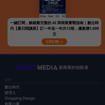
一鍵訂閱，解鎖最完整的 AI 與商業實戰指南 | 數位時
代【夏日閱讀展】訂一年送一年共12期，優惠價1,690
元
立即訂閱 >>
新商業的領航者
媒體
數位時代
經理人
Shopping Design
創業小聚