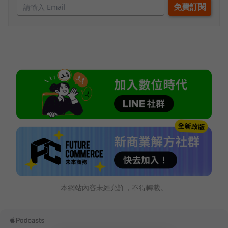
本網站內容未經允許，不得轉載。