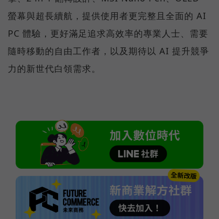
螢幕與超長續航，提供使用者更完整且全面的 AI
PC 體驗，更好滿足追求高效率的專業人士、需要
隨時移動的自由工作者，以及期待以 AI 提升競爭
力的新世代白領需求。