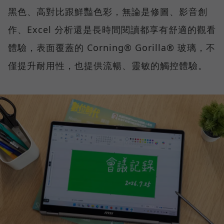
黑色、高對比跟鮮豔色彩，無論是修圖、影音創
作、Excel 分析還是長時間閱讀都享有舒適的觀看
體驗，表面覆蓋的 Corning® Gorilla® 玻璃，不
僅提升耐用性，也提供流暢、靈敏的觸控體驗。