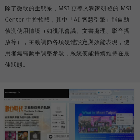
除了微軟的生態系，MSI 更導入獨家研發的 MSI
Center 中控軟體，其中「AI 智慧引擎」能自動
偵測使用情境（如視訊會議、文書處理、影音播
放等），主動調節各項硬體設定與效能表現，使
用者無需動手調整參數，系統便能持續維持在最
佳狀態。