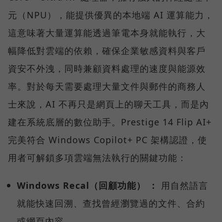
元（NPU），能提供優異的本地端 AI 運算能力，
這意味著大量運算能透過筆電本身就能執行，大
幅降低對雲端的依賴，確保企業敏感資料與客戶
資安不外洩，同時兼顧資料處理的速度與能源效
率。對於每天需要處理大量文件與郵件的商務人
士來說，AI 不再只是網頁上的聊天工具，而是內
建在系統底層的數位助手。Prestige 14 Flip AI+
完美符合 Windows Copilot+ PC 架構認證，使
用者可解鎖多項雲端無法執行的關鍵功能：
Windows Recal（回顧功能） ：
用自然語言
就能快速回溯、查找曾經瀏覽過的文件、合約
或網頁內容。