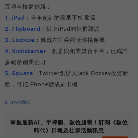
五項科技類創新：
1. iPad
：今年超紅的蘋果平板電腦
2. Flipboard
：搭上iPad的社群雜誌
3. Looxcie
：佩戴在耳朵的迷你攝像機
4. Kickstarter
：創意與創業媒合平台，促成許
多網路創業公司
5. Square
：Twitter創辦人Jack Dorsey投資新
歡，可把iPhone變成刷卡機
出自時代雜誌
掌握最新AI、半導體、數位趨勢！訂閱《數位
時代》日報及社群活動訊息