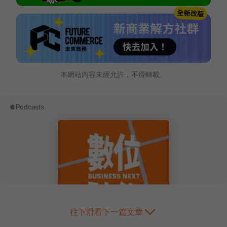
本網站內容未經允許，不得轉載。
往下滑看下一篇文章