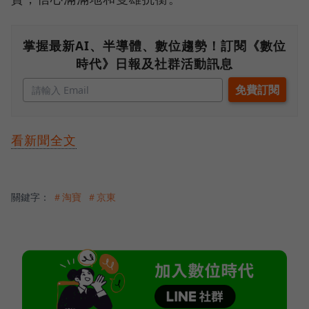
掌握最新AI、半導體、數位趨勢！訂閱《數位
時代》日報及社群活動訊息
看新聞全文
關鍵字：
＃淘寶
＃京東