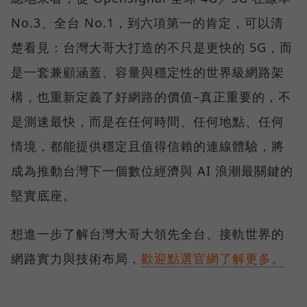
No.3、全台 No.1，到六項第一的肯定，可以清
楚看見：台灣大哥大打造的不只是更快的 5G，而
是一套兼顧涵蓋、容量與穩定性的世界級網路架
構，也重新定義了好網路的價值–真正重要的，不
是測速最快，而是在任何時間、任何地點、任何
情境，都能提供穩定且值得信賴的連線體驗，將
成為推動台灣下一個數位經濟與 AI 浪潮最關鍵的
堅實底座。
想進一步了解台灣大哥大領先全台、接軌世界的
網路實力與技術布局，
歡迎點選官網了解更多。