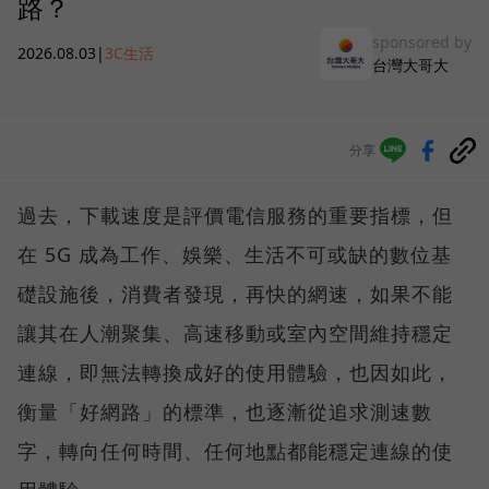
路？
sponsored by
2026.08.03
|
3C生活
台灣大哥大
分享
過去，下載速度是評價電信服務的重要指標，但
在 5G 成為工作、娛樂、生活不可或缺的數位基
礎設施後，消費者發現，再快的網速，如果不能
讓其在人潮聚集、高速移動或室內空間維持穩定
連線，即無法轉換成好的使用體驗，也因如此，
衡量「好網路」的標準，也逐漸從追求測速數
字，轉向任何時間、任何地點都能穩定連線的使