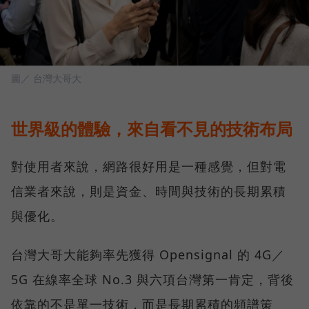
圖／ 台灣大哥大
世界級的體驗，來自看不見的技術布局
對使用者來說，網路很好用是一種感覺，但對電
信業者來說，則是資金、時間與技術的長期累積
與優化。
台灣大哥大能夠率先獲得 Opensignal 的 4G／
5G 在線率全球 No.3 與六項台灣第一肯定，背後
依靠的不是單一技術，而是長期累積的頻譜策