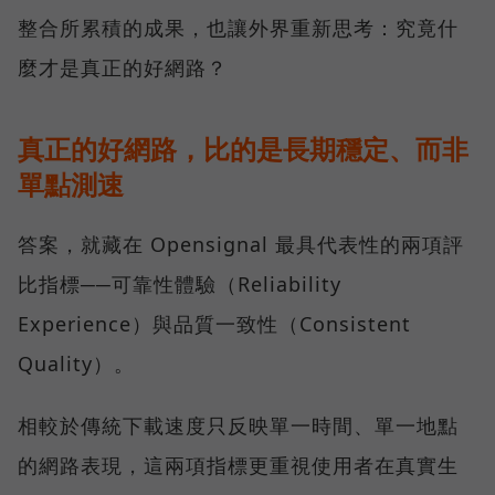
整合所累積的成果，也讓外界重新思考：究竟什
麼才是真正的好網路？
真正的好網路，比的是長期穩定、而非
單點測速
答案，就藏在 Opensignal 最具代表性的兩項評
比指標──可靠性體驗（Reliability
Experience）與品質一致性（Consistent
Quality）。
相較於傳統下載速度只反映單一時間、單一地點
的網路表現，這兩項指標更重視使用者在真實生