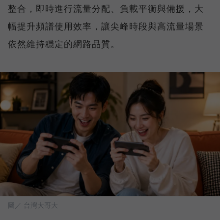
整合，即時進行流量分配、負載平衡與備援，大
幅提升頻譜使用效率，讓尖峰時段與高流量場景
依然維持穩定的網路品質。
圖／ 台灣大哥大