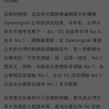
用體驗。
這樣的轉變，也反映在國際權威網路分析機構
Opensignal 公布的評比結果。今年初，台灣大
哥大不僅率先奪下「 4G／5G 在線率全球 No.3、
全台 No.1 」國際級榮譽，在 Opensignal 最新
公布的台灣行動網路體驗報告中，更一舉斬獲全
台獨有的「可靠性體驗」與「品質一致性」No.1
雙冠王，同時，包辦全台整體影音體驗 No.1、全
台整體語音體驗 No.1、全台 5G 語音體驗 No.1
以及全台網路在線率 No.1 多項榮譽。
這些獎項反映的不只是網路順暢，更代表台灣大
哥大長期投入頻譜布局、基地台建設與 5G 技術