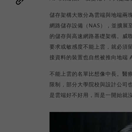
儲存架構大致分為雲端與地端兩塊
網路儲存設備（NAS），並擴展至 
的儲存與高速網路基礎架構。威聯
要求或敏感度不能上雲，就必須
接資料的裝置也自然被推向地端 A
不能上雲的名單比想像中長。醫
限制，部分大學院校與設計公司
是雲端好不好用，而是一開始就