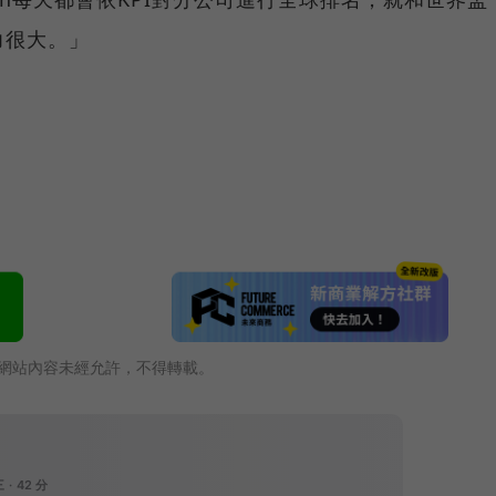
力很大。」
網站內容未經允許，不得轉載。