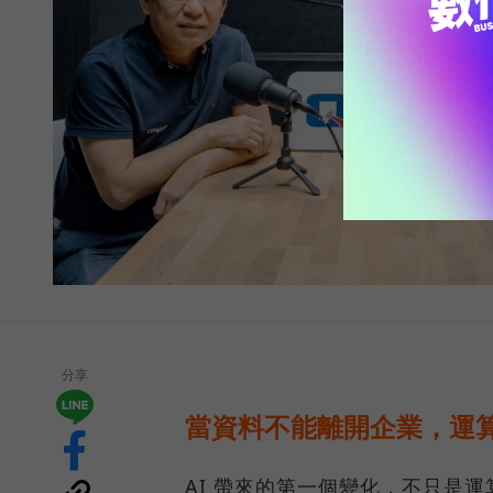
分享
當資料不能離開企業，運算
AI 帶來的第一個變化，不只是