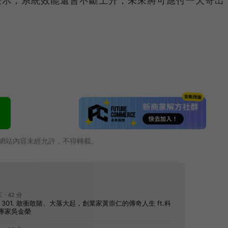
網站內容未經允許，不得轉載。