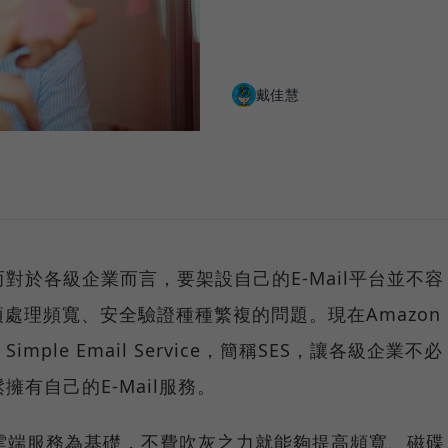
戴佳慧
而對於各級企業而言，要架設自己的E-Mail平台並不容
處理頻寬、安全驗證種種繁複的問題。現在Amazon
mple Email Service，簡稱SES，讓各級企業不必
擁有自己的E-Mail服務。
AWS雲端服務為基礎，不費吹灰之力就能夠提高頻寬、磁碟