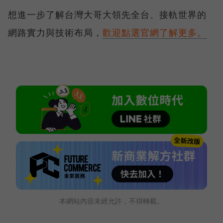
想進一步了解台灣大哥大領先全台、接軌世界的
網路實力與技術布局，
歡迎點選官網了解更多。
本網站內容未經允許，不得轉載。