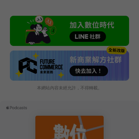
本網站內容未經允許，不得轉載。