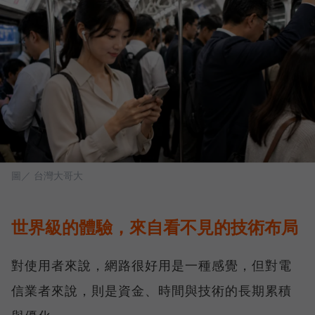
圖／ 台灣大哥大
世界級的體驗，來自看不見的技術布局
對使用者來說，網路很好用是一種感覺，但對電
信業者來說，則是資金、時間與技術的長期累積