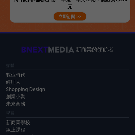
元
立即訂閱 >>
新商業的領航者
媒體
數位時代
經理人
Shopping Design
創業小聚
未來商務
學習
新商業學校
線上課程