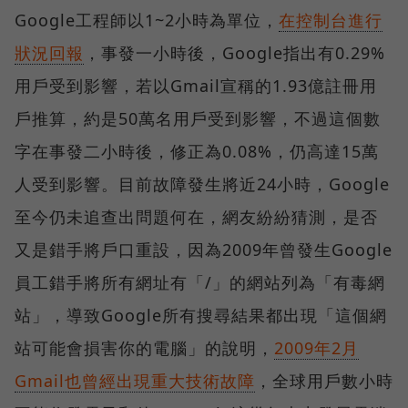
Google工程師以1~2小時為單位，
在控制台進行
狀況回報
，事發一小時後，Google指出有0.29%
用戶受到影響，若以Gmail宣稱的1.93億註冊用
戶推算，約是50萬名用戶受到影響，不過這個數
字在事發二小時後，修正為0.08%，仍高達15萬
人受到影響。目前故障發生將近24小時，Google
至今仍未追查出問題何在，網友紛紛猜測，是否
又是錯手將戶口重設，因為2009年曾發生Google
員工錯手將所有網址有「/」的網站列為「有毒網
站」，導致Google所有搜尋結果都出現「這個網
站可能會損害你的電腦」的說明，
2009年2月
Gmail也曾經出現重大技術故障
，全球用戶數小時