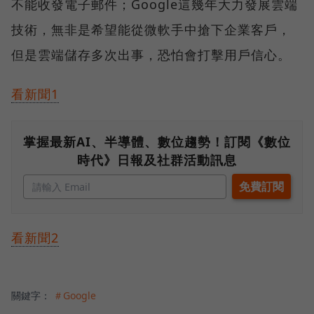
不能收發電子郵件；Google這幾年大力發展雲端
技術，無非是希望能從微軟手中搶下企業客戶，
但是雲端儲存多次出事，恐怕會打擊用戶信心。
看新聞1
掌握最新AI、半導體、數位趨勢！訂閱《數位
時代》日報及社群活動訊息
看新聞2
關鍵字：
＃Google