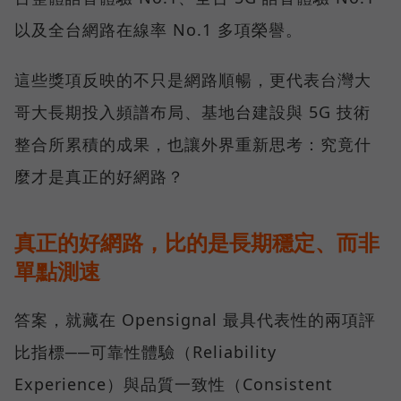
以及全台網路在線率 No.1 多項榮譽。
這些獎項反映的不只是網路順暢，更代表台灣大
哥大長期投入頻譜布局、基地台建設與 5G 技術
整合所累積的成果，也讓外界重新思考：究竟什
麼才是真正的好網路？
真正的好網路，比的是長期穩定、而非
單點測速
答案，就藏在 Opensignal 最具代表性的兩項評
比指標──可靠性體驗（Reliability
Experience）與品質一致性（Consistent