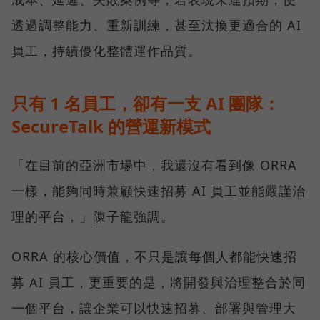
透過調整能力、重新訓練，甚至汰換更適合的 AI
員工，持續優化整體運作品質。
只有 1 名員工，卻有一支 AI 團隊：
SecureTalk 的營運新模式
「在目前的亞洲市場中，我還沒有看到像 ORRA
一樣，能夠同時兼顧快速招募 AI 員工並能嚴謹治
理的平台，」陳子龍強調。
ORRA 的核心價值，不只是讓每個人都能快速招
募 AI 員工，更重要的是，將開發與治理整合於同
一個平台，讓企業可以快速招募、部署與管理大