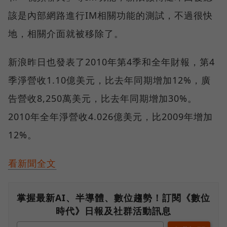
該是內部網路進行IM相關功能的測試，不過很快
地，相關介面就被移除了。
新浪昨日也發表了2010年第4季和全年財報，第4
季淨營收1.10億美元，比去年同期增加12%，廣
告營收8,250萬美元，比去年同期增加30%。
2010年全年淨營收4.026億美元，比2009年增加
12%。
看新聞全文
掌握最新AI、半導體、數位趨勢！訂閱《數位
時代》日報及社群活動訊息