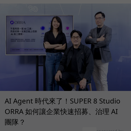
AI Agent 時代來了！SUPER 8 Studio
ORRA 如何讓企業快速招募、治理 AI
團隊？