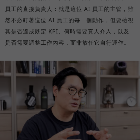
員工的直接負責人：就是這位 AI 員工的主管，雖
然不必盯著這位 AI 員工的每一個動作，但要檢視
其是否達成既定 KPI、何時需要真人介入，以及
是否需要調整工作內容，而非放任它自行運作。