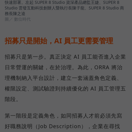
快速部署。左起 SUPER 8 Studio 資深產品總監王婕、SUPER 8
Studio 雲發互動科技創辦人暨執行長陳子龍、SUPER 8 Studio 商
務長陳之逵
圖／ 數位時代
招募只是開始，AI 員工更需要管理
招募只是第一步。真正決定 AI 員工能否進入企業
日常營運的關鍵，在於治理。為此，ORRA 將治
理機制納入平台設計，建立一套涵蓋角色定義、
權限設定、測試驗證到持續優化的 AI 員工管理五
階段。
第一階段是定義角色，如同招募人才前必須先寫
好職務說明（Job Description），企業在尋找