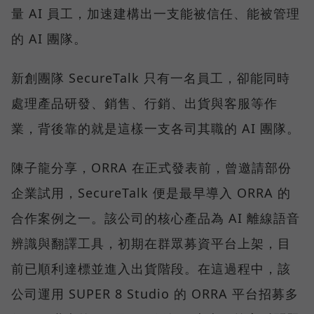
量 AI 員工，加速建構出一支能被信任、能被管理
的 AI 團隊。
新創團隊 SecureTalk 只有一名員工，卻能同時
處理產品研發、銷售、行銷、出貨與客服等作
業，背後靠的就是這樣一支各司其職的 AI 團隊。
陳子龍分享，ORRA 在正式發表前，曾邀請部份
企業試用，SecureTalk 便是最早導入 ORRA 的
合作案例之一。該公司的核心產品為 AI 離線語音
辨識與翻譯工具，初期在群眾募資平台上架，目
前已順利達標並進入出貨階段。在這過程中，該
公司運用 SUPER 8 Studio 的 ORRA 平台招募多