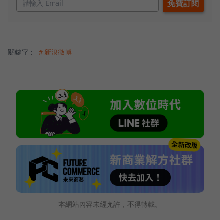
關鍵字：
＃新浪微博
本網站內容未經允許，不得轉載。