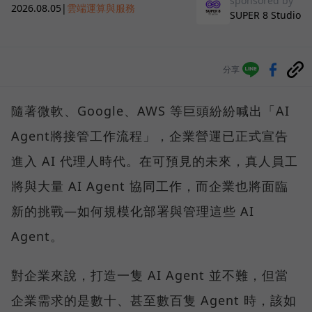
sponsored by
2026.08.05
|
雲端運算與服務
SUPER 8 Studio
分享
隨著微軟、Google、AWS 等巨頭紛紛喊出「AI
Agent將接管工作流程」，企業營運已正式宣告
進入 AI 代理人時代。在可預見的未來，真人員工
將與大量 AI Agent 協同工作，而企業也將面臨
新的挑戰—如何規模化部署與管理這些 AI
Agent。
對企業來說，打造一隻 AI Agent 並不難，但當
企業需求的是數十、甚至數百隻 Agent 時，該如