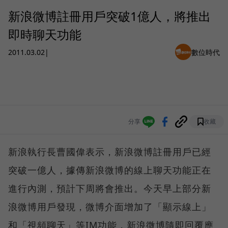
新浪微博註冊用戶突破1億人，將推出
即時聊天功能
2011.03.02
|
數位時代
分享
收藏
新浪執行長曹國偉表示，新浪微博註冊用戶已經
突破一億人，據傳新浪微博的線上聊天功能正在
進行內測，預計下周將會推出。今天早上部分新
浪微博用戶發現，微博介面增加了「顯示線上」
和「視頻聊天」等IM功能，新浪微博隨即回覆應