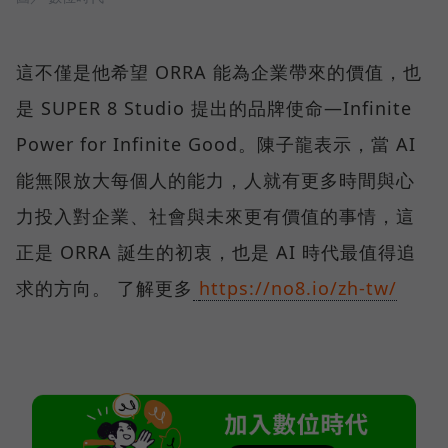
這不僅是他希望 ORRA 能為企業帶來的價值，也
是 SUPER 8 Studio 提出的品牌使命—Infinite
Power for Infinite Good。陳子龍表示，當 AI
能無限放大每個人的能力，人就有更多時間與心
力投入對企業、社會與未來更有價值的事情，這
正是 ORRA 誕生的初衷，也是 AI 時代最值得追
求的方向。 了解更多
https://no8.io/zh-tw/