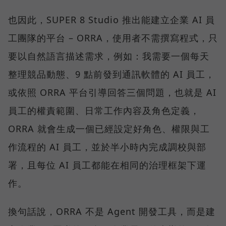
也因此，SUPER 8 Studio 推出能建立企業 AI 員
工團隊的平台 – ORRA，使用者不需撰寫程式，只
要以自然語言描述需求，例如：我需要一個每天
整理競品動態、9 點前發到通訊軟體的 AI 員工，
或依照 ORRA 平台引導回答三個問題，也就是 AI
員工的權責範圍、日常工作內容及角色定義，
ORRA 就會生成一個已經設定好角色、權限與工
作流程的 AI 員工，並於半小時內完成調校與部
署，且每位 AI 員工都能在相同的治理框架下運
作。
換句話說，ORRA 不是 Agent 開發工具，而是建