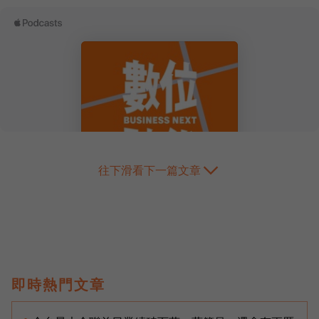
往下滑看下一篇文章
即時熱門文章