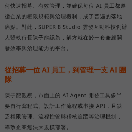
何快速招募、有效管理，並確保每位 AI 員工都遵
循企業的權限規範與治理機制，成了普遍的落地
痛點。對此，SUPER 8 Studio 雲發互動科技創辦
人暨執行長陳子龍認為，解方就在於一套兼顧開
發效率與治理能力的平台。
從招募一位 AI 員工，到管理一支 AI 團
隊
陳子龍觀察，市面上的 AI Agent 開發工具多半
要自行寫程式、設計工作流程或串接 API，且缺
乏權限管理、流程控管與稽核追蹤等治理機制，
導致企業無法大規模部署。