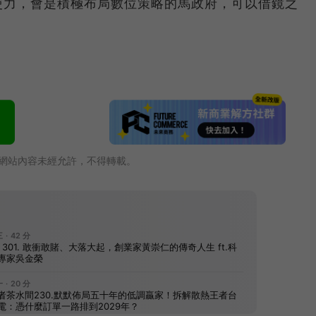
使力，會是積極布局數位策略的馬政府，可以借鏡之
網站內容未經允許，不得轉載。