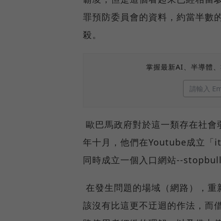
罪預防委員會的資料，約當半數的
殺。
掌握最新AI、半導體
歐巴馬政府對於這一類存在社會
年十月，他們在Youtube成立「i
同時成立一個入口網站--stopbu
在發生問題的場域（網路），重
該沒有比這更不迂迴的作法，而