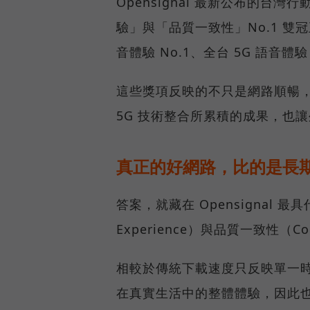
Opensignal 最新公布的
驗」與「品質一致性」No.1 雙
音體驗 No.1、全台 5G 語音體驗
這些獎項反映的不只是網路順暢
5G 技術整合所累積的成果，也
真正的好網路，比的是長
答案，就藏在 Opensignal 最
Experience）與品質一致性（Cons
相較於傳統下載速度只反映單一
在真實生活中的整體體驗，因此