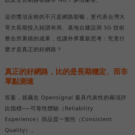
這些獎項反映的不只是網路順暢，更代表台灣大
哥大長期投入頻譜布局、基地台建設與 5G 技術
整合所累積的成果，也讓外界重新思考：究竟什
麼才是真正的好網路？
真正的好網路，比的是長期穩定、而非
單點測速
答案，就藏在 Opensignal 最具代表性的兩項評
比指標──可靠性體驗（Reliability
Experience）與品質一致性（Consistent
Quality）。