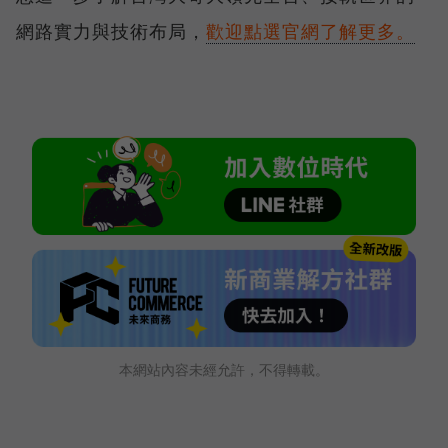
網路實力與技術布局，
歡迎點選官網了解更多。
本網站內容未經允許，不得轉載。