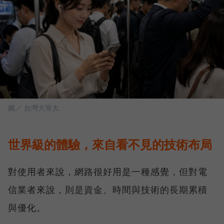
圖／ 台灣大哥大
世界級的體驗，來自看不見的技術布局
對使用者來說，網路很好用是一種感覺，但對電
信業者來說，則是資金、時間與技術的長期累積
與優化。