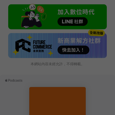
本網站內容未經允許，不得轉載。