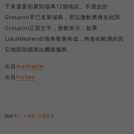
下來還要拓展到瑞典12個地區。不過由於
Groupon早已進軍瑞典，所以微軟將會在此與
Groupon正面交手，微軟表示，如果
Lokaldealen在瑞典發展有成，將會在歐洲的其
它地區陸續推出團購服務。
出自
mashable
出自
Forbes
關鍵字：
＃微軟
＃新零售