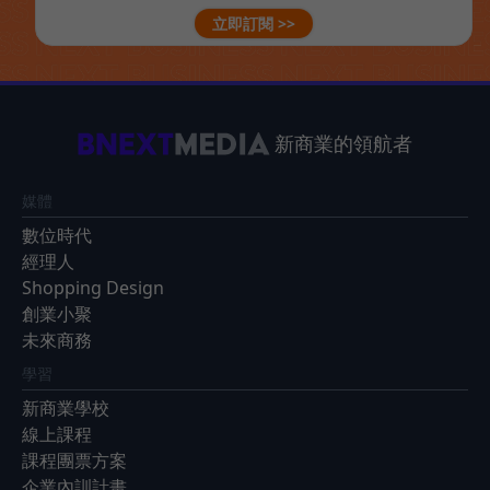
立即訂閱 >>
新商業的領航者
媒體
數位時代
經理人
Shopping Design
創業小聚
未來商務
學習
新商業學校
線上課程
課程團票方案
企業內訓計畫