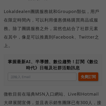
Lokaldealen團購服務就和Groupon類似，用戶
在限定時間內，可以利用優惠價格購買商品或服
務。除了團購服務之外，當然也結合了社群元素
在其中，像是可以推薦到Facebook、Twitter之
上。
掌握最新AI、半導體、數位趨勢！訂閱《數位
時代》日報及社群活動訊息
微軟目前在瑞典MSN入口網站、Live和Hotmail
大肆展開宣傳，並且表示銷售團隊已有300人，接