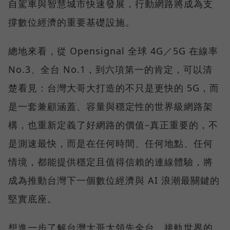
自駕車與智慧城市快速發展，行動網路將成為支
撐數位經濟的重要基礎設施。
總地來看，從 Opensignal 全球 4G／5G 在線率
No.3、全台 No.1，到六項第一的肯定，可以清
楚看見：台灣大哥大打造的不只是更快的 5G，而
是一套兼顧涵蓋、容量與穩定性的世界級網路架
構，也重新定義了好網路的價值–真正重要的，不
是測速最快，而是在任何時間、任何地點、任何
情境，都能提供穩定且值得信賴的連線體驗，將
成為推動台灣下一個數位經濟與 AI 浪潮最關鍵的
堅實底座。
想進一步了解台灣大哥大領先全台、接軌世界的