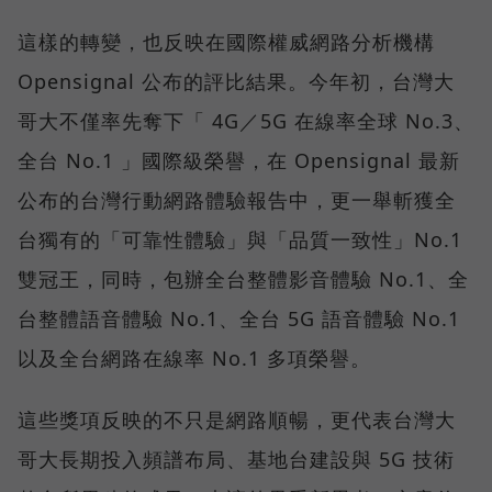
這樣的轉變，也反映在國際權威網路分析機構
Opensignal 公布的評比結果。今年初，台灣大
哥大不僅率先奪下「 4G／5G 在線率全球 No.3、
全台 No.1 」國際級榮譽，在 Opensignal 最新
公布的台灣行動網路體驗報告中，更一舉斬獲全
台獨有的「可靠性體驗」與「品質一致性」No.1
雙冠王，同時，包辦全台整體影音體驗 No.1、全
台整體語音體驗 No.1、全台 5G 語音體驗 No.1
以及全台網路在線率 No.1 多項榮譽。
這些獎項反映的不只是網路順暢，更代表台灣大
哥大長期投入頻譜布局、基地台建設與 5G 技術