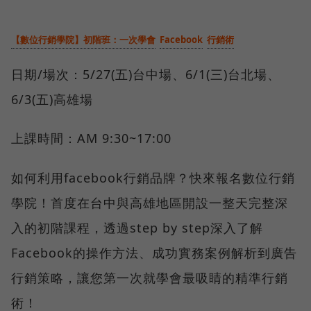
【數位行銷學院】初階班：一次學會
Facebook
行銷術
日期/場次：5/27(五)台中場、6/1(三)台北場、
6/3(五)高雄場
上課時間：AM 9:30~17:00
如何利用facebook行銷品牌？快來報名數位行銷
學院！首度在台中與高雄地區開設一整天完整深
入的初階課程，透過step by step深入了解
Facebook的操作方法、成功實務案例解析到廣告
行銷策略，讓您第一次就學會最吸睛的精準行銷
術！