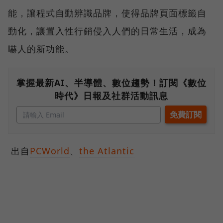
能，讓程式自動辨識品牌，使得品牌頁面標籤自
動化，讓置入性行銷侵入人們的日常生活，成為
嚇人的新功能。
掌握最新AI、半導體、數位趨勢！訂閱《數位
時代》日報及社群活動訊息
出自
PCWorld
、
the Atlantic