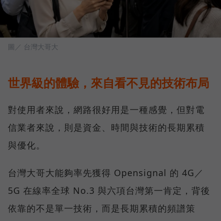
圖／ 台灣大哥大
世界級的體驗，來自看不見的技術布局
對使用者來說，網路很好用是一種感覺，但對電
信業者來說，則是資金、時間與技術的長期累積
與優化。
台灣大哥大能夠率先獲得 Opensignal 的 4G／
5G 在線率全球 No.3 與六項台灣第一肯定，背後
依靠的不是單一技術，而是長期累積的頻譜策