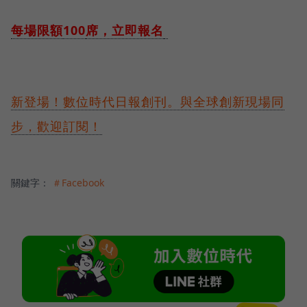
每場限額
100
席，立即報名
新登場！數位時代日報創刊。與全球創新現場同
步，歡迎訂閱！
關鍵字：
＃Facebook