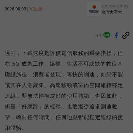
sponsored by
2026.08.03
|
3C生活
台灣大哥大
分享
過去，下載速度是評價電信服務的重要指標，但
在 5G 成為工作、娛樂、生活不可或缺的數位基
礎設施後，消費者發現，再快的網速，如果不能
讓其在人潮聚集、高速移動或室內空間維持穩定
連線，即無法轉換成好的使用體驗，也因如此，
衡量「好網路」的標準，也逐漸從追求測速數
字，轉向任何時間、任何地點都能穩定連線的使
用體驗。