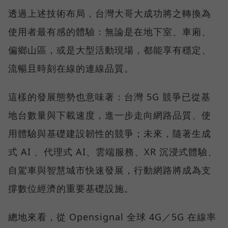
透過上述技術布局，台灣大哥大成功將之轉換為
使用者最有感的體驗：無論是在地下室、車廂、
偏鄉山區，或是大型活動現場，都能享有穩定、
流暢且時刻在線的連線品質。
這樣的發展態勢也意味著：台灣 5G 競爭已從基
地台數量與下載速度，進一步走向網路品質、使
用體驗與基礎建設韌性的競爭；未來，隨著生成
式 AI 、代理式 AI、雲端服務、XR 沉浸式體驗、
自駕車與智慧城市快速發展，行動網路將成為支
撐數位經濟的重要基礎設施。
總地來看，從 Opensignal 全球 4G／5G 在線率