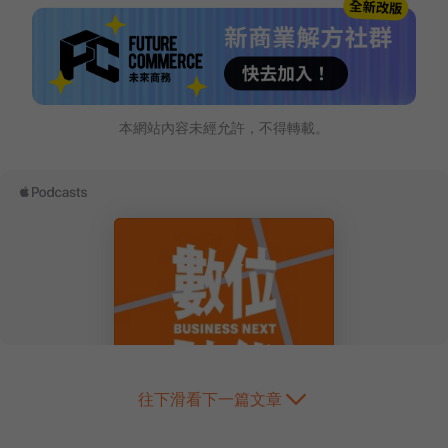
本網站內容未經允許，不得轉載。
往下滑看下一篇文章