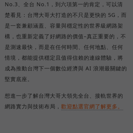
No.3、全台 No.1，到六項第一的肯定，可以清
楚看見：台灣大哥大打造的不只是更快的 5G，而
是一套兼顧涵蓋、容量與穩定性的世界級網路架
構，也重新定義了好網路的價值–真正重要的，不
是測速最快，而是在任何時間、任何地點、任何
情境，都能提供穩定且值得信賴的連線體驗，將
成為推動台灣下一個數位經濟與 AI 浪潮最關鍵的
堅實底座。
想進一步了解台灣大哥大領先全台、接軌世界的
網路實力與技術布局，
歡迎點選官網了解更多。