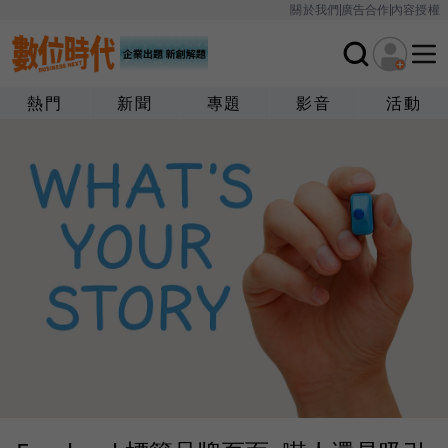
關於我們
廣告合作
內容授權
熱門
新聞
專題
影音
活動