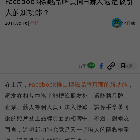
Facebook標籤品牌頁面~嚇人還是吸引
人的新功能？
2011.05.16
|
行銷
李宜穆
分享
收藏
在上周，
Facebook推出標籤品牌頁面的新功能
，
網友在相片中除了能標籤朋友外，還能將品牌、
企業、藝人等個人頁面加入標籤，讓你手拿著可
樂的照片登上品牌頁面的相簿中。不過，對網友
而言，這項新功能究竟是又一項嚇人的隱私權爭