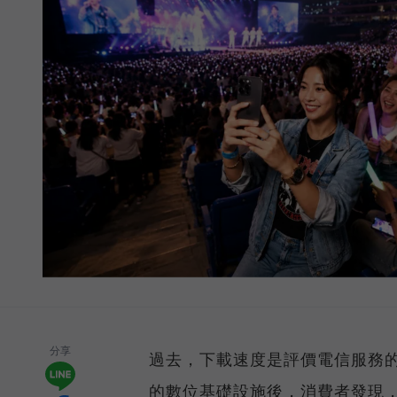
分享
過去，下載速度是評價電信服務的
的數位基礎設施後，消費者發現