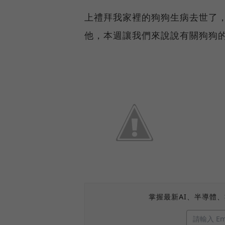
上禮拜我家裡的狗狗生病去世了
他，本週讓我們來說說有關狗狗
掌握最新AI、半導體