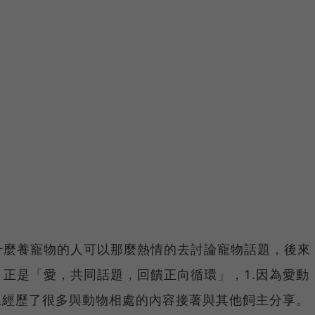
什麼養寵物的人可以那麼熱情的去討論寵物話題，後來
正是「愛，共同話題，回饋正向循環」，1.因為愛動
且經歷了很多與動物相處的內容接著與其他飼主分享。