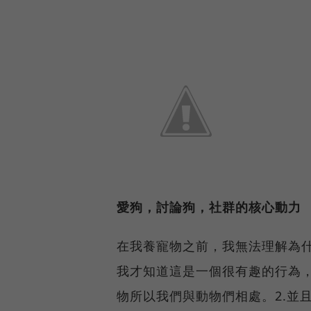
愛狗，討論狗，社群的核心動力
在我養寵物之前，我無法理解為
我才知道這是一個很有趣的行為，
物所以我們與動物們相處。2.並