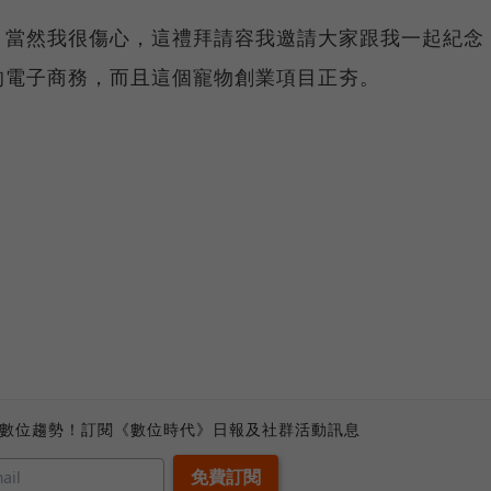
，當然我很傷心，這禮拜請容我邀請大家跟我一起紀念
的電子商務，而且這個寵物創業項目正夯。
、數位趨勢！訂閱《數位時代》日報及社群活動訊息