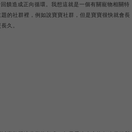
士回饋造成正向循環。我想這就是一個有關寵物相關特
主題的社群裡，例如說寶寶社群，但是寶寶很快就會長
更長久。