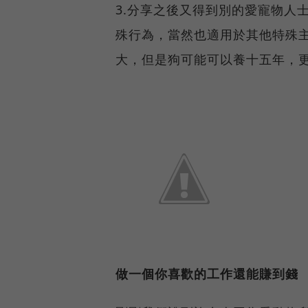
3.分享之後又得到別的愛寵物人
殊行為，當然也適用於其他特殊
大，但是狗可能可以養十五年，
做一個你喜歡的工作還能賺到錢