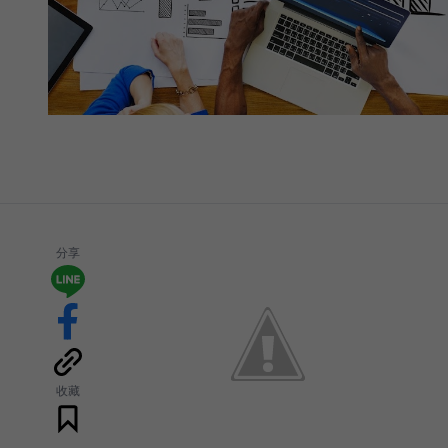
分享
收藏