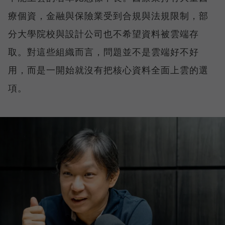
療個資，金融與保險業受到合規與法規限制，部
分大學院校與設計公司也不希望資料被雲端存
取。對這些組織而言，問題並不是雲端好不好
用，而是一開始就沒有把核心資料全面上雲的選
項。