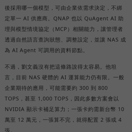
後採用哪一個模型，可由企業依需求決定，不綁
定單一 AI 供應商。QNAP 也以 QuAgent AI 助
理與模型情境協定（MCP）相關能力，讓管理者
透過自然語言查詢狀態、調整設定，並讓 NAS 成
為 AI Agent 可調用的資料節點。
不過，劉文義沒有把這條路說得太容易。他坦
言，目前 NAS 硬體的 AI 運算能力仍有限。一般
企業期待的應用，可能需要約 300 到 800
TOPS，甚至 1,000 TOPS，因此多數方案會以
NVIDIA 顯示卡補足算力；一張卡約需新台幣 10
萬至 12 萬元，一張算不完，就得配置 2 張或 4
張。