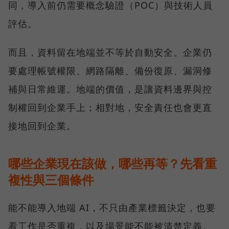
同，導入前仍需要概念驗證（POC）與技術人員
評估。
而且，資料留在地端並不等於自動安全。企業仍
要處理帳號權限、網路隔離、備份復原、漏洞修
補與日常維運。地端的價值，是讓資料邊界與控
制權回到企業手上；相對地，安全責任也會更直
接地回到企業。
哪些企業現在該做，哪些再等？先看重
複性與三個條件
能不能導入地端 AI，不只由產業標籤決定，也要
看工作是否重複，以及場景能不能被清楚定義。