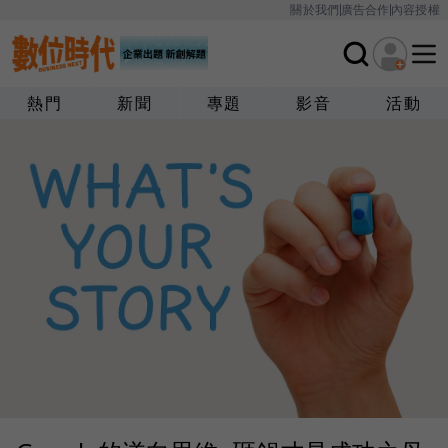
關於我們
廣告合作
內容授權
熱門
新聞
專題
影音
活動