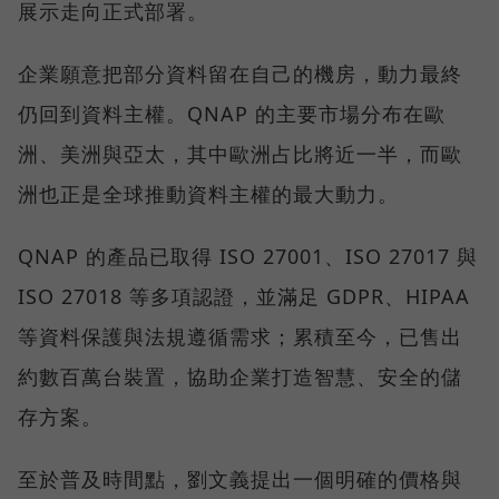
展示走向正式部署。
企業願意把部分資料留在自己的機房，動力最終
仍回到資料主權。QNAP 的主要市場分布在歐
洲、美洲與亞太，其中歐洲占比將近一半，而歐
洲也正是全球推動資料主權的最大動力。
QNAP 的產品已取得 ISO 27001、ISO 27017 與
ISO 27018 等多項認證，並滿足 GDPR、HIPAA
等資料保護與法規遵循需求；累積至今，已售出
約數百萬台裝置，協助企業打造智慧、安全的儲
存方案。
至於普及時間點，劉文義提出一個明確的價格與