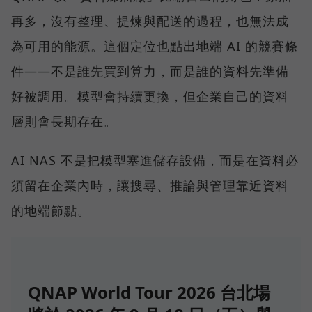
再多，沒有整理、提煉與配送的過程，也無法成
為可用的能源。這個定位也點出地端 AI 的競賽條
件——不是誰先買到算力，而是誰的資料先準備
好被調用。模型會持續更換，但企業自己的資料
層則會長期存在。
AI NAS 不是把模型塞進儲存設備，而是在資料必
須留在企業內時，讓搜尋、推論與管理靠近資料
的地端節點。
QNAP World Tour 2026 台北場