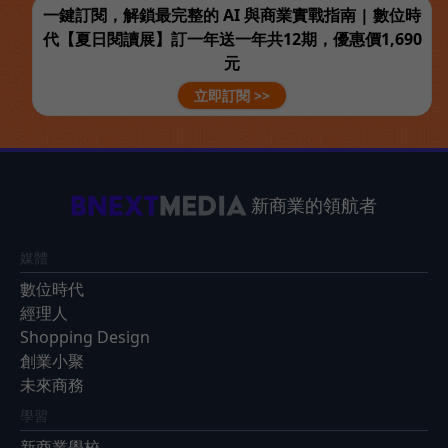
一鍵訂閱，解鎖最完整的 AI 與商業實戰指南 | 數位時
代【夏日閱讀展】訂一年送一年共12期，優惠價1,690
元
立即訂閱 >>
新商業的領航者
媒體
數位時代
經理人
Shopping Design
創業小聚
未來商務
學習
新商業學校