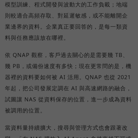
模型訓練、程式開發與波動大的工作負載；地端
則較適合高頻存取、對延遲敏感，或不能離開企
業邊界的資料。企業真正要回答的，是每一類資
料與任務應該放在哪裡。
依 QNAP 觀察，客戶過去關心的是需要幾 TB、
幾 PB，或備份速度有多快；現在更常問的是，機
器裡的資料要如何被 AI 活用。QNAP 也從 2021
年起，把公司發展定調在 AI 與高速網路的融合，
試圖讓 NAS 從資料保存的位置，進一步成為資料
被調用的位置。
當資料量持續擴大，搜尋與管理方式也會跟著改