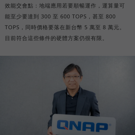
效能交會點：地端應用若要順暢運作，運算量可
能至少要達到 300 至 600 TOPS，甚至 800
TOPS，同時價格要落在新台幣 5 萬至 8 萬元。
目前符合這些條件的硬體方案仍很有限。