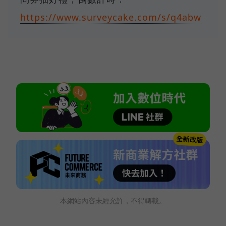
https://www.surveycake.com/s/q4abw
本網站內容未經允許，不得轉載。