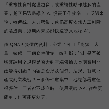
「重複性資料處理越多，或重複性動作越多的產
業，越容易透過導入 AI 提高工作效率。」反過來
說，較傳統、人力密集，或仍高度依賴人工判斷
的製造業，短期內未必能快速導入地端 AI。
依 QNAP 提供的資料，企業也可用「高頻、大
量、敏感」三個條件做第一輪判斷：資料是否被
頻繁調用？規模是否大到雲端傳輸與長期費用開
始變得明顯？內容是否涉及個資、法規、智慧財
產或商業機密？三個條件愈集中，地端部署愈值
得評估；三者都不成立時，使用雲端 API 往往更
簡單，也可能更划算。