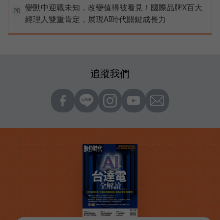
變動中迎戰未知，改變值得被看見！國際品牌X百大
PR
經理人雙重肯定，展現AI時代關鍵成長力
追蹤我們