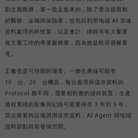
劉文義觀察，第一批走進來的，除了受法規限制
的醫療、金融與保險業，也包括利用地端 AI 加速
資料處理的科技業，以及會計、律師等有大量重
複文書工作的專業服務業，因為效益較容易被看
見。
工廠也是可預期的場景。一條生產線可能有
10 台、20 台機器，每台處理與儲存資料的
Protocol 都不同，需要相對應的儲存裝置；生產
過程累積的影像與紀錄可能要保存 3 年到 5 年。
當企業要跨設備調用這些資料，AI Agent 與地端
資料節點就有發揮空間。