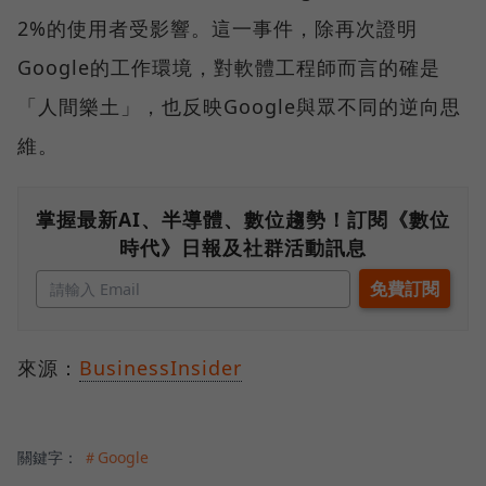
2%的使用者受影響。這一事件，除再次證明
Google的工作環境，對軟體工程師而言的確是
「人間樂土」，也反映Google與眾不同的逆向思
維。
掌握最新AI、半導體、數位趨勢！訂閱《數位
時代》日報及社群活動訊息
來源：
BusinessInsider
關鍵字：
＃Google