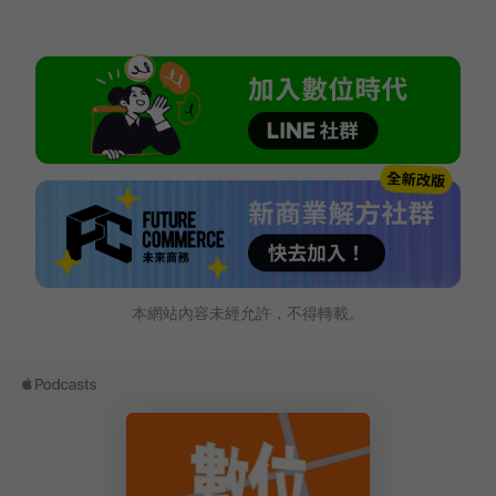
本網站內容未經允許，不得轉載。