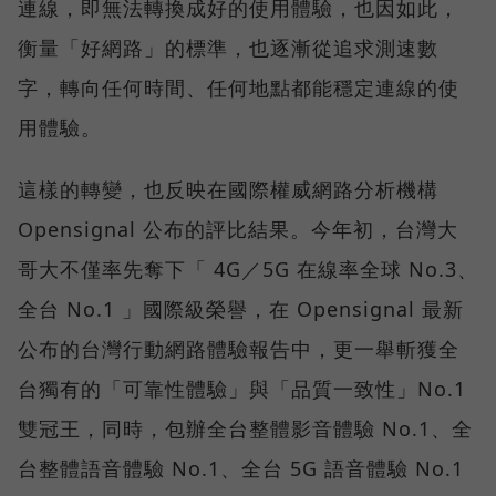
連線，即無法轉換成好的使用體驗，也因如此，
衡量「好網路」的標準，也逐漸從追求測速數
字，轉向任何時間、任何地點都能穩定連線的使
用體驗。
這樣的轉變，也反映在國際權威網路分析機構
Opensignal 公布的評比結果。今年初，台灣大
哥大不僅率先奪下「 4G／5G 在線率全球 No.3、
全台 No.1 」國際級榮譽，在 Opensignal 最新
公布的台灣行動網路體驗報告中，更一舉斬獲全
台獨有的「可靠性體驗」與「品質一致性」No.1
雙冠王，同時，包辦全台整體影音體驗 No.1、全
台整體語音體驗 No.1、全台 5G 語音體驗 No.1