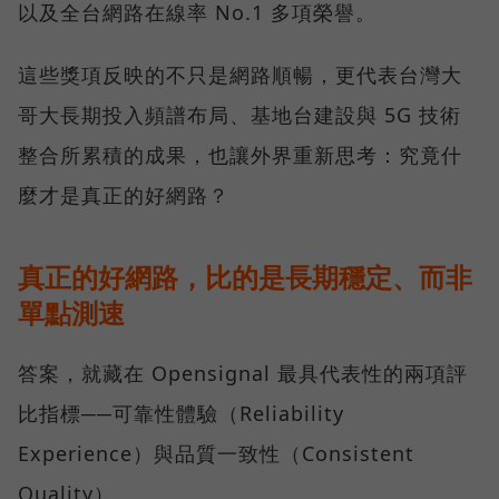
以及全台網路在線率 No.1 多項榮譽。
這些獎項反映的不只是網路順暢，更代表台灣大
哥大長期投入頻譜布局、基地台建設與 5G 技術
整合所累積的成果，也讓外界重新思考：究竟什
麼才是真正的好網路？
真正的好網路，比的是長期穩定、而非
單點測速
答案，就藏在 Opensignal 最具代表性的兩項評
比指標──可靠性體驗（Reliability
Experience）與品質一致性（Consistent
Quality）。