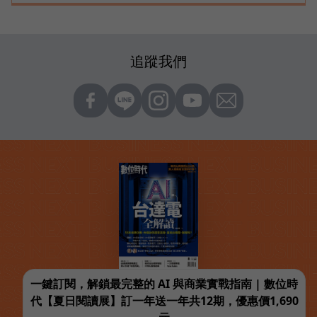
追蹤我們
一鍵訂閱，解鎖最完整的 AI 與商業實戰指南 | 數位時
代【夏日閱讀展】訂一年送一年共12期，優惠價1,690