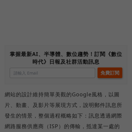
掌握最新AI、半導體、數位趨勢！訂閱《數位
時代》日報及社群活動訊息
網站的設計維持簡單美觀的Google風格，以圖
片、動畫、及影片等展現方式，說明郵件訊息所
發生的情景，整個過程概略如下：訊息透過網際
網路服務供應商（ISP）的傳輸，抵達某一處的