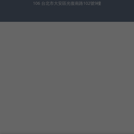
106 台北市大安區光復南路102號9樓