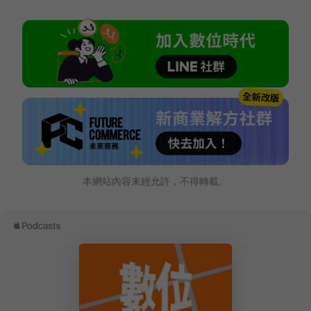
本網站內容未經允許，不得轉載。