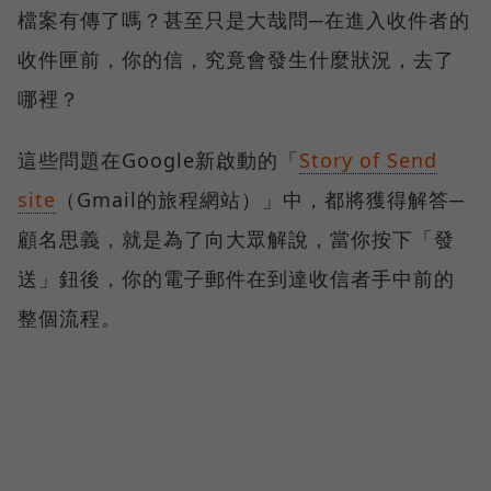
檔案有傳了嗎？甚至只是大哉問─在進入收件者的
收件匣前，你的信，究竟會發生什麼狀況，去了
哪裡？
這些問題在Google新啟動的「
Story of Send
site
（Gmail的旅程網站）」中，都將獲得解答─
顧名思義，就是為了向大眾解說，當你按下「發
送」鈕後，你的電子郵件在到達收信者手中前的
整個流程。