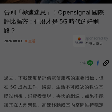
告別「極速迷思」！Opensignal 國際
評比揭密：什麼才是 5G 時代的好網
路？
sponsored by
2026.08.03
|
3C生活
台灣大哥大
分享
過去，下載速度是評價電信服務的重要指標，但
在 5G 成為工作、娛樂、生活不可或缺的數位基
礎設施後，消費者發現，再快的網速，如果不能
讓其在人潮聚集、高速移動或室內空間維持穩定