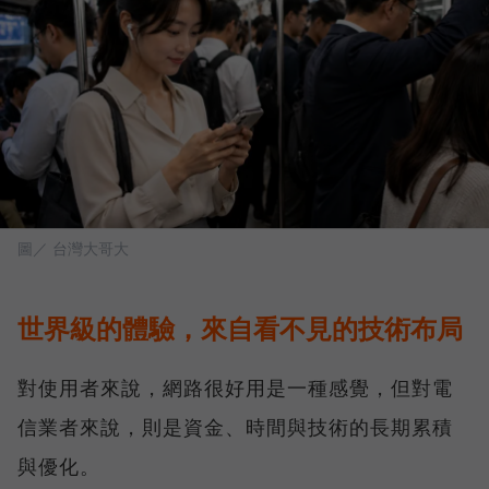
圖／ 台灣大哥大
世界級的體驗，來自看不見的技術布局
對使用者來說，網路很好用是一種感覺，但對電
信業者來說，則是資金、時間與技術的長期累積
與優化。