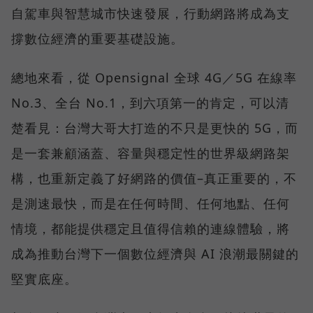
自駕車與智慧城市快速發展，行動網路將成為支
撐數位經濟的重要基礎設施。
總地來看，從 Opensignal 全球 4G／5G 在線率
No.3、全台 No.1，到六項第一的肯定，可以清
楚看見：台灣大哥大打造的不只是更快的 5G，而
是一套兼顧涵蓋、容量與穩定性的世界級網路架
構，也重新定義了好網路的價值–真正重要的，不
是測速最快，而是在任何時間、任何地點、任何
情境，都能提供穩定且值得信賴的連線體驗，將
成為推動台灣下一個數位經濟與 AI 浪潮最關鍵的
堅實底座。