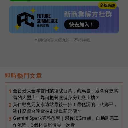
本網站內容未經允許，不得轉載。
即時熱門文章
全台最大全聯首日業績破百萬，蔡篤昌：還會有更厲
1
害的大型店！為何把餐廳健身房都搬上樓？
黃仁勳兆元宴永遠站最後一排！最低調的二代鄭平，
2
憑什麼讓台達電被市場重新定價？
Gemini Spark完整教學｜幫你讀Gmail、自動跑完工
3
作流程，3個超實用情境一次看