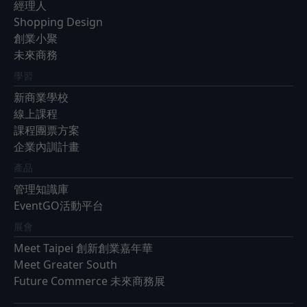
經理人
Shopping Design
創業小聚
未來商務
學習
新商業學校
線上課程
課程團票方案
企業內訓計畫
產品
管理知識庫
EventGO活動平台
展會
Meet Taipei 創新創業嘉年華
Meet Greater South
Future Commerce 未來商務展