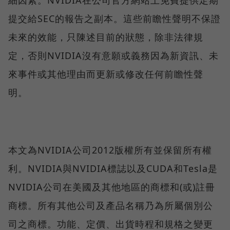
提交給SEC的報告之副本。這些前瞻性聲明不保證
未來的效能，只陳述目前的狀態，除非法律規
定，否則NVIDIA沒有意願或義務因為新資訊、未
來事件或其他理由而更新或修改任何前瞻性聲
明。
本文為NVIDIA公司2012版權所有並保留所有權
利。NVIDIA與NVIDIA標誌以及CUDA和Tesla是
NVIDIA公司在美國及其他地區的商標和(或)註冊
商標。所有其他公司及產品名稱乃為所屬個別公
司之商標。功能、定價、出貨時程和規格之變更