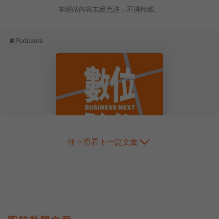
本網站內容未經允許，不得轉載。
往下滑看下一篇文章