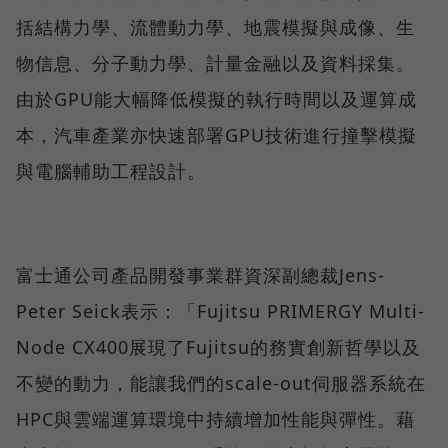
括結構力學、流體動力學、地震模擬與成像、生
物信息、分子動力學、計量金融以及資料採集。
由於GPU能大幅降低模擬的執行時間以及運算成
本，汽車產業亦快速部署GPU技術進行撞擊模擬
與電腦輔助工程設計。
富士通公司產品開發事業群資深副總裁Jens-
Peter Seick表示：「Fujitsu PRIMERGY Multi-
Node CX400展現了Fujitsu的務實創新哲學以及
不變的動力，能讓我們的scale-out伺服器系統在
HPC與雲端運算環境中持續增加性能與彈性。藉