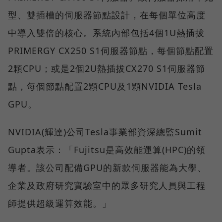
型、雙插槽的伺服器節點設計，在每個單位高度
中導入雙倍的核心。系統內部包括4個1U熱插拔
PRIMERGY CX250 S1伺服器節點，每個節點配置
2顆CPU；或是2個2U熱插拔CX270 S1伺服器節
點，每個節點配置2顆CPU及1顆NVIDIA Tesla
GPU。
NVIDIA(輝達)公司Tesla事業部資深總監Sumit
Gupta表示：「Fujitsu是高效能運算(HPC)的領
導者。該公司配備GPU的新款伺服器能為大學、
企業及政府研究實驗室中的眾多研究人員與工程
師提供超級運算效能。」