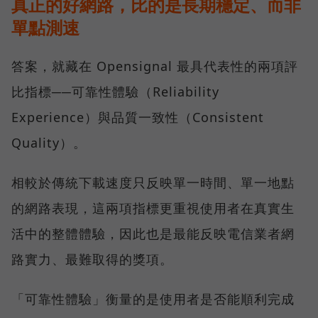
真正的好網路，比的是長期穩定、而非
單點測速
答案，就藏在 Opensignal 最具代表性的兩項評
比指標──可靠性體驗（Reliability
Experience）與品質一致性（Consistent
Quality）。
相較於傳統下載速度只反映單一時間、單一地點
的網路表現，這兩項指標更重視使用者在真實生
活中的整體體驗，因此也是最能反映電信業者網
路實力、最難取得的獎項。
「可靠性體驗」衡量的是使用者是否能順利完成