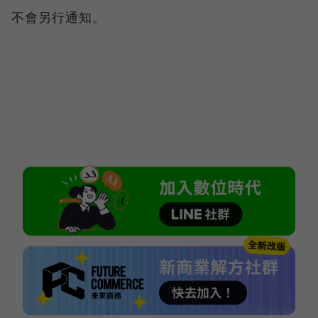
不會另行通知。