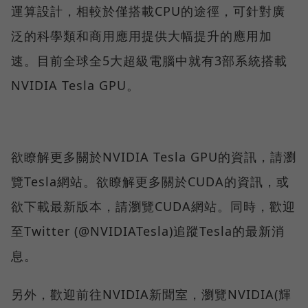
運算設計，相較於僅搭載CPU的途徑，可針對廣
泛的科學類和商用應用提供大幅提升的應用加
速。目前全球全5大超級電腦中就有3部系統搭載
NVIDIA Tesla GPU。
欲瞭解更多關於NVIDIA Tesla GPU的資訊，請瀏
覽Tesla網站。欲瞭解更多關於CUDA的資訊，或
欲下載最新版本，請瀏覽CUDA網站。同時，歡迎
至Twitter (@NVIDIATesla)追蹤Tesla的最新消
息。
另外，歡迎前往NVIDIA新聞室，瀏覽NVIDIA(輝