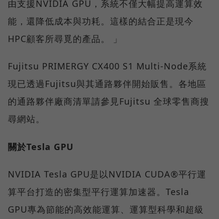
由支援NVIDIA GPU，系統不僅大幅提高運算效
能，還降低成本與功耗。這樣的結合正是現今
HPC顧客所尋覓的產品。 」
Fujitsu PRIMERGY CX400 S1 Multi-Node系統
現已透過Fujitsu與其通路夥伴開始販售。各地區
的通路夥伴廠商清單請參見Fujitsu 全球零售商搜
尋網站。
關於Tesla GPU
NVIDIA Tesla GPU是以NVIDIA CUDA®平行運
算平台打造的密集型平行運算加速器。Tesla
GPU專為節能的高效能運算、運算型科學和超級