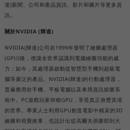
達)新聞、公司和產品資訊、影片和圖片等更多資
訊。
關於NVIDIA (輝達)
NVIDIA(輝達)公司在1999年發明了繪圖處理器
(GPU)後，便讓全世界認識到電腦繪圖功能的威
力；如今，其處理器啟動從智慧型手機到超級電
腦等廣泛的產品。NVIDIA(輝達)的行動處理器，
普遍應用於手機、平板電腦以及車用資訊娛樂系
統中。PC遊戲玩家仰賴GPU，享受真正身歷其境
的世界。專業人士利用GPU創造電影中精采的3D
繪圖和視覺效果，也設計出從高爾夫俱樂部到大