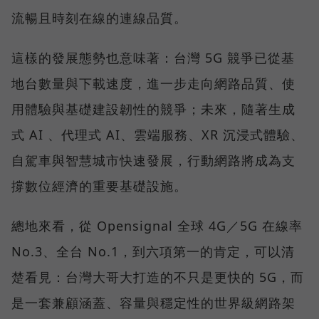
流暢且時刻在線的連線品質。
這樣的發展態勢也意味著：台灣 5G 競爭已從基
地台數量與下載速度，進一步走向網路品質、使
用體驗與基礎建設韌性的競爭；未來，隨著生成
式 AI 、代理式 AI、雲端服務、XR 沉浸式體驗、
自駕車與智慧城市快速發展，行動網路將成為支
撐數位經濟的重要基礎設施。
總地來看，從 Opensignal 全球 4G／5G 在線率
No.3、全台 No.1，到六項第一的肯定，可以清
楚看見：台灣大哥大打造的不只是更快的 5G，而
是一套兼顧涵蓋、容量與穩定性的世界級網路架