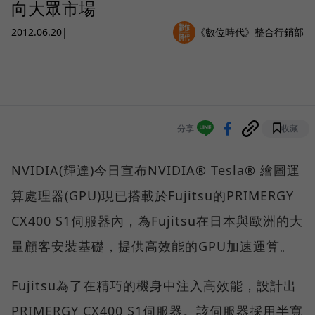
向大眾市場
2012.06.20
|
《數位時代》整合行銷部
分享
收藏
NVIDIA(輝達)今日宣布NVIDIA® Tesla® 繪圖運
算處理器(GPU)現已搭載於Fujitsu的PRIMERGY
CX400 S1伺服器內，為Fujitsu在日本與歐洲的大
量顧客安裝基礎，提供高效能的GPU加速運算。
Fujitsu為了在精巧的機身中注入高效能，設計出
PRIMERGY CX400 S1伺服器。該伺服器採用半寬