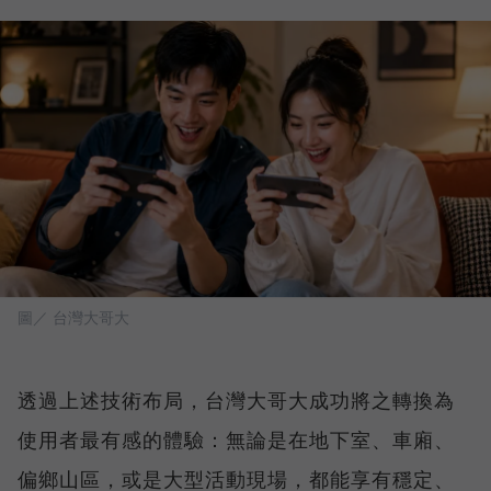
圖／ 台灣大哥大
透過上述技術布局，台灣大哥大成功將之轉換為
使用者最有感的體驗：無論是在地下室、車廂、
偏鄉山區，或是大型活動現場，都能享有穩定、