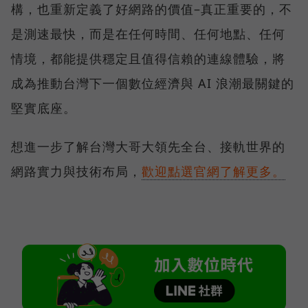
構，也重新定義了好網路的價值–真正重要的，不
是測速最快，而是在任何時間、任何地點、任何
情境，都能提供穩定且值得信賴的連線體驗，將
成為推動台灣下一個數位經濟與 AI 浪潮最關鍵的
堅實底座。
想進一步了解台灣大哥大領先全台、接軌世界的
網路實力與技術布局，
歡迎點選官網了解更多。