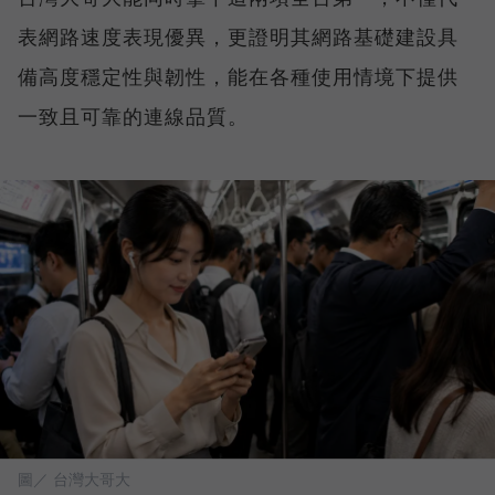
表網路速度表現優異，更證明其網路基礎建設具
備高度穩定性與韌性，能在各種使用情境下提供
一致且可靠的連線品質。
圖／ 台灣大哥大