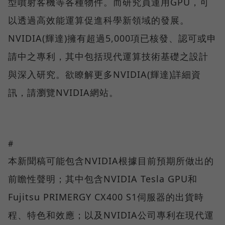
型噴射客機等各種物件。而研究員運用GPU，可
以透過高效能運算促進科學新領域的發展。
NVIDIA(輝達)擁有超過5,000項已核發、認可或申
請中之專利，其中包括現代運算技術基礎之設計
與深入研究。欲瞭解更多NVIDIA(輝達)詳細資
訊，請瀏覽NVIDIA網站。
#
本新聞稿可能包含NVIDIA根據目前預期所做出的
前瞻性聲明；其中包含NVIDIA Tesla GPU和
Fujitsu PRIMERGY CX400 S1伺服器的出貨時
程、特色和效應；以及NVIDIA公司專利在現代運