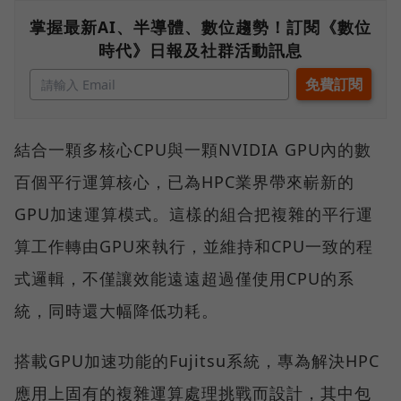
掌握最新AI、半導體、數位趨勢！訂閱《數位
時代》日報及社群活動訊息
結合一顆多核心CPU與一顆NVIDIA GPU內的數
百個平行運算核心，已為HPC業界帶來嶄新的
GPU加速運算模式。這樣的組合把複雜的平行運
算工作轉由GPU來執行，並維持和CPU一致的程
式邏輯，不僅讓效能遠遠超過僅使用CPU的系
統，同時還大幅降低功耗。
搭載GPU加速功能的Fujitsu系統，專為解決HPC
應用上固有的複雜運算處理挑戰而設計，其中包