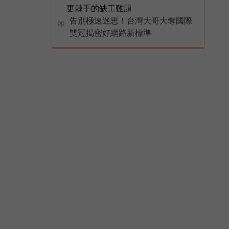
更棘手的缺工難題
告別極速迷思！台灣大哥大奪國際
PR
雙冠揭密好網路新標準