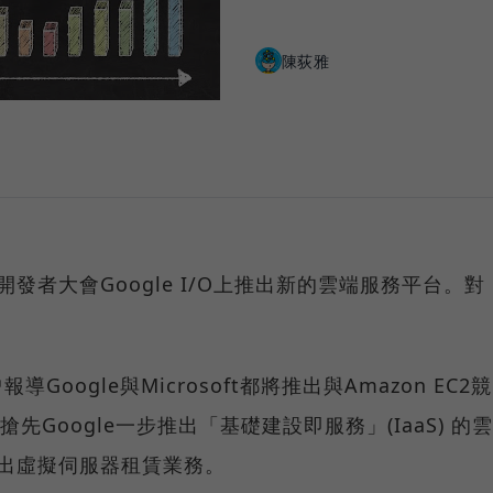
陳荻雅
開發者大會Google I/O上推出新的雲端服務平台。對
Google與Microsoft都將推出與Amazon EC2競
能搶先Google一步推出「基礎建設即服務」(IaaS) 的雲
推出虛擬伺服器租賃業務。