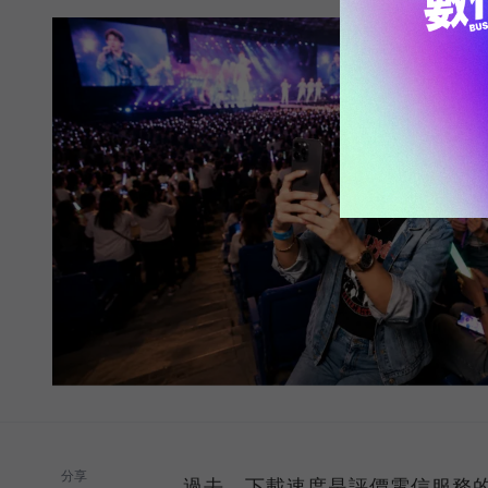
分享
過去，下載速度是評價電信服務的