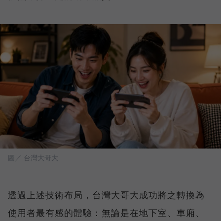
圖／ 台灣大哥大
透過上述技術布局，台灣大哥大成功將之轉換為
使用者最有感的體驗：無論是在地下室、車廂、