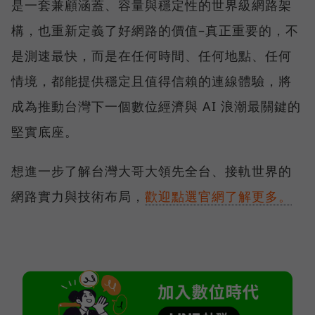
是一套兼顧涵蓋、容量與穩定性的世界級網路架
構，也重新定義了好網路的價值–真正重要的，不
是測速最快，而是在任何時間、任何地點、任何
情境，都能提供穩定且值得信賴的連線體驗，將
成為推動台灣下一個數位經濟與 AI 浪潮最關鍵的
堅實底座。
想進一步了解台灣大哥大領先全台、接軌世界的
網路實力與技術布局，
歡迎點選官網了解更多。