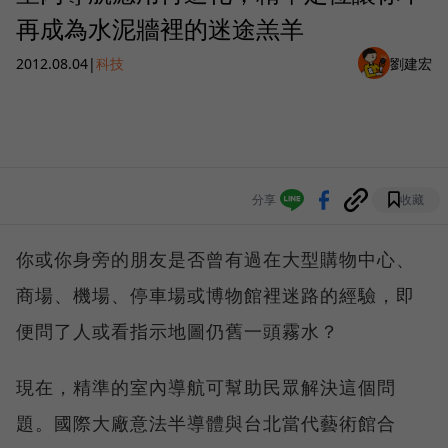
再成為水泥牆裡的迷途羔羊
2012.08.04
|
科技
劉建宏
分享
收藏
你或你身旁的朋友是否曾有過在大型購物中心、
商場、機場、停車場或博物館裡迷路的經驗，即
便問了人或看指示地圖仍舊一頭霧水？
現在，精準的室內導航可幫助民眾解決這個問
題。國際大廠意法半導體與台北當代藝術館合