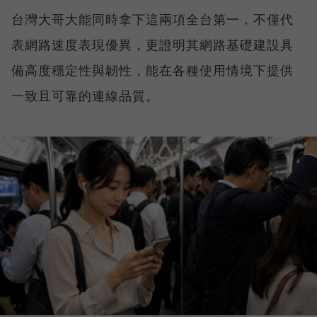
台灣大哥大能同時拿下這兩項全台第一，不僅代
表網路速度表現優異，更證明其網路基礎建設具
備高度穩定性與韌性，能在各種使用情境下提供
一致且可靠的連線品質。