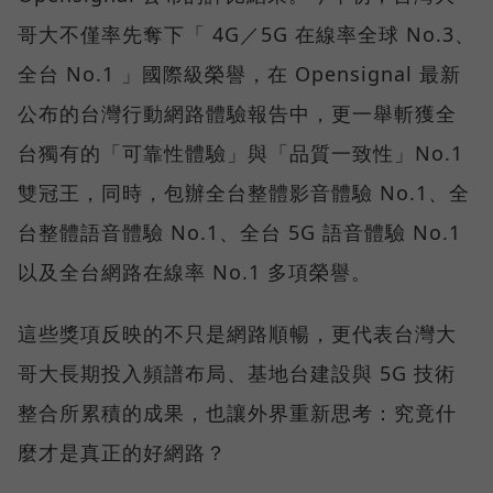
哥大不僅率先奪下「 4G／5G 在線率全球 No.3、
全台 No.1 」國際級榮譽，在 Opensignal 最新
公布的台灣行動網路體驗報告中，更一舉斬獲全
台獨有的「可靠性體驗」與「品質一致性」No.1
雙冠王，同時，包辦全台整體影音體驗 No.1、全
台整體語音體驗 No.1、全台 5G 語音體驗 No.1
以及全台網路在線率 No.1 多項榮譽。
這些獎項反映的不只是網路順暢，更代表台灣大
哥大長期投入頻譜布局、基地台建設與 5G 技術
整合所累積的成果，也讓外界重新思考：究竟什
麼才是真正的好網路？