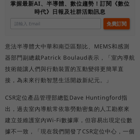
掌握最新AI、半導體、數位趨勢！訂閱《數位
時代》日報及社群活動訊息
意法半導體大中華和南亞區類比、MEMS和感測
器部門副總裁Patrick Boulaud表示，「室內導航
技術能讓人們與行動裝置的互動變得更簡單直
接，為未來行動智慧生活開啟新紀元。」
CSR定位產品管理部總監Dave Huntingford指
出，過去室內導航常依靠勞動密集的人工勘察來
建立並維護室內Wi-Fi數據庫，但容易出現定位數
據不一致，「現在我們開發了CSR定位中心，一個