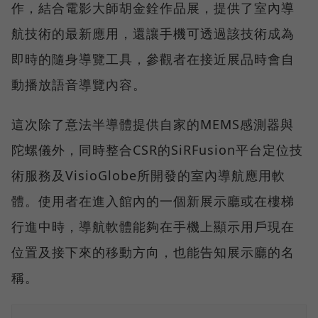
作，結合電影大師胡金銓作品展，提供了室內導
航技術的最新應用，還讓手機可透過該技術成為
即時的隨身導覽工具，參觀者在接近展品時會自
動播放語音導覽內容。
這次除了意法半導體提供自家的MEMS感測器與
陀螺儀外，同時整合CSR的SiRFusion平台定位技
術服務及VisioGlobe所開發的室內導航應用軟
體。使用者在進入館內的一個新展示廳或在樓梯
行進中時，導航軟體能夠在手機上顯示用戶現在
位置及接下來的移動方向，也能告知展示廳的名
稱。