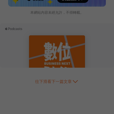
本網站內容未經允許，不得轉載。
往下滑看下一篇文章