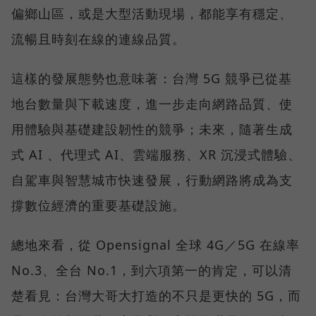
偏鄉山區，或是大型活動現場，都能享有穩定、
流暢且時刻在線的連線品質。
這樣的發展態勢也意味著：台灣 5G 競爭已從基
地台數量與下載速度，進一步走向網路品質、使
用體驗與基礎建設韌性的競爭；未來，隨著生成
式 AI 、代理式 AI、雲端服務、XR 沉浸式體驗、
自駕車與智慧城市快速發展，行動網路將成為支
撐數位經濟的重要基礎設施。
總地來看，從 Opensignal 全球 4G／5G 在線率
No.3、全台 No.1，到六項第一的肯定，可以清
楚看見：台灣大哥大打造的不只是更快的 5G，而