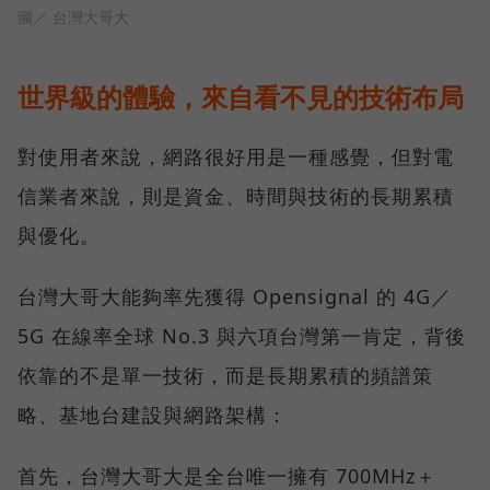
圖／ 台灣大哥大
世界級的體驗，來自看不見的技術布局
對使用者來說，網路很好用是一種感覺，但對電
信業者來說，則是資金、時間與技術的長期累積
與優化。
台灣大哥大能夠率先獲得 Opensignal 的 4G／
5G 在線率全球 No.3 與六項台灣第一肯定，背後
依靠的不是單一技術，而是長期累積的頻譜策
略、基地台建設與網路架構：
首先，台灣大哥大是全台唯一擁有 700MHz＋