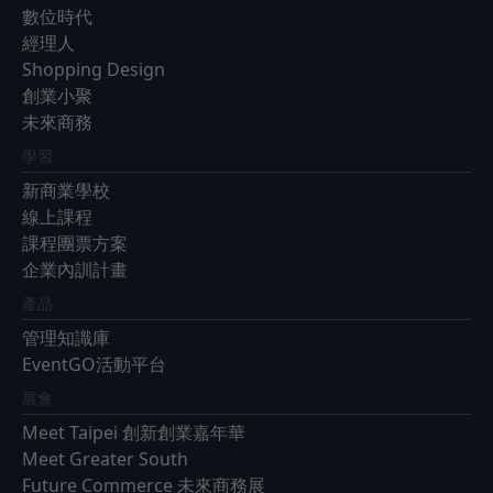
數位時代
經理人
Shopping Design
創業小聚
未來商務
學習
新商業學校
線上課程
課程團票方案
企業內訓計畫
產品
管理知識庫
EventGO活動平台
展會
Meet Taipei 創新創業嘉年華
Meet Greater South
Future Commerce 未來商務展