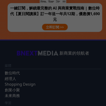
一鍵訂閱，解鎖最完整的 AI 與商業實戰指南 | 數位時
代【夏日閱讀展】訂一年送一年共12期，優惠價1,690
元
立即訂閱 >>
新商業的領航者
媒體
數位時代
經理人
Shopping Design
創業小聚
未來商務
學習