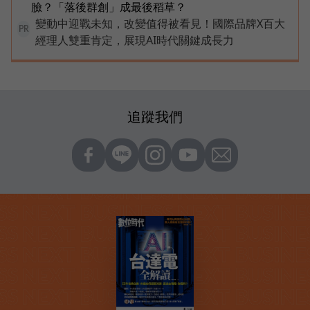
臉？「落後群創」成最後稻草？
變動中迎戰未知，改變值得被看見！國際品牌X百大
PR
經理人雙重肯定，展現AI時代關鍵成長力
追蹤我們