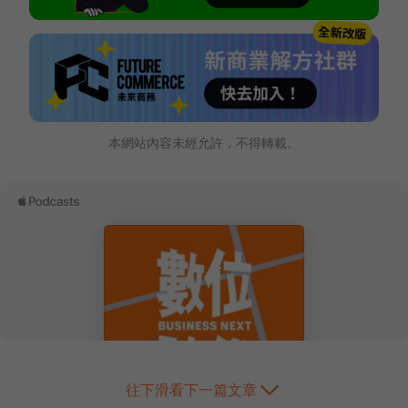
本網站內容未經允許，不得轉載。
往下滑看下一篇文章