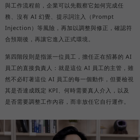
與工作流程前，企業可以先觀察它如何完成任
務、沒有 AI 幻覺、提示詞注入（Prompt
Injection）等風險，再加以調整與修正，確認符
合預期後，再讓它進入正式環境。
第四階段則是指派一位員工，擔任正在招募的 AI
員工的直接負責人：就是這位 AI 員工的主管，雖
然不必盯著這位 AI 員工的每一個動作，但要檢視
其是否達成既定 KPI、何時需要真人介入，以及
是否需要調整工作內容，而非放任它自行運作。