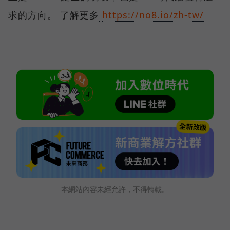
求的方向。 了解更多
https://no8.io/zh-tw/
本網站內容未經允許，不得轉載。