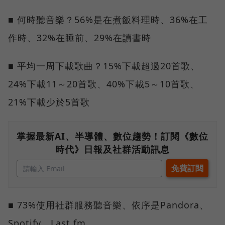
■ 何時聽音樂？56%是在煮飯料理時、36%在工
作時、32%在睡前、29%在讀書時
■ 平均一周下載歌曲？15%下載超過20首歌、
24%下載11～20首歌、40%下載5～10首歌、
21%下載少於5首歌
掌握最新AI、半導體、數位趨勢！訂閱《數位
時代》日報及社群活動訊息
■ 73%使用社群服務聽音樂、依序是Pandora、
Spotify、Last.fm