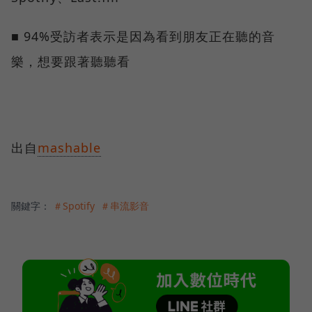
■ 94%受訪者表示是因為看到朋友正在聽的音
樂，想要跟著聽聽看
出自
mashable
關鍵字：
＃Spotify
＃串流影音