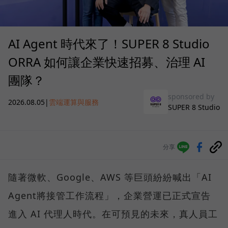
AI Agent 時代來了！SUPER 8 Studio
ORRA 如何讓企業快速招募、治理 AI
團隊？
sponsored by
2026.08.05
|
雲端運算與服務
SUPER 8 Studio
分享
隨著微軟、Google、AWS 等巨頭紛紛喊出「AI
Agent將接管工作流程」，企業營運已正式宣告
進入 AI 代理人時代。在可預見的未來，真人員工