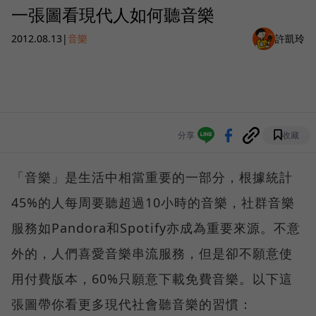
一張圖看現代人如何聽音樂
2012.08.13
|
音樂
許凱玲
分享
收藏
「音樂」是生活中相當重要的一部分，根據統計
45%的人每周要聽超過10小時的音樂，社群音樂
服務如Pandora和Spotify亦成為重要來源。不意
外的，人們喜愛音樂串流服務，但是卻不願意使
用付費版本，60%只願意下載免費音樂。以下這
張圖帶你看更多現代社會聽音樂的習慣：