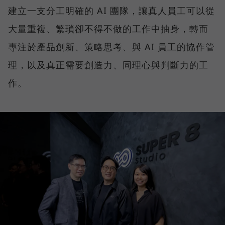
建立一支分工明確的 AI 團隊，讓真人員工可以從
大量重複、繁瑣卻不得不做的工作中抽身，轉而
專注於產品創新、策略思考、與 AI 員工的協作管
理，以及真正需要創造力、同理心與判斷力的工
作。