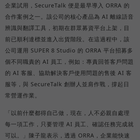
企業試用，SecureTalk 便是最早導入 ORRA 的
合作案例之一。該公司的核心產品為 AI 離線語音
辨識與翻譯工具，初期在群眾募資平台上架，目
前已順利達標並進入出貨階段。在這過程中，該
公司運用 SUPER 8 Studio 的 ORRA 平台招募多
個不同職責的 AI 員工，例如：專責回答客戶問題
的 AI 客服、協助解決客戶使用問題的售後 AI 客
服等，與 SecureTalk 創辦人並肩作戰，撐起日
常營運作業。
「以前什麼都得自己做，現在，人不必親自處理
每一項工作，只要管理 AI 員工、確認任務完成就
可以。」陳子龍表示，透過 ORRA，企業能快速