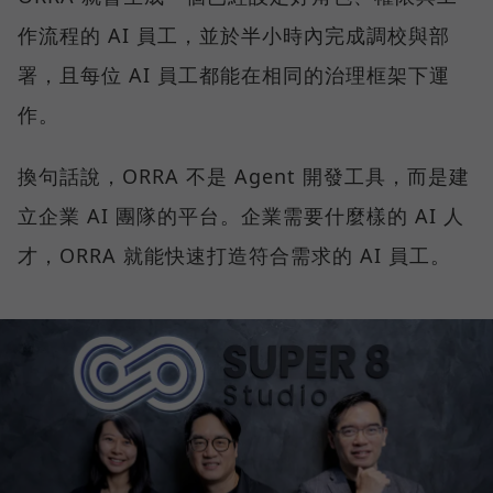
作流程的 AI 員工，並於半小時內完成調校與部
署，且每位 AI 員工都能在相同的治理框架下運
作。
換句話說，ORRA 不是 Agent 開發工具，而是建
立企業 AI 團隊的平台。企業需要什麼樣的 AI 人
才，ORRA 就能快速打造符合需求的 AI 員工。