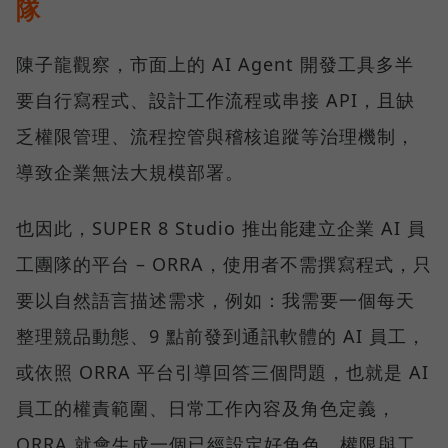
隊
陳子龍觀察，市面上的 AI Agent 開發工具多半
要自行寫程式、設計工作流程或串接 API，且缺
乏權限管理、流程控管與稽核追蹤等治理機制，
導致企業無法大規模部署。
也因此，SUPER 8 Studio 推出能建立企業 AI 員
工團隊的平台 – ORRA，使用者不需撰寫程式，只
要以自然語言描述需求，例如：我需要一個每天
整理競品動態、9 點前發到通訊軟體的 AI 員工，
或依照 ORRA 平台引導回答三個問題，也就是 AI
員工的權責範圍、日常工作內容及角色定義，
ORRA 就會生成一個已經設定好角色、權限與工