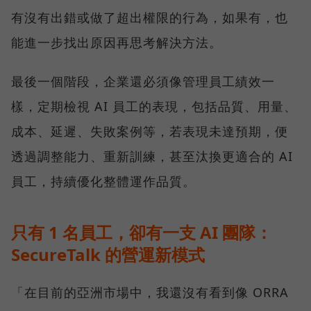
有沒有出錯或做了超出權限的行為，如果有，也
能進一步找出原因再思考解決方法。
最後一個階段，企業還必須像管理員工績效一
樣，定期檢視 AI 員工的表現，包括品質、用量、
成本、延遲、失敗案例等，若表現未達預期，便
透過調整能力、重新訓練，甚至汰換更適合的 AI
員工，持續優化整體運作品質。
只有 1 名員工，卻有一支 AI 團隊：
SecureTalk 的營運新模式
「在目前的亞洲市場中，我還沒有看到像 ORRA