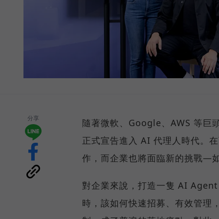
分享
隨著微軟、Google、AWS 等
正式宣告進入 AI 代理人時代。在
作，而企業也將面臨新的挑戰—如何
對企業來說，打造一隻 AI Age
時，該如何快速招募、有效管理，