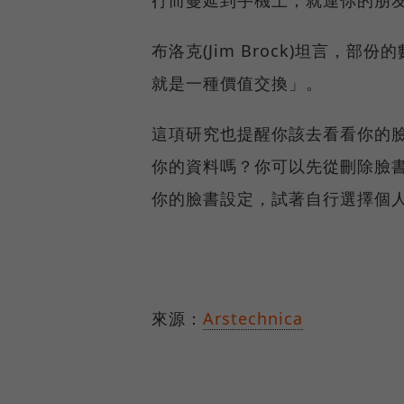
布洛克(Jim Brock)坦言
就是一種價值交換」。
這項研究也提醒你該去看看你的臉
你的資料嗎？你可以先從刪除臉
你的臉書設定，試著自行選擇個
來源：
Arstechnica