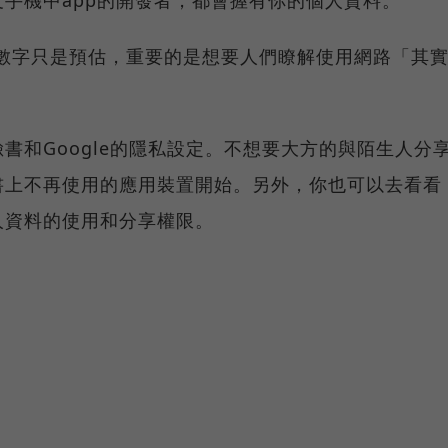
，部份的數字只是預估，重要的是想要人們瞭解使用網路「其
書和Google的隱私設定。不想要大方的與陌生人分
書上不再使用的應用裝置開始。另外，你也可以去看看
人資料的使用和分享權限。