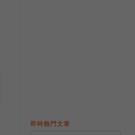
、
即時熱門文章