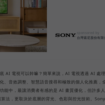
sponsored by
台灣索尼股份有限
 AI 電視可以幹嘛？簡單來說，AI 電視透過 AI 處
質優化、音效調整、智慧語音搜尋和極致的個人化推薦，
視功能中，最讓消費者有感的是 AI 畫質優化，但許多
算法，更取決於底層的背光、色彩與控光技術。Son