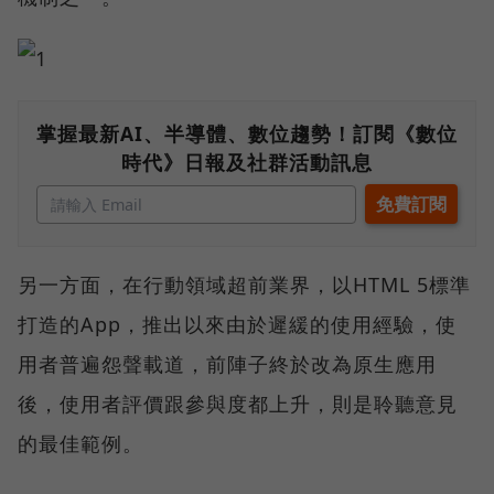
掌握最新AI、半導體、數位趨勢！訂閱《數位
時代》日報及社群活動訊息
另一方面，在行動領域超前業界，以HTML 5標準
打造的App，推出以來由於遲緩的使用經驗，使
用者普遍怨聲載道，前陣子終於改為原生應用
後，使用者評價跟參與度都上升，則是聆聽意見
的最佳範例。