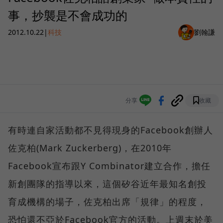
事，抄襲是不會成功的
2012.10.22
|
科技
劉翰謙
分享
收藏
有時連自家活動都不見得現身的Facebook創辦人
佐克柏(Mark Zuckerberg)，在2010年
Facebook宣布跟Y Combinator建立合作，擔任
新創團隊的指導以來，這個矽谷近年最知名創投
育成機構的場子，佐克柏出席「規律」的程度，
恐怕還不亞於Facebook官方的活動。上週末於美