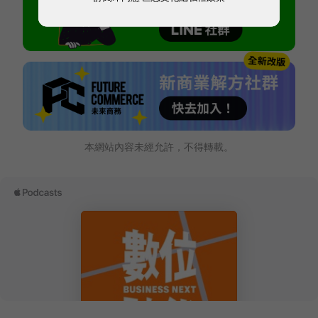
本網站內容未經允許，不得轉載。