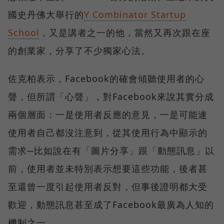
國史丹佛大舉行的
Y Combinator Startup
School
，又是講者之一的他，當然又再次跟在座
的創業家，分享了不少獨家心法。
佐克柏表示，Facebook的確會傾聽使用者的心
聲，但所謂「心聲」，對Facebook來說其實分成
兩個層面：一是使用者反應的意見，一是可能連
使用者自己都沒注意到，從其使用行為中顯示的
需求─比如說在有「圖片分享」跟「動態訊息」以
前，使用者並未特別表示想要這些功能，後者甚
至還曾一度引起使用者反對，但事後證明都大受
歡迎，動態訊息甚至成了Facebook最廣為人知的
機制之一。