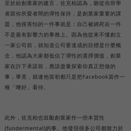
至於給創業家的建言，佐克柏認為，聽從你所學
者跟你所愛者間的彈性保持，是創業家重要的課
題，他很害怕的一件事就是：自己被綁死在一件
不是最有影響力的事務上。因為他從來不懂創立
一家公司前，就知道公司要達成的目標是什麼概
念，他認為大家都低估了彈性的選擇價值，創業
家在許下承諾前，應該盡量探索你真正想做的
事，畢竟，就連他當初都只是把Facebook當作一
種「嗜好」看待。
此外，佐克柏也鼓勵創業家作一些本質性
(fundermental)的事。他發現很多公司都致力於