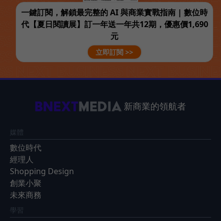
一鍵訂閱，解鎖最完整的 AI 與商業實戰指南 | 數位時
代【夏日閱讀展】訂一年送一年共12期，優惠價1,690
元
立即訂閱 >>
新商業的領航者
媒體
數位時代
經理人
Shopping Design
創業小聚
未來商務
學習