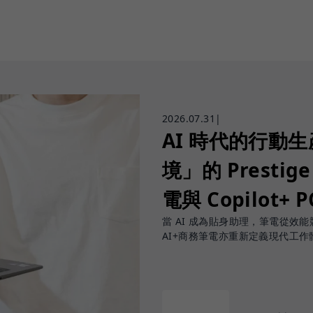
2026.07.31
|
AI 時代的行動
境」的 Prestige
電與 Copilot+ 
當 AI 成為貼身助理，筆電從效能競賽
AI+商務筆電亦重新定義現代工作