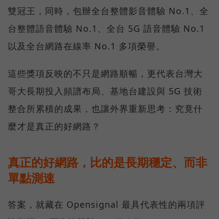
雙冠王，同時，包辦全台整體影音體驗 No.1、全
台整體語音體驗 No.1、全台 5G 語音體驗 No.1
以及全台網路在線率 No.1 多項榮譽。
這些獎項反映的不只是網路順暢，更代表台灣大
哥大長期投入頻譜布局、基地台建設與 5G 技術
整合所累積的成果，也讓外界重新思考：究竟什
麼才是真正的好網路？
真正的好網路，比的是長期穩定、而非
單點測速
答案，就藏在 Opensignal 最具代表性的兩項評