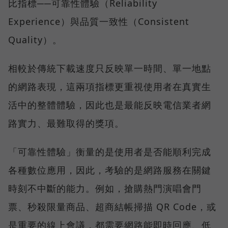
比指標──可靠性體驗（Reliability
Experience）與品質一致性（Consistent
Quality）。
相較於傳統下載速度只反映單一時間、單一地點
的網路表現，這兩項指標更重視使用者在真實生
活中的整體體驗，因此也是最能反映電信業者網
路實力、最難取得的獎項。
「可靠性體驗」衡量的是使用者是否能順利完成
各種數位應用，因此，考驗的是網路服務在關鍵
時刻不中斷的能力。例如，搶購熱門演唱會門
票、秒殺限量商品、超商結帳掃描 QR Code，或
是重要的線上會議，都需要網路能即時回應、低