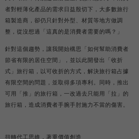
者對輕薄化產品的需求日益殷切下，大多數旅行
箱製造商，卻仍只針對外型、材質等地方做調
整，從沒想過「這真的是消費者需要的嗎？」
針對這個趨勢，讓我開始構思「如何幫助消費者
節省有限的居住空間」，並以此開發出「收折
式」旅行箱，以可收折的方式，解決旅行箱占據
有限空間的問題，並取得多項專利。同時，推出
可用「推」的旅行箱，一改過去只能用「拉」的
旅行箱，造成消費者手腕手肘施力不當的傷害。
扭轉代工思維，著重價值創造