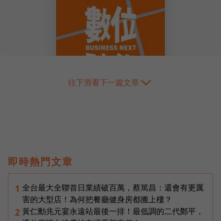
往下滑看下一篇文章
即時熱門文章
全台最大全聯首日業績破百萬，蔡篤昌：還會有更厲
1
害的大型店！為何把餐廳健身房都搬上樓？
黃仁勳兆元宴永遠站最後一排！最低調的二代鄭平，
2