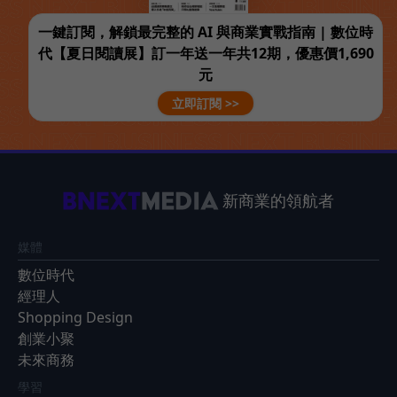
一鍵訂閱，解鎖最完整的 AI 與商業實戰指南 | 數位時
代【夏日閱讀展】訂一年送一年共12期，優惠價1,690
元
立即訂閱 >>
新商業的領航者
媒體
數位時代
經理人
Shopping Design
創業小聚
未來商務
學習