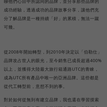
聊他們心目中所認同的品牌，並分享那些品牌的
成功經驗，透過成功的品牌故事分享，讓他們充
分了解品牌是一種持續「好」的累積，無法一蹴
可幾。
從2008年開始轉型，到2010年決定以「伯勒仕」
品牌攻占世人的眼光，至今銷售已成長超過400%
以上，並獲得大陸最大旅行箱通路UTC的青睞，
成為UTC所有產品中唯一的亞洲品牌。這些都是
從代工轉型前，意想不到的事。
對於如何從無到有建立品牌，我也還在學習摸索