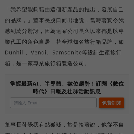
「我希望能夠藉由這個新產品的推出，發展自己
的品牌，」董事長脫口而出地說，當時著實令我
感到萬分驚訝，因為這家公司長久以來都是以專
業代工的角色自居，替全球知名旅行箱品牌，如
Dunhill、Vendi、Samsonite等設計生產旅行
箱，是一家專業旅行箱製造公司。
掌握最新AI、半導體、數位趨勢！訂閱《數位
時代》日報及社群活動訊息
董事長發覺我有點狐疑，於是接著說，他從不自