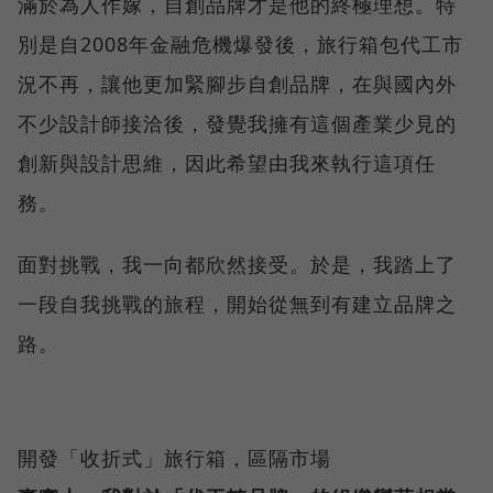
滿於為人作嫁，自創品牌才是他的終極理想。特
別是自2008年金融危機爆發後，旅行箱包代工市
況不再，讓他更加緊腳步自創品牌，在與國內外
不少設計師接洽後，發覺我擁有這個產業少見的
創新與設計思維，因此希望由我來執行這項任
務。
面對挑戰，我一向都欣然接受。於是，我踏上了
一段自我挑戰的旅程，開始從無到有建立品牌之
路。
開發「收折式」旅行箱，區隔市場