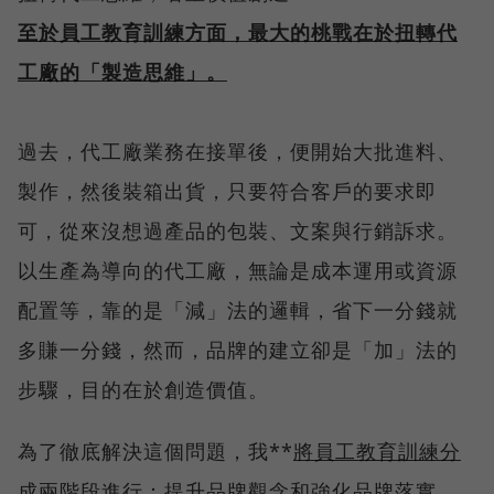
至於員工教育訓練方面，最大的桃戰在於扭轉代
工廠的「製造思維」。
過去，代工廠業務在接單後，便開始大批進料、
製作，然後裝箱出貨，只要符合客戶的要求即
可，從來沒想過產品的包裝、文案與行銷訴求。
以生產為導向的代工廠，無論是成本運用或資源
配置等，靠的是「減」法的邏輯，省下一分錢就
多賺一分錢，然而，品牌的建立卻是「加」法的
步驟，目的在於創造價值。
為了徹底解決這個問題，我**
將員工教育訓練分
成兩階段進行：提升品牌觀念和強化品牌落實。