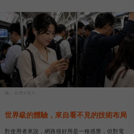
圖／ 台灣大哥大
世界級的體驗，來自看不見的技術布局
對使用者來說，網路很好用是一種感覺，但對電