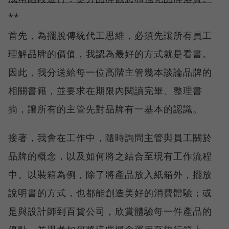
**
首先，為擺脫傳統代工思維，必須先讓所有員工
理解品牌的價值，我認為最好的方式就是看書。
因此，我分送給每一位高階主管幾本談論品牌的
相關書籍，並要求在期限內閱讀完畢、整理書
摘，讓所有的主管先對品牌有一基本的認識。
接著，我會在工作中，隨時詢問主管與員工關於
品牌的概念，以及如何將之結合至現有工作流程
中。以裝箱為例，除了將產品放入紙箱外，擺放
說明書的方式，也都能創造美好的消費體驗；或
是與設計師到百貨公司，欣賞體驗每一件產品的