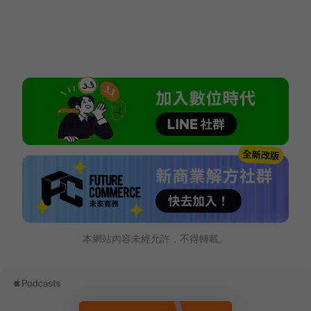
本網站內容未經允許，不得轉載。