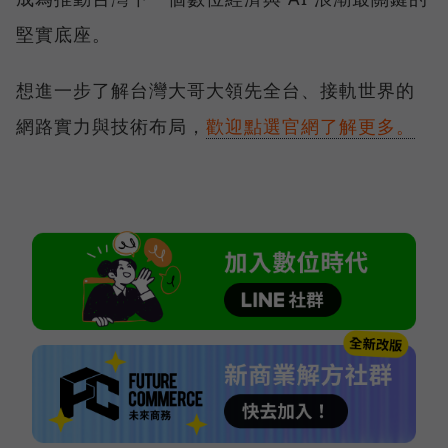
堅實底座。
想進一步了解台灣大哥大領先全台、接軌世界的
網路實力與技術布局，
歡迎點選官網了解更多。