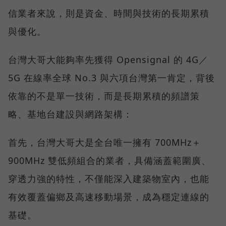
信業者來說，則是資金、時間與技術的長期累積
與優化。
台灣大哥大能夠率先獲得 Opensignal 的 4G／
5G 在線率全球 No.3 與六項台灣第一肯定，背後
依靠的不是單一技術，而是長期累積的頻譜策
略、基地台建設與網路架構：
首先，台灣大哥大是全台唯一擁有 700MHz＋
900MHz 雙低頻組合的業者，具備涵蓋範圍廣、
穿透力強的特性，不僅能深入建築物室內，也能
有效覆蓋偏鄉及高速移動場景，成為穩定連線的
基礎。