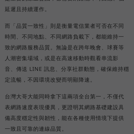
延遲且持續運作。
而「品質一致性」則是衡量電信業者可否在不同
時間、不同地點、不同網路負載下，都能維持一
致的網路服務品質。無論是在跨年晚會、球賽等
人潮密集場域，或是在高速移動時觀看串流影
音、傳送 LINE 訊息、分享社群動態，確保維持穩
定流暢，不因環境改變而明顯降速。
台灣大哥大能同時拿下這兩項全台第一，不僅代
表網路速度表現優異，更證明其網路基礎建設具
備高度穩定性與韌性，能在各種使用情境下提供
一致且可靠的連線品質。