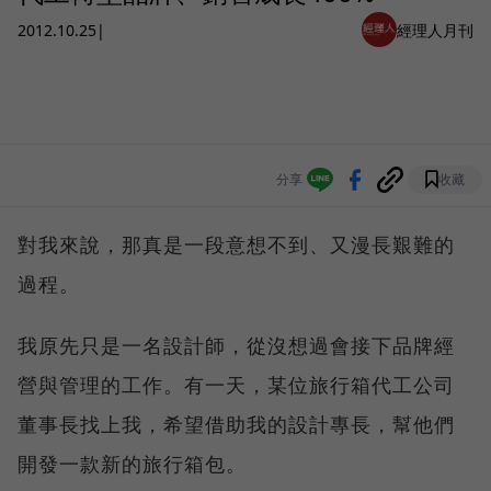
2012.10.25
|
經理人月刊
分享
收藏
對我來說，那真是一段意想不到、又漫長艱難的
過程。
我原先只是一名設計師，從沒想過會接下品牌經
營與管理的工作。有一天，某位旅行箱代工公司
董事長找上我，希望借助我的設計專長，幫他們
開發一款新的旅行箱包。