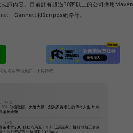
視訊內容。目前計有超過30家以上的公司採用Mave
、Gannett和Scripps網路等。
網站內容未經允許，不得轉載。