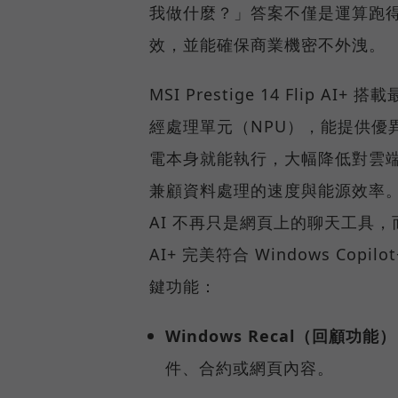
我做什麼？」答案不僅是運算跑
效，並能確保商業機密不外洩。
MSI Prestige 14 Flip AI+
經處理單元（NPU），能提供優
電本身就能執行，大幅降低對雲
兼顧資料處理的速度與能源效率
AI 不再只是網頁上的聊天工具，而是
AI+ 完美符合 Windows Co
鍵功能：
Windows Recal（回顧功能）
件、合約或網頁內容。