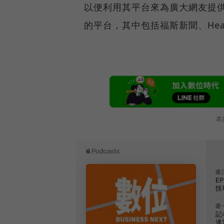
以便利用其平台來為廣大網友提供
的平台，其中包括福斯新聞、Hearst
本