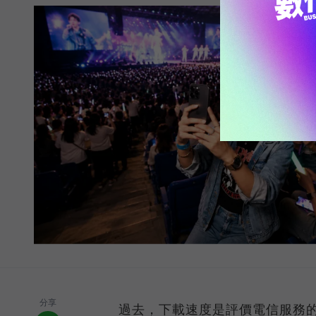
分享
過去，下載速度是評價電信服務的