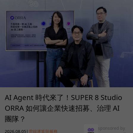
AI Agent 時代來了！SUPER 8 Studio
ORRA 如何讓企業快速招募、治理 AI
團隊？
sponsored by
2026.08.05
|
雲端運算與服務