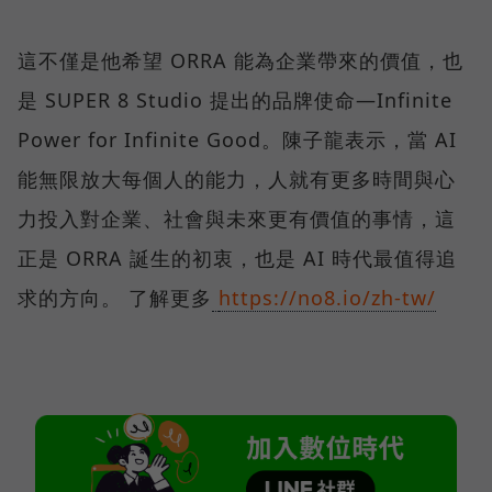
這不僅是他希望 ORRA 能為企業帶來的價值，也
是 SUPER 8 Studio 提出的品牌使命—Infinite
Power for Infinite Good。陳子龍表示，當 AI
能無限放大每個人的能力，人就有更多時間與心
力投入對企業、社會與未來更有價值的事情，這
正是 ORRA 誕生的初衷，也是 AI 時代最值得追
求的方向。 了解更多
https://no8.io/zh-tw/