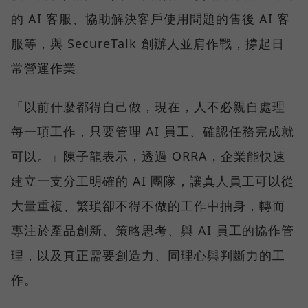
的 AI 客服、協助解決客戶使用問題的售後 AI 客
服等，與 SecureTalk 創辦人並肩作戰，撐起日
常營運作業。
「以前什麼都得自己做，現在，人不必親自處理
每一項工作，只要管理 AI 員工、確認任務完成就
可以。」陳子龍表示，透過 ORRA，企業能快速
建立一支分工明確的 AI 團隊，讓真人員工可以從
大量重複、繁瑣卻不得不做的工作中抽身，轉而
專注於產品創新、策略思考、與 AI 員工的協作管
理，以及真正需要創造力、同理心與判斷力的工
作。