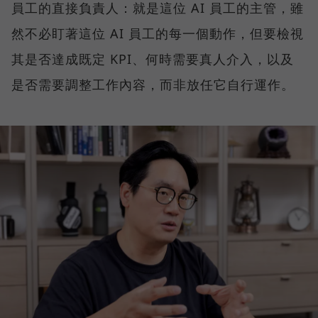
員工的直接負責人：就是這位 AI 員工的主管，雖
然不必盯著這位 AI 員工的每一個動作，但要檢視
其是否達成既定 KPI、何時需要真人介入，以及
是否需要調整工作內容，而非放任它自行運作。