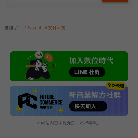
關鍵字：
＃Paypal
＃支付科技
本網站內容未經允許，不得轉載。