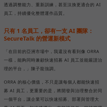
透過調整能力、重新訓練，甚至汰換更適合的 AI
員工，持續優化整體運作品質。
只有 1 名員工，卻有一支 AI 團隊：
SecureTalk 的營運新模式
「在目前的亞洲市場中，我還沒有看到像 ORRA
一樣，能夠同時兼顧快速招募 AI 員工並能嚴謹治
理的平台，」陳子龍強調。
ORRA 的核心價值，不只是讓每個人都能快速招
募 AI 員工，更重要的是，將開發與治理整合於同
一個平台，讓企業可以快速招募、部署與管理大