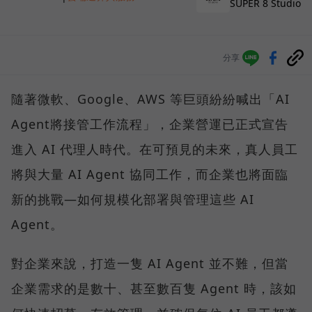
SUPER 8 Studio
分享
隨著微軟、Google、AWS 等巨頭紛紛喊出「AI
Agent將接管工作流程」，企業營運已正式宣告
進入 AI 代理人時代。在可預見的未來，真人員工
將與大量 AI Agent 協同工作，而企業也將面臨
新的挑戰—如何規模化部署與管理這些 AI
Agent。
對企業來說，打造一隻 AI Agent 並不難，但當
企業需求的是數十、甚至數百隻 Agent 時，該如