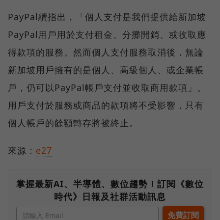
PayPal續指出，「個人支付是我們提供給新加坡
PayPal用戶用於支付租金、分攤開銷、或收取應
得款項的服務。然而個人支付服務取消後，無論
新加坡用戶擁有的是個人、高級個人、或企業帳
戶，仍可以PayPal帳戶支付並收取商用款項」。
用戶支付於服務或商品的款項將不受影響，只有
個人帳戶的餘額轉存將被終止。
來源：
e27
掌握最新AI、半導體、數位趨勢！訂閱《數位
時代》日報及社群活動訊息