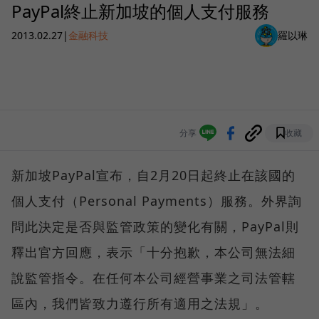
PayPal終止新加坡的個人支付服務
2013.02.27
|
金融科技
羅以琳
分享
收藏
新加坡PayPal宣布，自2月20日起終止在該國的
個人支付（Personal Payments）服務。外界詢
問此決定是否與監管政策的變化有關，PayPal則
釋出官方回應，表示「十分抱歉，本公司無法細
說監管指令。在任何本公司經營事業之司法管轄
區內，我們皆致力遵行所有適用之法規」。