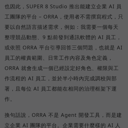
也因此，SUPER 8 Studio 推出能建立企業 AI 員
工團隊的平台 – ORRA，使用者不需撰寫程式，只
要以自然語言描述需求，例如：我需要一個每天
整理競品動態、9 點前發到通訊軟體的 AI 員工，
或依照 ORRA 平台引導回答三個問題，也就是 AI
員工的權責範圍、日常工作內容及角色定義，
ORRA 就會生成一個已經設定好角色、權限與工
作流程的 AI 員工，並於半小時內完成調校與部
署，且每位 AI 員工都能在相同的治理框架下運
作。
換句話說，ORRA 不是 Agent 開發工具，而是建
立企業 AI 團隊的平台。企業需要什麼樣的 AI 人