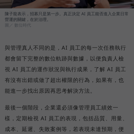
陳子龍表示，招募只是第一步。真正決定 AI 員工能否進入企業日常
營運的關鍵，在於治理。
圖／ 數位時代
與管理真人不同的是，AI 員工的每一次任務執行
都會留下完整的數位軌跡與數據，以便負責人檢
視 AI 員工的運作狀況與執行成果，了解 AI 員工
有沒有出錯或做了超出權限的行為，如果有，也
能進一步找出原因再思考解決方法。
最後一個階段，企業還必須像管理員工績效一
樣，定期檢視 AI 員工的表現，包括品質、用量、
成本、延遲、失敗案例等，若表現未達預期，便