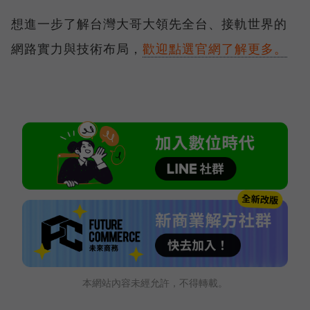
想進一步了解台灣大哥大領先全台、接軌世界的
網路實力與技術布局，
歡迎點選官網了解更多。
本網站內容未經允許，不得轉載。