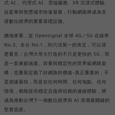
式 AI 、代理式 AI、雲端服務、XR 沉浸式體驗、
自駕車與智慧城市快速發展，行動網路將成為支
撐數位經濟的重要基礎設施。
總地來看，從 Opensignal 全球 4G／5G 在線率
No.3、全台 No.1，到六項第一的肯定，可以清
楚看見：台灣大哥大打造的不只是更快的 5G，而
是一套兼顧涵蓋、容量與穩定性的世界級網路架
構，也重新定義了好網路的價值–真正重要的，不
是測速最快，而是在任何時間、任何地點、任何
情境，都能提供穩定且值得信賴的連線體驗，將
成為推動台灣下一個數位經濟與 AI 浪潮最關鍵的
堅實底座。