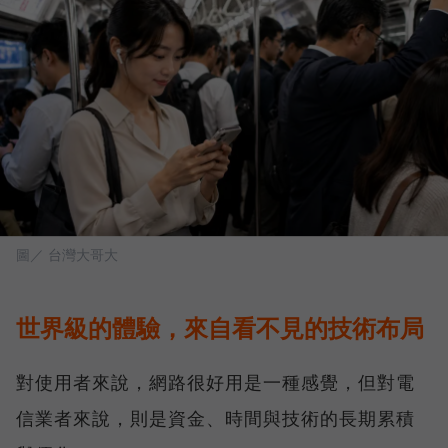
圖／ 台灣大哥大
世界級的體驗，來自看不見的技術布局
對使用者來說，網路很好用是一種感覺，但對電
信業者來說，則是資金、時間與技術的長期累積