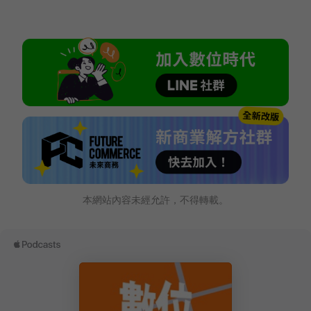
本網站內容未經允許，不得轉載。