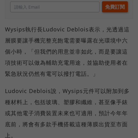
Wysips執行長Ludovic Deblois表示，光透過這
層膜要讓手機完整充飽電需要曝露在光環境中六
個小時，「但我們的用意並非如此，而是要讓這
項技術可以做為輔助充電用途，並協助使用者在
緊急狀況仍然有電可以撥打電話。」
Ludovic Deblois說，Wysips元件可以附加到多
種材料上，包括玻璃、塑膠和纖維，甚至像手錶
或其他電子消費裝置未來也可適用，預計今年年
底前，將會有多款手機搭載這種薄膜出貨至市面
上。