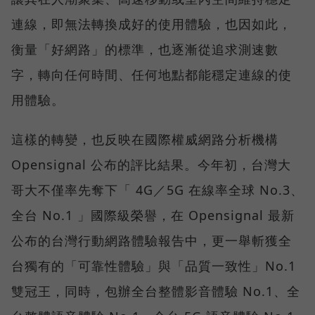
連線，即無法轉換成好的使用體驗，也因如此，
衡量「好網路」的標準，也逐漸從追求測速數
字，轉向任何時間、任何地點都能穩定連線的使
用體驗。
這樣的轉變，也反映在國際權威網路分析機構
Opensignal 公布的評比結果。今年初，台灣大
哥大不僅率先奪下「 4G／5G 在線率全球 No.3、
全台 No.1 」國際級榮譽，在 Opensignal 最新
公布的台灣行動網路體驗報告中，更一舉斬獲全
台獨有的「可靠性體驗」與「品質一致性」No.1
雙冠王，同時，包辦全台整體影音體驗 No.1、全