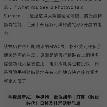
寫，「What You See Is Photovoltaic
Surface」，透過這塊太陽能透光薄膜，將光能轉
換為電能，照光十分鐘就可獲得講電話2分鐘的電
力。
該技術在今年剛結束的MWC展上格外受到許多手
機製造商的注意，原因是隨著行動裝置上網與多
媒體功能大幅被使用，電力消耗得也特別快，如
果可讓手機隨時隨地在有光的地方快速接收電力
就更方便了。
掌握最新AI、半導體、數位趨勢！訂閱《數位
時代》日報及社群活動訊息