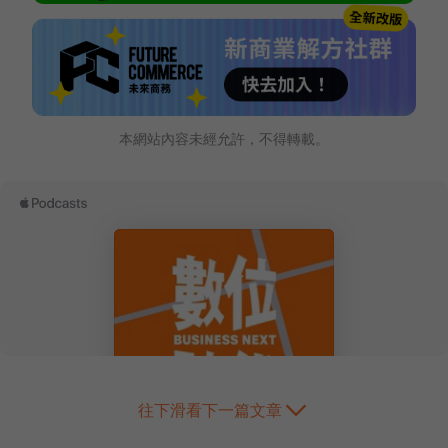
本網站內容未經允許，不得轉載。
往下滑看下一篇文章