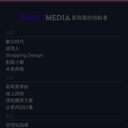
新商業的領航者
媒體
數位時代
經理人
Shopping Design
創業小聚
未來商務
學習
新商業學校
線上課程
課程團票方案
企業內訓計畫
產品
管理知識庫