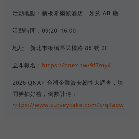
活動地點：新板希爾頓酒店｜如意 AB 廳
活動時間：09:20–16:00
地址：新北市板橋區民權路 88 號 2F
立即報名：
https://bnex.tw/9f7my4
2026 QNAP 台灣企業資安韌性大調查，填
問券抽好禮，倒數計時：
https://www.surveycake.com/s/q4abw