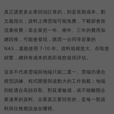
真正讓更多企業回頭計算的，則是長期成本。劉
文義指出，資料上傳雲端可能免費，下載卻會按
流量收費；當企業把一年、兩年、三年的費用加
總回推，可能會發現，購買一台同等容量的
NAS，還能使用 7-10 年。資料規模愈大、存取愈
頻繁，總持有成本的差距就愈值得評估。
這並不代表雲端與地端只能二選一。雲端仍適合
模型訓練、程式開發與波動大的工作負載；地端
則較適合高頻存取、對延遲敏感，或不能離開企
業邊界的資料。企業真正要回答的，是每一類資
料與任務應該放在哪裡。