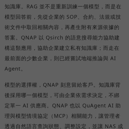
知識庫。RAG 並不是重新訓練一個模型，而是在
模型回答前，先從企業的 SOP、合約、法規或技
術文件中取回相關內容，再產生附有來源依據的
答案。QNAP 以 Qsirch 的語意搜尋能力協助建
構這類應用，協助企業建立私有知識庫；而走在
最前面的少數企業，則已經嘗試地端推論與 AI
Agent。
模型的選擇權，QNAP 刻意留給客戶。知識庫背
後採用哪一個模型，可由企業依需求決定，不綁
定單一 AI 供應商。QNAP 也以 QuAgent AI 助
理與模型情境協定（MCP）相關能力，讓管理者
透過自然語言查詢狀態、調整設定，並讓 NAS 成