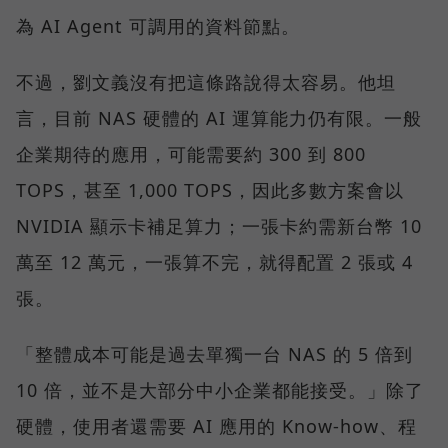
為 AI Agent 可調用的資料節點。
不過，劉文義沒有把這條路說得太容易。他坦
言，目前 NAS 硬體的 AI 運算能力仍有限。一般
企業期待的應用，可能需要約 300 到 800
TOPS，甚至 1,000 TOPS，因此多數方案會以
NVIDIA 顯示卡補足算力；一張卡約需新台幣 10
萬至 12 萬元，一張算不完，就得配置 2 張或 4
張。
「整體成本可能是過去單獨一台 NAS 的 5 倍到
10 倍，並不是大部分中小企業都能接受。」除了
硬體，使用者還需要 AI 應用的 Know-how、程