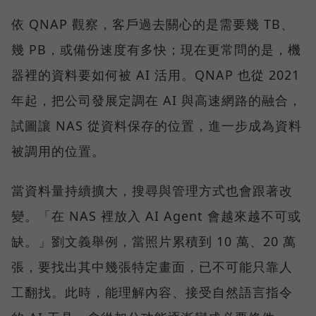
依 QNAP 觀察，客戶過去關心的是需要幾 TB、
幾 PB，或備份速度有多快；現在更常問的是，機
器裡的資料要如何被 AI 活用。QNAP 也從 2021
年起，把公司發展定調在 AI 與高速網路的融合，
試圖讓 NAS 從資料保存的位置，進一步成為資料
被調用的位置。
當資料量持續擴大，搜尋與管理方式也會跟著改
變。「在 NAS 裡放入 AI Agent 會越來越不可或
缺。」劉文義舉例，當照片累積到 10 萬、20 萬
張，要找出其中幾張特定畫面，已不可能只靠人
工翻找。此時，能理解內容、接受自然語言指令