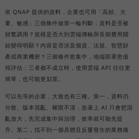
依 QNAP 提供的資料，企業也可用「高頻、大
量、敏感」三個條件做第一輪判斷：資料是否被
頻繁調用？規模是否大到雲端傳輸與長期費用開
始變得明顯？內容是否涉及個資、法規、智慧財
產或商業機密？三個條件愈集中，地端部署愈值
得評估；三者都不成立時，使用雲端 API 往往更
簡單，也可能更划算。
可以先等的企業，大致也有三種。第一，資料仍
分散、版本混亂、權限不清，急著上 AI 只會把混
亂放大，先完成集中與治理，效率就可能先提
升。第二，找不到一個具體且反覆發生的業務痛