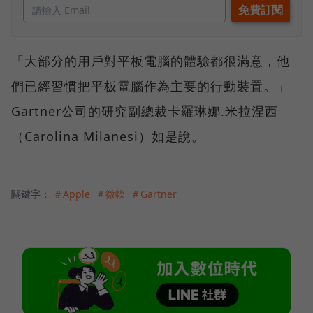
「大部分的用戶對平板電腦的體驗都很滿意，他
們已經習慣把平板電腦作為主要的行動裝置。」
Gartner公司的研究副總裁卡羅琳娜.米拉涅西
（Carolina Milanesi）如是說。
關鍵字：
＃Apple
＃微軟
＃Gartner