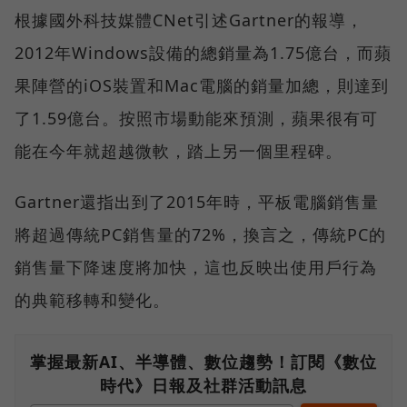
根據國外科技媒體CNet引述Gartner的報導，
2012年Windows設備的總銷量為1.75億台，而蘋
果陣營的iOS裝置和Mac電腦的銷量加總，則達到
了1.59億台。按照市場動能來預測，蘋果很有可
能在今年就超越微軟，踏上另一個里程碑。
Gartner還指出到了2015年時，平板電腦銷售量
將超過傳統PC銷售量的72%，換言之，傳統PC的
銷售量下降速度將加快，這也反映出使用戶行為
的典範移轉和變化。
掌握最新AI、半導體、數位趨勢！訂閱《數位
時代》日報及社群活動訊息