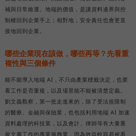
補與日常維運。地端的價值，是讓資料邊界與控
制權回到企業手上；相對地，安全責任也會更直
接地回到企業。
哪些企業現在該做，哪些再等？先看重
複性與三個條件
能不能導入地端 AI，不只由產業標籤決定，也要
看工作是否重複，以及場景能不能被清楚定義。
劉文義觀察，第一批走進來的，除了受法規限制
的醫療、金融與保險業，也包括利用地端 AI 加速
資料處理的科技業，以及會計、律師等有大量重
複文書工作的專業服務業，因為效益較容易被看