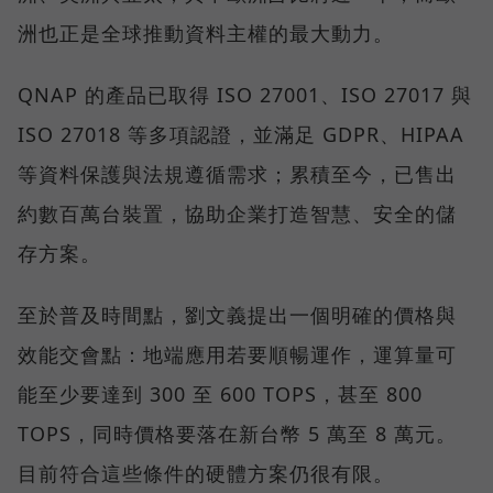
洲也正是全球推動資料主權的最大動力。
QNAP 的產品已取得 ISO 27001、ISO 27017 與
ISO 27018 等多項認證，並滿足 GDPR、HIPAA
等資料保護與法規遵循需求；累積至今，已售出
約數百萬台裝置，協助企業打造智慧、安全的儲
存方案。
至於普及時間點，劉文義提出一個明確的價格與
效能交會點：地端應用若要順暢運作，運算量可
能至少要達到 300 至 600 TOPS，甚至 800
TOPS，同時價格要落在新台幣 5 萬至 8 萬元。
目前符合這些條件的硬體方案仍很有限。