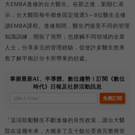
大EMBA進修的台大醫生。在那之後，劉順仁表
示，台大醫院每年都會固定徵選5～8位醫生去修
讀EMBA課程。進修期間，醫生們接受不同的管理
知識訓練，開拓了視野；也接觸不同領域的企業
人士，分享多元的管理經驗，促使許多醫生愈來
愈了解平衡計分卡所帶來的好處。
掌握最新AI、半導體、數位趨勢！訂閱《數位
時代》日報及社群活動訊息
「這項鼓勵醫生不斷進修的良性政策，讓台大醫
院在這幾年來，大概多了五十餘位受過完整商管