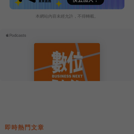
本網站內容未經允許，不得轉載。
即時熱門文章