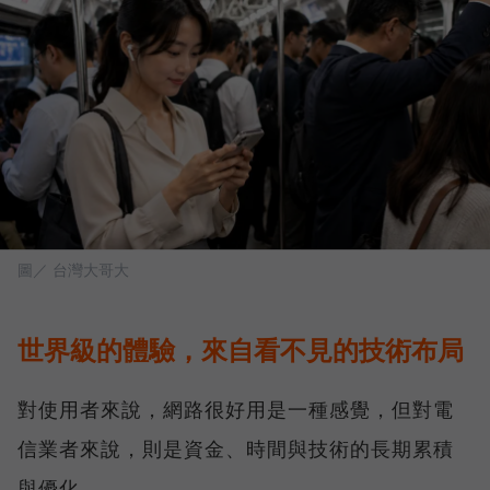
圖／ 台灣大哥大
世界級的體驗，來自看不見的技術布局
對使用者來說，網路很好用是一種感覺，但對電
信業者來說，則是資金、時間與技術的長期累積
與優化。