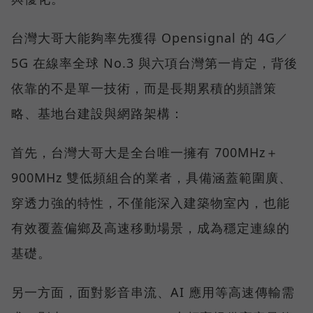
台灣大哥大能夠率先獲得 Opensignal 的 4G／
5G 在線率全球 No.3 與六項台灣第一肯定，背後
依靠的不是單一技術，而是長期累積的頻譜策
略、基地台建設與網路架構：
首先，台灣大哥大是全台唯一擁有 700MHz＋
900MHz 雙低頻組合的業者，具備涵蓋範圍廣、
穿透力強的特性，不僅能深入建築物室內，也能
有效覆蓋偏鄉及高速移動場景，成為穩定連線的
基礎。
另一方面，面對影音串流、AI 應用等高速傳輸需