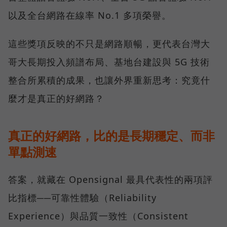
以及全台網路在線率 No.1 多項榮譽。
這些獎項反映的不只是網路順暢，更代表台灣大
哥大長期投入頻譜布局、基地台建設與 5G 技術
整合所累積的成果，也讓外界重新思考：究竟什
麼才是真正的好網路？
真正的好網路，比的是長期穩定、而非
單點測速
答案，就藏在 Opensignal 最具代表性的兩項評
比指標──可靠性體驗（Reliability
Experience）與品質一致性（Consistent