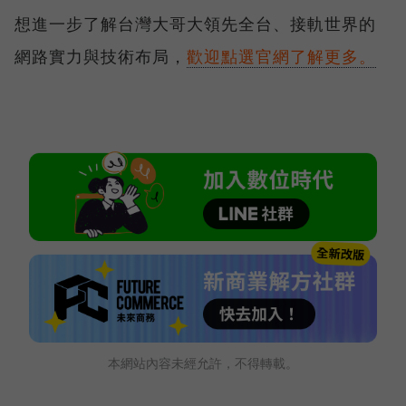
想進一步了解台灣大哥大領先全台、接軌世界的
網路實力與技術布局，
歡迎點選官網了解更多。
本網站內容未經允許，不得轉載。