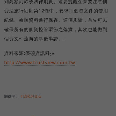
到高額罰款或法律刑責。還要提醒企業要注意個
資法施行細則第12條中，要求把個資文件的使用
紀錄、軌跡資料進行保存。這個步驟，首先可以
確保所有的個資控管環節之落實，其次也能做到
個資文件流向的事後舉證。」
資料來源:優碩資訊科技
http://www.trustview.com.tw
關鍵字：
＃隱私與資安