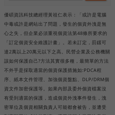
優碩資訊科技總經理黃祖仁表示：「或許是電腦
中毒或許是網站出了問題，發生的個資外洩是無
心之失，但企業必須重視個資法第48條所要求的
「訂定個資安全維護計畫」。若未訂定，罰鍰可
達2萬以上20萬元以下之高。民營企業及公務機關
該如何保護自己?方法其實很多種，最簡單的方法
不外乎是採取適當的個資保護措施如:PDCA程
序、紙本文件管理、加強個資盤點、DLP/DRM個
資文件加密保護等。如果內部及委外個資檔案沒
有受到適當的保護，造成個資外洩事件發生，洩
密單位及個資相關負責人可能都會被告，並遭受