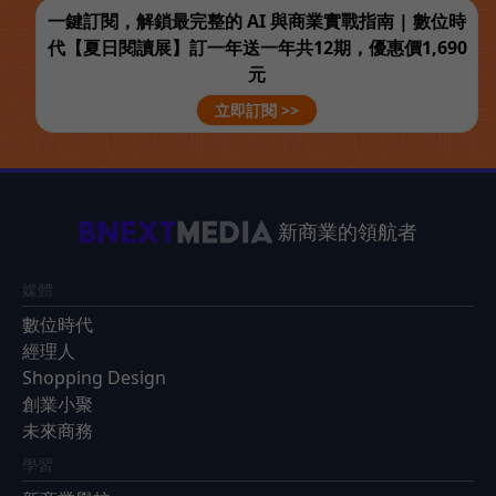
一鍵訂閱，解鎖最完整的 AI 與商業實戰指南 | 數位時
代【夏日閱讀展】訂一年送一年共12期，優惠價1,690
元
立即訂閱 >>
新商業的領航者
媒體
數位時代
經理人
Shopping Design
創業小聚
未來商務
學習