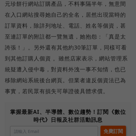
元珍餅行網站訂購產品，不料事隔半年，無意間
在入口網站搜尋她自己的全名，居然出現當時的
訂單資料，除詳列地址、電話、姓名等個資，甚
至連訂單的附註都一覽無遺，她抱怨：「真是太
誇張！」。另外還有其他約30筆訂單，同樣可看
到其他訂購人個資 。雖然店家表示，網站管理系
統疑遭入侵中毒，對資料外洩一事不知情，也已
移除網站系統後台網頁。但業者違反個資法已為
事實，若民眾有損失可舉證後具體求償。
掌握最新AI、半導體、數位趨勢！訂閱《數位
時代》日報及社群活動訊息