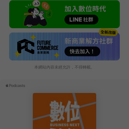
本網站內容未經允許，不得轉載。