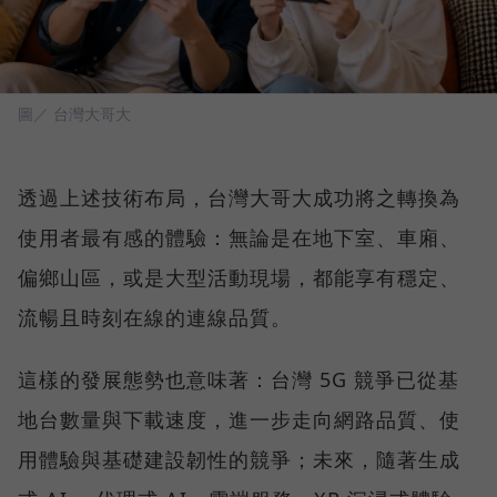
圖／ 台灣大哥大
透過上述技術布局，台灣大哥大成功將之轉換為
使用者最有感的體驗：無論是在地下室、車廂、
偏鄉山區，或是大型活動現場，都能享有穩定、
流暢且時刻在線的連線品質。
這樣的發展態勢也意味著：台灣 5G 競爭已從基
地台數量與下載速度，進一步走向網路品質、使
用體驗與基礎建設韌性的競爭；未來，隨著生成