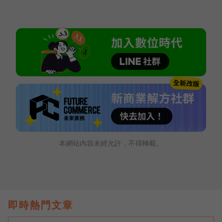
本網站內容未經允許，不得轉載。
即時熱門文章