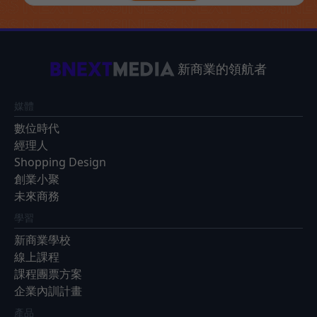
新商業的領航者
媒體
數位時代
經理人
Shopping Design
創業小聚
未來商務
學習
新商業學校
線上課程
課程團票方案
企業內訓計畫
產品