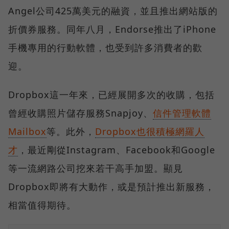
Angel公司425萬美元的融資，並且推出網站版的
折價券服務。同年八月，Endorse推出了iPhone
手機專用的行動軟體，也受到許多消費者的歡
迎。
Dropbox這一年來，已經展開多次的收購，包括
曾經收購照片儲存服務Snapjoy、
信件管理軟體
Mailbox
等。此外，
Dropbox也很積極網羅人
才
，最近剛從Instagram、Facebook和Google
等一流網路公司挖來若干高手加盟。顯見
Dropbox即將有大動作，或是預計推出新服務，
相當值得期待。