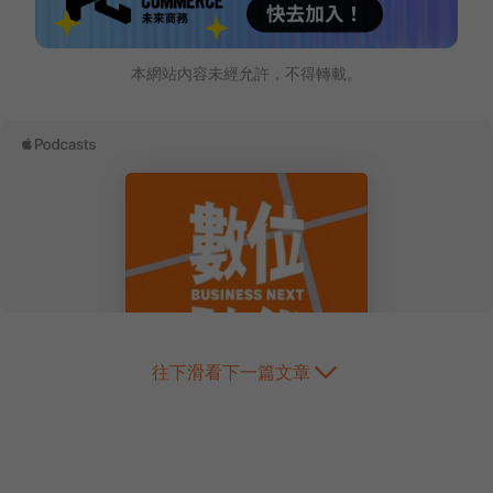
本網站內容未經允許，不得轉載。
往下滑看下一篇文章