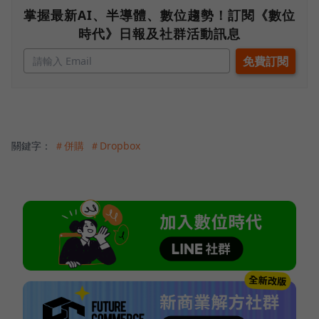
掌握最新AI、半導體、數位趨勢！訂閱《數位
時代》日報及社群活動訊息
關鍵字：
＃併購
＃Dropbox