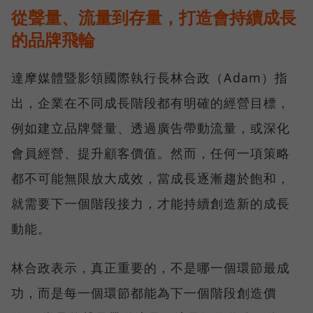
從聲量、流量到存量，打造會持續成長
的品牌飛輪
達摩媒體暨影領國際執行長林合政（Adam）指
出，企業在不同成長階段都有明確的經營目標，
例如建立品牌聲量、透過廣告帶動流量，或深化
會員經營、提升顧客價值。然而，任何一項策略
都不可能無限放大成效，當成長逐漸趨於飽和，
就需要下一個階段接力，才能持續創造新的成長
動能。
林合政表示，真正重要的，不是哪一個環節最成
功，而是每一個環節都能為下一個階段創造價