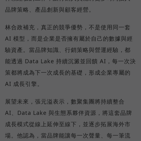
品牌策略、產品創新與顧客經營。
林合政補充，真正的競爭優勢，不是使用同一套
AI 模型，而是企業是否擁有屬於自己的數據與經
驗資產。當品牌知識、行銷策略與營運經驗，都
能透過 Data Lake 持續沉澱並回饋 AI，每一次決
策都將成為下一次成長的基礎，形成企業專屬的
AI 成長引擎。
展望未來，張元溢表示，數聚集團將持續整合
AI、Data Lake 與生態系夥伴資源，將這套品牌
成長模式從線上延伸至線下，並逐步拓展海外市
場。他認為，當品牌能讓每一次聲量、每一筆流