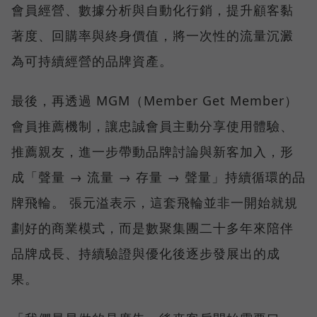
會員經營、數據分析與自動化行銷，提升顧客黏
著度、回購率與終身價值，將一次性的流量沉澱
為可持續經營的品牌資產。
最後，再透過 MGM（Member Get Member）
會員推薦機制，讓忠誠會員主動分享使用體驗、
推薦親友，進一步帶動品牌討論與新客加入，形
成「聲量 → 流量 → 存量 → 聲量」持續循環的品
牌飛輪。 張元溢表示，這套飛輪並非一開始就規
劃好的商業模式，而是數聚集團二十多年來陪伴
品牌成長、持續驗證與優化後逐步發展出的成
果。