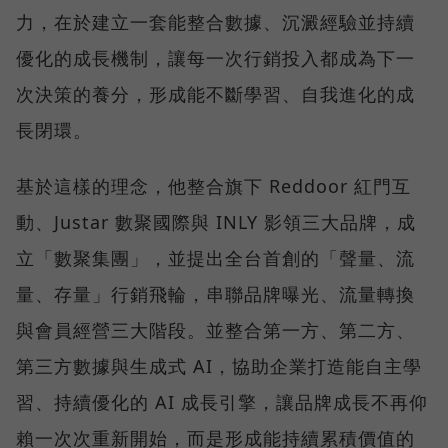
力，在於建立一套能整合數據、沉澱經驗並持續
優化的成長機制，讓每一次行銷投入都成為下一
次決策的養分，形成能不斷學習、自我進化的成
長閉環。
基於這樣的理念，他整合旗下 Reddoor 紅門互
動、Justar 數聚國際與 INLY 影領三大品牌，成
立「數聚集團」，並提出全台首創的「聲量、流
量、存量」行銷飛輪，串聯品牌曝光、流量轉換
與會員經營三大階段。並整合第一方、第二方、
第三方數據與生成式 AI，協助企業打造能自主學
習、持續優化的 AI 成長引擎，讓品牌成長不再仰
賴一次次重新開始，而是形成能持續累積價值的