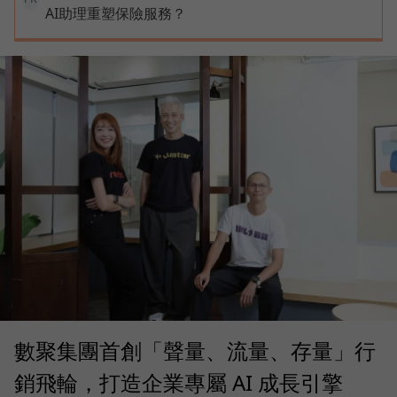
AI助理重塑保險服務？
數聚集團首創「聲量、流量、存量」行
銷飛輪，打造企業專屬 AI 成長引擎