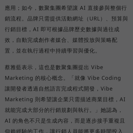
應用；如今，數聚集團希望讓 AI 直接參與整個行
銷流程。品牌只需提供活動網址（URL）、預算與
行銷目標，AI 即可根據品牌歷史數據與過往成
效，自動完成創作者媒合、媒體投放與策略配
置，並在執行過程中持續學習與優化。
蔡雅藍表示，這也是數聚集團提出 Vibe
Marketing 的核心概念。「就像 Vibe Coding
讓開發者透過自然語言完成程式開發，Vibe
Marketing 則希望讓企業只需描述商業目標，AI
就能完成大部分的行銷規劃與執行。」她認為，
AI 的角色不只是生成內容，而是逐步接手重複且
仰賴經驗的工作，讓行銷人員能將更多時間投入