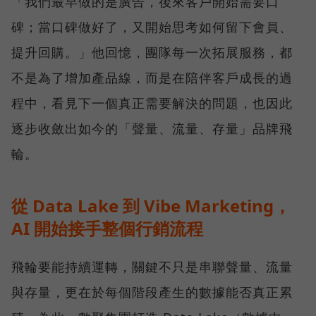
「我們最早做的是廣告，後來客戶開始需要口
碑；當口碑做好了，又開始思考如何留下會員、
提升回購。」他回憶，團隊每一次拓展服務，都
不是為了增加產品線，而是在陪伴客戶成長的過
程中，看見下一個真正需要解決的問題，也因此
逐步收斂出如今的「聲量、流量、存量」品牌飛
輪。
從 Data Lake 到 Vibe Marketing，
AI 開始接手整個行銷流程
飛輪要能持續運轉，關鍵不只是串聯聲量、流量
與存量，更在於每個階段產生的數據能否真正累