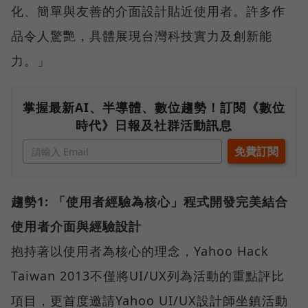
化、簡單與友善的介面設計貼近使用者。許多作
品令人驚艷，具體展現台灣科技實力及創新能
力。」
掌握最新AI、半導體、數位趨勢！訂閱《數位
時代》日報及社群活動訊息
趨勢1: 「使用者經驗為核心」程式開發完美結合
使用者介面與經驗設計
抱持著以使用者為核心的理念，Yahoo Hack
Taiwan 2013不僅將UI/UX列為活動的重點評比
項目，更首度邀請Yahoo UI/UX設計師坐鎮活動