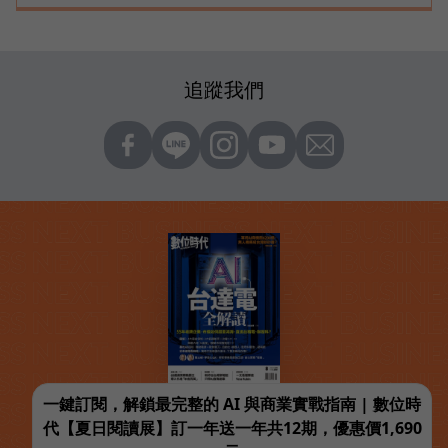
追蹤我們
一鍵訂閱，解鎖最完整的 AI 與商業實戰指南 | 數位時
代【夏日閱讀展】訂一年送一年共12期，優惠價1,690