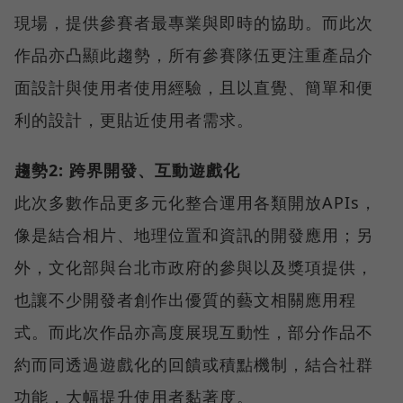
現場，提供參賽者最專業與即時的協助。而此次
作品亦凸顯此趨勢，所有參賽隊伍更注重產品介
面設計與使用者使用經驗，且以直覺、簡單和便
利的設計，更貼近使用者需求。
趨勢2: 跨界開發、互動遊戲化
此次多數作品更多元化整合運用各類開放APIs，
像是結合相片、地理位置和資訊的開發應用；另
外，文化部與台北市政府的參與以及獎項提供，
也讓不少開發者創作出優質的藝文相關應用程
式。而此次作品亦高度展現互動性，部分作品不
約而同透過遊戲化的回饋或積點機制，結合社群
功能，大幅提升使用者黏著度。