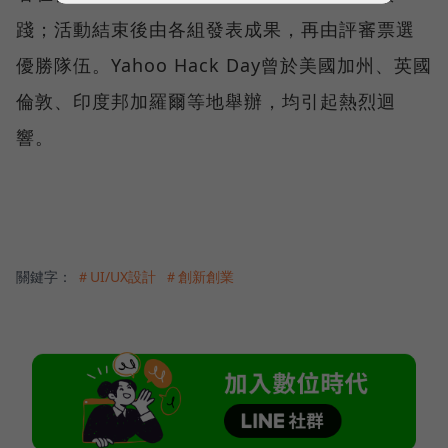
踐；活動結束後由各組發表成果，再由評審票選
優勝隊伍。Yahoo Hack Day曾於美國加州、英國
倫敦、印度邦加羅爾等地舉辦，均引起熱烈迴
響。
關鍵字：
＃UI/UX設計
＃創新創業