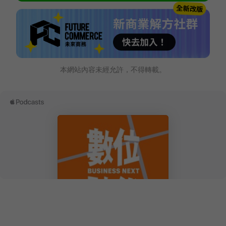
本網站內容未經允許，不得轉載。