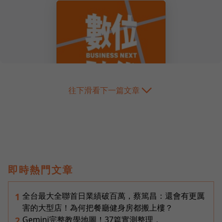
往下滑看下一篇文章
即時熱門文章
全台最大全聯首日業績破百萬，蔡篤昌：還會有更厲
1
害的大型店！為何把餐廳健身房都搬上樓？
Gemini完整教學地圖！37篇實測整理，
2