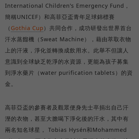
International Children's Emergency Fund，
簡稱UNICEF）和高菲亞盃青年足球錦標賽
（
Gothia Cup
）共同合作，成功研發出世界首台
汗水蒸餾機（Sweat Machine），藉由萃取衣物
上的汗液，淨化並轉換成飲用水。此舉不但讓人
意識到全球缺乏乾淨的水資源，更能為孩子募集
到淨水藥片（water purification tablets）的資
金。
高菲亞盃的參賽者及觀眾便身先士卒捐出自己汗
溼的衣物，甚至大膽喝下淨化後的汗水，其中有
兩名知名球星， Tobias Hysén和Mohammed