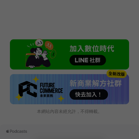
本網站內容未經允許，不得轉載。