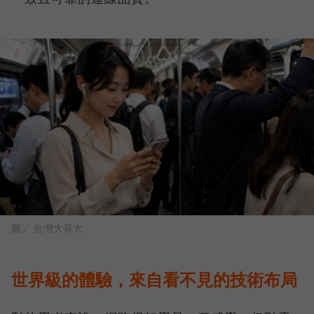
圖／ 台灣大哥大
世界級的體驗，來自看不見的技術布局