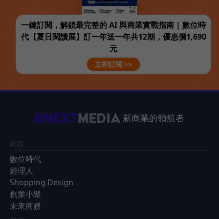
一鍵訂閱，解鎖最完整的 AI 與商業實戰指南 | 數位時
代【夏日閱讀展】訂一年送一年共12期，優惠價1,690
元
立即訂閱 >>
新商業的領航者
媒體
數位時代
經理人
Shopping Design
創業小聚
未來商務