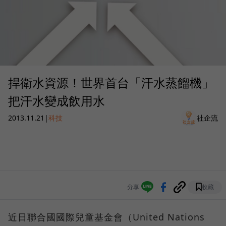
捍衛水資源！世界首台「汗水蒸餾機」
把汗水變成飲用水
2013.11.21
|
科技
社企流
分享
收藏
近日聯合國國際兒童基金會（United Nations