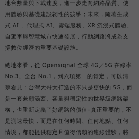
地台數量與下載速度，進一步走向網路品質、使
用體驗與基礎建設韌性的競爭；未來，隨著生成
式 AI 、代理式 AI、雲端服務、XR 沉浸式體驗、
自駕車與智慧城市快速發展，行動網路將成為支
撐數位經濟的重要基礎設施。
總地來看，從 Opensignal 全球 4G／5G 在線率
No.3、全台 No.1，到六項第一的肯定，可以清
楚看見：台灣大哥大打造的不只是更快的 5G，而
是一套兼顧涵蓋、容量與穩定性的世界級網路架
構，也重新定義了好網路的價值–真正重要的，不
是測速最快，而是在任何時間、任何地點、任何
情境，都能提供穩定且值得信賴的連線體驗，將