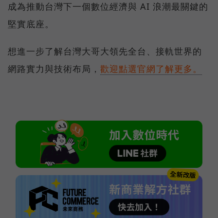
成為推動台灣下一個數位經濟與 AI 浪潮最關鍵的
堅實底座。
想進一步了解台灣大哥大領先全台、接軌世界的
網路實力與技術布局，
歡迎點選官網了解更多。