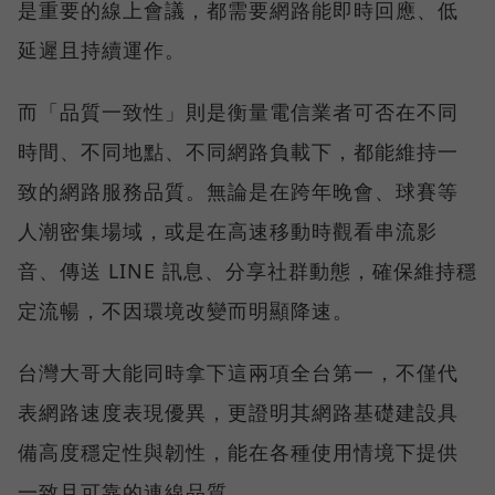
是重要的線上會議，都需要網路能即時回應、低
延遲且持續運作。
而「品質一致性」則是衡量電信業者可否在不同
時間、不同地點、不同網路負載下，都能維持一
致的網路服務品質。無論是在跨年晚會、球賽等
人潮密集場域，或是在高速移動時觀看串流影
音、傳送 LINE 訊息、分享社群動態，確保維持穩
定流暢，不因環境改變而明顯降速。
台灣大哥大能同時拿下這兩項全台第一，不僅代
表網路速度表現優異，更證明其網路基礎建設具
備高度穩定性與韌性，能在各種使用情境下提供
一致且可靠的連線品質。