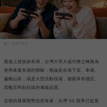
圖／ 台灣大哥大
透過上述技術布局，台灣大哥大成功將之轉換為
使用者最有感的體驗：無論是在地下室、車廂、
偏鄉山區，或是大型活動現場，都能享有穩定、
流暢且時刻在線的連線品質。
這樣的發展態勢也意味著：台灣 5G 競爭已從基