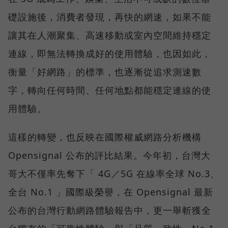
礎設施後，消費者發現，再快的網速，如果不能
讓其在人潮聚集、高速移動或室內空間維持穩定
連線，即無法轉換成好的使用體驗，也因如此，
衡量「好網路」的標準，也逐漸從追求測速數
字，轉向任何時間、任何地點都能穩定連線的使
用體驗。
這樣的轉變，也反映在國際權威網路分析機構
Opensignal 公布的評比結果。今年初，台灣大
哥大不僅率先奪下「 4G／5G 在線率全球 No.3、
全台 No.1 」國際級榮譽，在 Opensignal 最新
公布的台灣行動網路體驗報告中，更一舉斬獲全