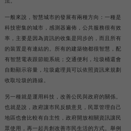
法。
一般來說，智慧城市的發展有兩種方向：一種是
科技密集的城市，感測器遍佈，公共服務很有效
率，主要是因為資訊的收集是同步的，而且所有
的裝置是有連結的。所有的建築物都很智慧，配
有智慧電表跟節能系統；交通便利，垃圾桶還會
自動顯示容量，垃圾處理員可以依照資訊來規劃
收取垃圾的路線。
另一種就是運用科技，改善公民與政府的關係。
也就是說，政府讓市民反饋意見，民眾管理自己
地區也會比較有自主性，政府開放相關資訊讓民
眾使用，再一起共創改善市民生活的方式。舉例