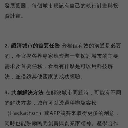
發展藍圖，每個城市應該有自己的執行計畫與投
資計畫。
2. 認清城市的首要任務
分權但有效的溝通是必要
的，產官學各界專家應齊聚一堂探討城市的主要
需求及首要任務，看看有什麼是可以用科技解
決，並借鏡其他國家的成功經驗。
3. 共創解決方法
在解決城市問題時，可能有不同
的解決方案，城市可以透過舉辦駭客松
（Hackathon）或APP競賽來取得更多的創意，
同時也能鼓勵民間創新與創業家精神。產學合作