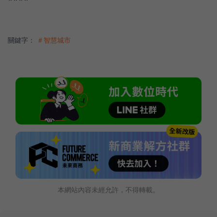
關鍵字：
＃智慧城市
本網站內容未經允許，不得轉載。