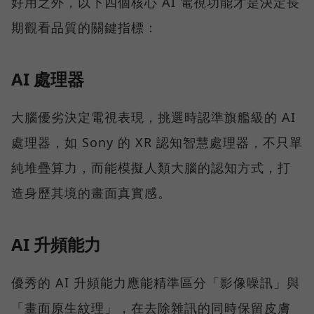
好用之外，以下四個核心 AI 電視功能才是決定長
期觀看品質的關鍵指標：
AI 處理器
大腦優劣決定電視表現，挑選時認準旗艦級的 AI
處理器，如 Sony 的 XR 認知智慧處理器，不只單
純堆疊算力，而能模擬人類大腦的認知方式，打
造身歷其境的畫面真實感。
AI 升頻能力
優秀的 AI 升頻能力應能精準區分「影像噪訊」與
「畫面原生紋理」，在去除雜訊的同時保留皮膚