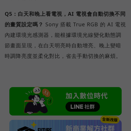
Q5：白天和晚上看電視，AI 電視會自動切換不同
的畫質設定嗎？
Sony 搭載 True RGB 的 AI 電視
內建環境光感測器，能根據環境光線變化動態調
節畫面呈現，在白天明亮時自動增亮、晚上變暗
時調降亮度並柔化對比，省去手動切換的麻煩。