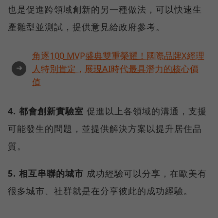
也是促進跨領域創新的另一種做法，可以快速生
產雛型並測試，提供意見給政府參考。
角逐100 MVP盛典雙重榮耀！國際品牌X經理
➜
人特別肯定，展現AI時代最具潛力的核心價
值
4. 都會創新實驗室
促進以上各領域的溝通，支援
可能發生的問題，並提供解決方案以提升居住品
質。
5. 相互串聯的城市
成功經驗可以分享，在歐美有
很多城市、社群就是在分享彼此的成功經驗。