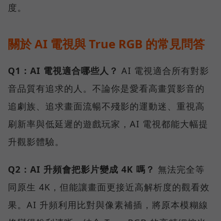
度。
關於 AI 電視與 True RGB 的常見問答
Q1：AI 電視適合哪些人？
AI 電視適合所有對影
音品質有追求的人。不論你是愛看高畫質影音的
追劇族、追求畫面流暢不殘影的運動迷、重視高
刷新率與低延遲的遊戲玩家，AI 電視都能大幅提
升觀影體驗。
Q2：AI 升頻會把影片變成 4K 嗎？
無法完全等
同原生 4K，但能讓畫面更接近高解析度的觀看效
果。AI 升頻利用比對與像素補插，將原本模糊線