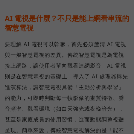
AI 電視是什麼？不只是能上網看串流的
智慧電視
要理解 AI 電視可以幹嘛，首先必須釐清 AI 電視
與一般智慧電視的差異。傳統智慧電視是為電視
接上網路，讓使用者單向觀看連網影音。AI 電視
則是在智慧電視的基礎上，導入了 AI 處理器與先
進演算法，讓智慧電視具備「主動分析與學習」
的能力，可即時判斷每一幀影像的畫質特徵、聲
音頻率、觀看環境（如白天強光或夜晚暗光），
甚至是家庭成員的使用習慣，進而動態調整視聽
呈現。簡單來說，傳統智慧電視解決的是「能不