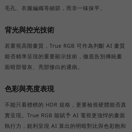
毛孔、衣服編織等細節，而非一味抹平。
背光與控光技術
若重視高階畫質，True RGB 可作為判斷 AI 畫質
能否精準呈現的重要顯示技術，徹底告別傳統畫
面暗部發灰、亮部慘白的通病。
色彩與亮度表現
不能只看標榜的 HDR 規格，更要檢視硬體能否真
實呈現。True RGB 能賦予 AI 電視更強悍的畫面
執行力，銳利呈現 AI 算出的明暗對比與色彩飽和