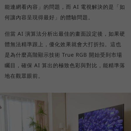
能連網看內容」的問題，而 AI 電視解決的是「如
何讓內容呈現得最好」的體驗問題。
但當 AI 演算法分析出最佳的畫面設定後，如果硬
體無法精準跟上，優化效果就會大打折扣。這也
是為什麼高階顯示技術 True RGB 開始受到市場
矚目，確保 AI 算出的極致色彩與對比，能精準落
地在觀眾眼前。