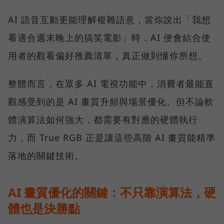
AI 語音互動更能理解複雜語意，當你說出「我想
看適合週末晚上的搞笑電影」時，AI 便會結合使
用者的觀看偏好推薦清單，真正做到懂你所想。
整體而言，在眾多 AI 電視功能中，消費者最能直
觀感受到的是 AI 畫質升頻與場景優化。但不論軟
體演算法如何強大，都需要有對應的硬體執行
力，而 True RGB 正是讓這些高階 AI 畫質能精準
落地的關鍵技術。
AI 畫質優化的關鍵：不只靠演算法，硬
體也是決勝點