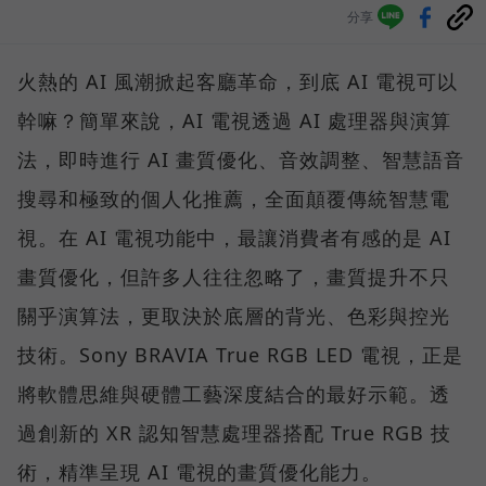
分享
火熱的 AI 風潮掀起客廳革命，到底 AI 電視可以
幹嘛？簡單來說，AI 電視透過 AI 處理器與演算
法，即時進行 AI 畫質優化、音效調整、智慧語音
搜尋和極致的個人化推薦，全面顛覆傳統智慧電
視。在 AI 電視功能中，最讓消費者有感的是 AI
畫質優化，但許多人往往忽略了，畫質提升不只
關乎演算法，更取決於底層的背光、色彩與控光
技術。Sony BRAVIA True RGB LED 電視，正是
將軟體思維與硬體工藝深度結合的最好示範。透
過創新的 XR 認知智慧處理器搭配 True RGB 技
術，精準呈現 AI 電視的畫質優化能力。