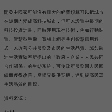
開發中國家可能沒有龐大的經費預算可以把城市
在短期內變成高科技城市，但可以設置中長期的
科技投資計畫，同時運用現存技術，例如行動裝
置、智慧型手機、寬頻上網等共創智慧應用程
式，以改善公共服務及市民的生活品質。誠如歐
洲生活實驗室所提出的「政府－企業－人民共同
合作關係」的生態系統，可使政府服務因人民回
饋而獲得改善，產學界提供契機，達到提高民眾
生活品質的目標。
資料來源：
****