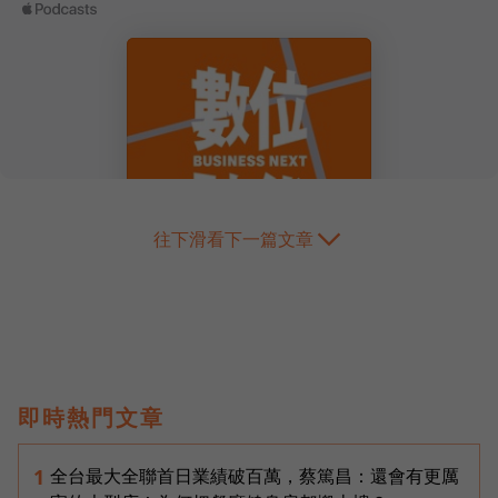
往下滑看下一篇文章
即時熱門文章
全台最大全聯首日業績破百萬，蔡篤昌：還會有更厲
1