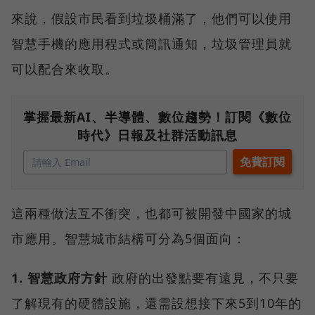
來說，假設市民看到垃圾桶滿了，他們可以使用
智慧手機的應用程式或簡訊通知，垃圾管理員就
可以配合來收取。
掌握最新AI、半導體、數位趨勢！訂閱《數位
時代》日報及社群活動訊息
這兩種做法互不衝突，也都可被開發中國家的城
市應用。智慧城市結構可分為5個面向：
1. 智慧政府方針
政府的出發點要有遠見，不只要
了解現有的硬體設施，還需設想接下來5到10年的