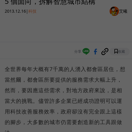
5 個面向，拆解智慧城市結構
2013.12.16
|
科技
艾曦
分享
收藏
全世界每年大概有7千萬的人湧入都會區居住，想
當然爾，都會區所要提供的服務需求大幅上升，
然而，要因應這些需求，對地方政府來說，是相
當大的挑戰。儘管許多企業已經成功證明可以運
用科技改善服務效率，政府卻沒有完全跟上這樣
的腳步，大多數的城市仍需要創造新的工具跟做