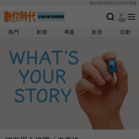
關於我們
廣告合作
內容授權
熱門
新聞
專題
影音
活動