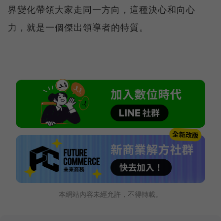
界變化帶領大家走同一方向，這種決心和向心
力，就是一個傑出領導者的特質。
本網站內容未經允許，不得轉載。