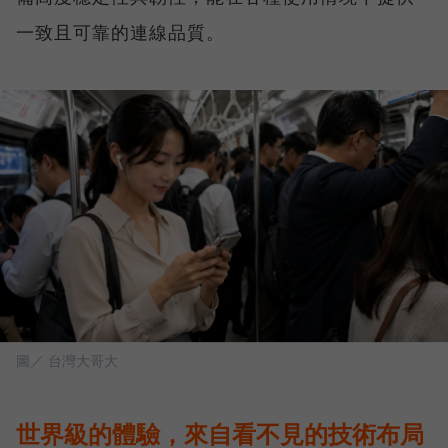
一致且可靠的連線品質。
圖／ 台灣大哥大
世界級的體驗，來自看不見的技術布局