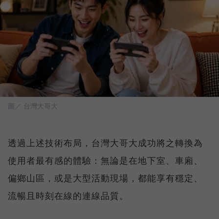
圖／ 台灣大哥大
透過上述技術布局，台灣大哥大成功將之轉換為
使用者最有感的體驗：無論是在地下室、車廂、
偏鄉山區，或是大型活動現場，都能享有穩定、
流暢且時刻在線的連線品質。