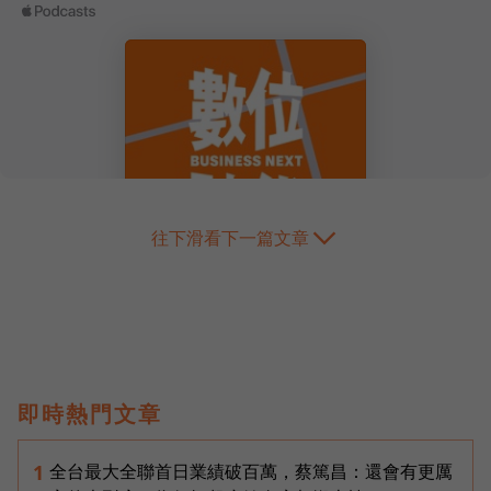
往下滑看下一篇文章
即時熱門文章
全台最大全聯首日業績破百萬，蔡篤昌：還會有更厲
1