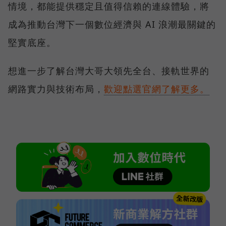
情境，都能提供穩定且值得信賴的連線體驗，將
成為推動台灣下一個數位經濟與 AI 浪潮最關鍵的
堅實底座。
想進一步了解台灣大哥大領先全台、接軌世界的
網路實力與技術布局，
歡迎點選官網了解更多。