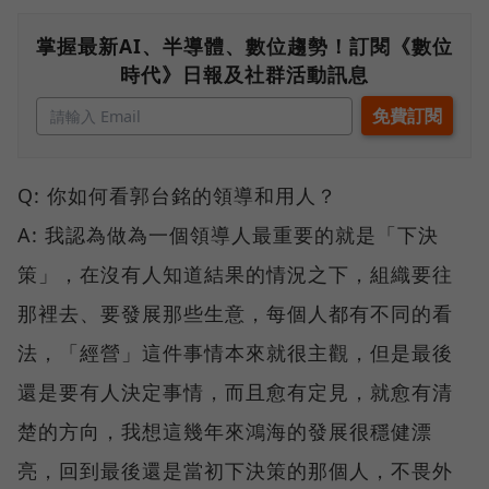
掌握最新AI、半導體、數位趨勢！訂閱《數位
時代》日報及社群活動訊息
Q: 你如何看郭台銘的領導和用人？
A: 我認為做為一個領導人最重要的就是「下決
策」，在沒有人知道結果的情況之下，組織要往
那裡去、要發展那些生意，每個人都有不同的看
法，「經營」這件事情本來就很主觀，但是最後
還是要有人決定事情，而且愈有定見，就愈有清
楚的方向，我想這幾年來鴻海的發展很穩健漂
亮，回到最後還是當初下決策的那個人，不畏外