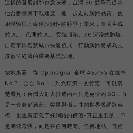
這樣的發展態勢也意味著：台灣 5G 競爭已從基
地台數量與下載速度，進一步走向網路品質、使
用體驗與基礎建設韌性的競爭；未來，隨著生成
式 AI 、代理式 AI、雲端服務、XR 沉浸式體驗、
自駕車與智慧城市快速發展，行動網路將成為支
撐數位經濟的重要基礎設施。
總地來看，從 Opensignal 全球 4G／5G 在線率
No.3、全台 No.1，到六項第一的肯定，可以清
楚看見：台灣大哥大打造的不只是更快的 5G，而
是一套兼顧涵蓋、容量與穩定性的世界級網路架
構，也重新定義了好網路的價值–真正重要的，不
是測速最快，而是在任何時間、任何地點、任何