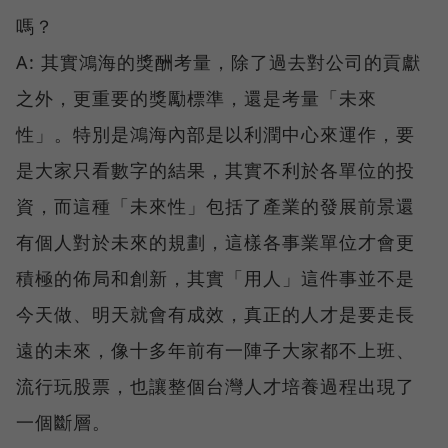
嗎？
A: 其實鴻海的獎酬考量，除了過去對公司的貢獻
之外，更重要的獎勵標準，還是考量「未來
性」。特別是鴻海內部是以利潤中心來運作，要
是大家只看數字的結果，其實不利於各單位的投
資，而這種「未來性」包括了產業的發展前景還
有個人對於未來的規劃，這樣各事業單位才會更
積極的佈局和創新，其實「用人」這件事並不是
今天做、明天就會有成效，真正的人才是要走長
遠的未來，像十多年前有一陣子大家都不上班、
流行玩股票，也讓整個台灣人才培養過程出現了
一個斷層。