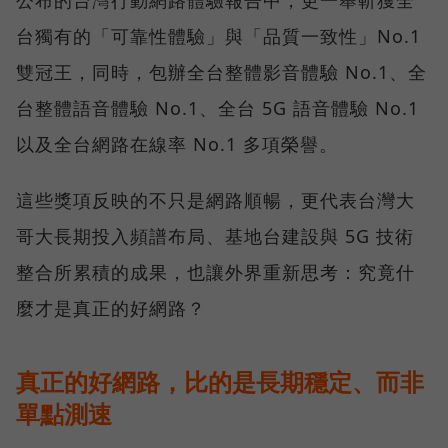
台獨有的「可靠性體驗」與「品質一致性」No.1
雙冠王，同時，包辦全台整體影音體驗 No.1、全
台整體語音體驗 No.1、全台 5G 語音體驗 No.1
以及全台網路在線率 No.1 多項榮譽。
這些獎項反映的不只是網路順暢，更代表台灣大
哥大長期投入頻譜布局、基地台建設與 5G 技術
整合所累積的成果，也讓外界重新思考：究竟什
麼才是真正的好網路？
真正的好網路，比的是長期穩定、而非
單點測速