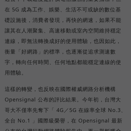
在 5G 成為工作、娛樂、生活不可或缺的數位基
礎設施後，消費者發現，再快的網速，如果不能
讓其在人潮聚集、高速移動或室內空間維持穩定
連線，即無法轉換成好的使用體驗，也因如此，
衡量「好網路」的標準，也逐漸從追求測速數
字，轉向任何時間、任何地點都能穩定連線的使
用體驗。
這樣的轉變，也反映在國際權威網路分析機構
Opensignal 公布的評比結果。今年初，台灣大
哥大不僅率先奪下「 4G／5G 在線率全球 No.3、
全台 No.1 」國際級榮譽，在 Opensignal 最新
公布的台灣行動網路體驗報告中，更一舉斬獲全