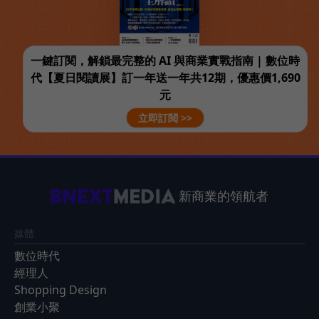
一鍵訂閱，解鎖最完整的 AI 與商業實戰指南 | 數位時
代【夏日閱讀展】訂一年送一年共12期，優惠價1,690
元
立即訂閱 >>
新商業的領航者
媒體
數位時代
經理人
Shopping Design
創業小聚