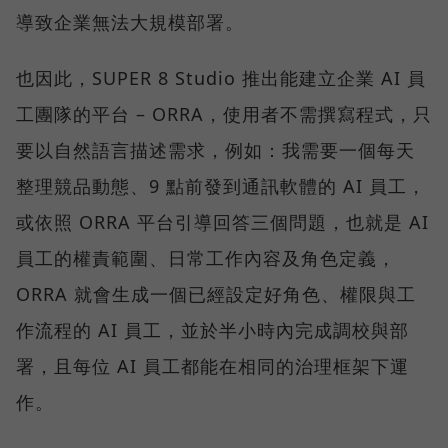
導致企業無法大規模部署。
也因此，SUPER 8 Studio 推出能建立企業 AI 員
工團隊的平台 – ORRA，使用者不需撰寫程式，只
要以自然語言描述需求，例如：我需要一個每天
整理競品動態、9 點前發到通訊軟體的 AI 員工，
或依照 ORRA 平台引導回答三個問題，也就是 AI
員工的權責範圍、日常工作內容及角色定義，
ORRA 就會生成一個已經設定好角色、權限與工
作流程的 AI 員工，並於半小時內完成調校與部
署，且每位 AI 員工都能在相同的治理框架下運
作。