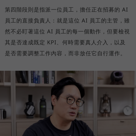
第四階段則是指派一位員工，擔任正在招募的 AI
員工的直接負責人：就是這位 AI 員工的主管，雖
然不必盯著這位 AI 員工的每一個動作，但要檢視
其是否達成既定 KPI、何時需要真人介入，以及
是否需要調整工作內容，而非放任它自行運作。