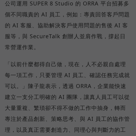
公司運用 SUPER 8 Studio 的 ORRA 平台招募多
個不同職責的 AI 員工，例如：專責回答客戶問題
的 AI 客服、協助解決客戶使用問題的售後 AI 客
服等，與 SecureTalk 創辦人並肩作戰，撐起日
常營運作業。
「以前什麼都得自己做，現在，人不必親自處理
每一項工作，只要管理 AI 員工、確認任務完成就
可以。」陳子龍表示，透過 ORRA，企業能快速
建立一支分工明確的 AI 團隊，讓真人員工可以從
大量重複、繁瑣卻不得不做的工作中抽身，轉而
專注於產品創新、策略思考、與 AI 員工的協作管
理，以及真正需要創造力、同理心與判斷力的工