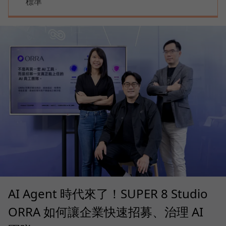
標準
AI Agent 時代來了！SUPER 8 Studio
ORRA 如何讓企業快速招募、治理 AI