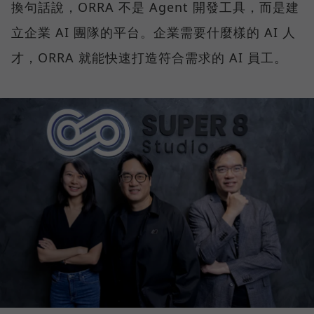
換句話說，ORRA 不是 Agent 開發工具，而是建
立企業 AI 團隊的平台。企業需要什麼樣的 AI 人
才，ORRA 就能快速打造符合需求的 AI 員工。