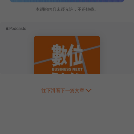
本網站內容未經允許，不得轉載。
往下滑看下一篇文章