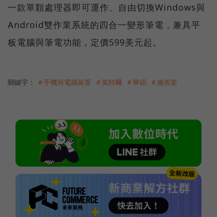
一款單顆處理器即可運作、自由切換Windows與
Android雙作業系統的四合一變形筆電，兼具平
板電腦與筆電功能，定價599美元起。
關鍵字：
＃手機與電腦裝置
＃英特爾
＃華碩
＃施崇棠