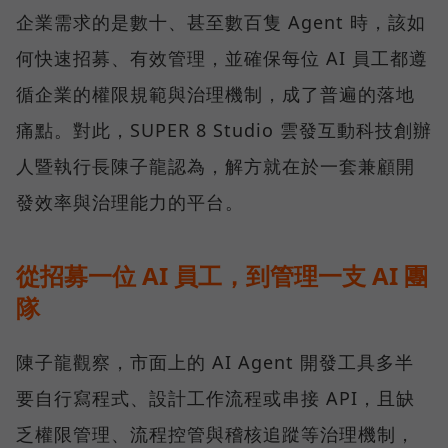
企業需求的是數十、甚至數百隻 Agent 時，該如
何快速招募、有效管理，並確保每位 AI 員工都遵
循企業的權限規範與治理機制，成了普遍的落地
痛點。對此，SUPER 8 Studio 雲發互動科技創辦
人暨執行長陳子龍認為，解方就在於一套兼顧開
發效率與治理能力的平台。
從招募一位 AI 員工，到管理一支 AI 團
隊
陳子龍觀察，市面上的 AI Agent 開發工具多半
要自行寫程式、設計工作流程或串接 API，且缺
乏權限管理、流程控管與稽核追蹤等治理機制，