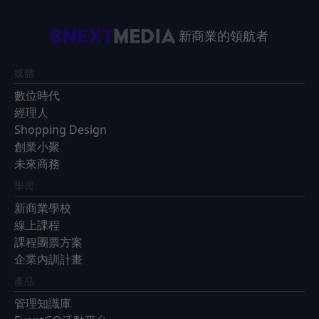
新商業的領航者
媒體
數位時代
經理人
Shopping Design
創業小聚
未來商務
學習
新商業學校
線上課程
課程團票方案
企業內訓計畫
產品
管理知識庫