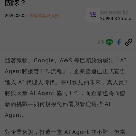
團隊？
sponsored by
2026.08.05
|
雲端運算與服務
SUPER 8 Studio
分享
隨著微軟、Google、AWS 等巨頭紛紛喊出「AI
Agent將接管工作流程」，企業營運已正式宣告
進入 AI 代理人時代。在可預見的未來，真人員工
將與大量 AI Agent 協同工作，而企業也將面臨
新的挑戰—如何規模化部署與管理這些 AI
Agent。
對企業來說，打造一隻 AI Agent 並不難，但當