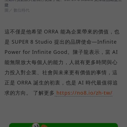
婕
圖／ 數位時代
這不僅是他希望 ORRA 能為企業帶來的價值，也
是 SUPER 8 Studio 提出的品牌使命—Infinite
Power for Infinite Good。陳子龍表示，當 AI
能無限放大每個人的能力，人就有更多時間與心
力投入對企業、社會與未來更有價值的事情，這
正是 ORRA 誕生的初衷，也是 AI 時代最值得追
求的方向。 了解更多
https://no8.io/zh-tw/