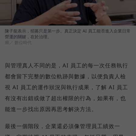
陳子龍表示，招募只是第一步。真正決定 AI 員工能否進入企業日常
營運的關鍵，在於治理。
圖／ 數位時代
與管理真人不同的是，AI 員工的每一次任務執行
都會留下完整的數位軌跡與數據，以便負責人檢
視 AI 員工的運作狀況與執行成果，了解 AI 員工
有沒有出錯或做了超出權限的行為，如果有，也
能進一步找出原因再思考解決方法。
最後一個階段，企業還必須像管理員工績效一