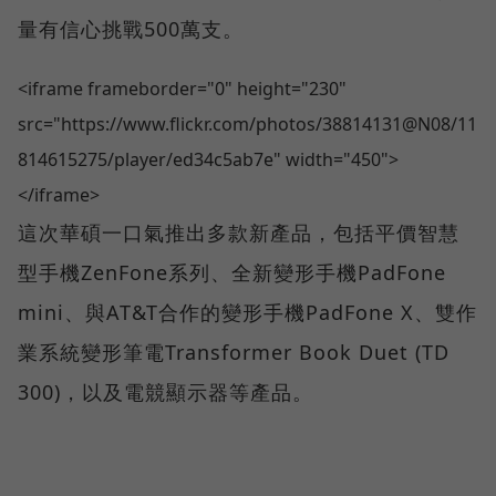
量有信心挑戰500萬支。
<iframe frameborder="0" height="230"
src="https://www.flickr.com/photos/38814131@N08/11
814615275/player/ed34c5ab7e" width="450">
</iframe>
這次華碩一口氣推出多款新產品，包括平價智慧
型手機ZenFone系列、全新變形手機PadFone
mini、與AT&T合作的變形手機PadFone X、雙作
業系統變形筆電Transformer Book Duet (TD
300)，以及電競顯示器等產品。